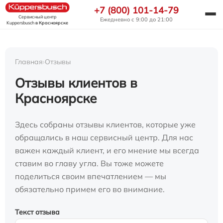
+7 (800) 101-14-79
Сервисный центр
Ежедневно с 9:00 до 21:00
Kuppersbusch
в Красноярске
Главная
›
Отзывы
Отзывы клиентов в
Красноярске
Здесь собраны отзывы клиентов, которые уже
обращались в наш сервисный центр. Для нас
важен каждый клиент, и его мнение мы всегда
ставим во главу угла. Вы тоже можете
поделиться своим впечатлением — мы
обязательно примем его во внимание.
Текст отзыва