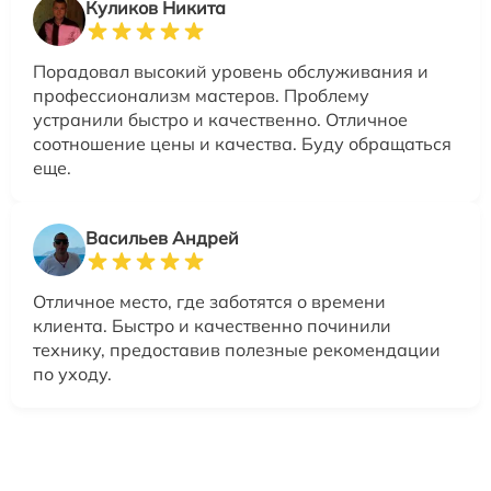
Куликов Никита
Порадовал высокий уровень обслуживания и
профессионализм мастеров. Проблему
устранили быстро и качественно. Отличное
соотношение цены и качества. Буду обращаться
еще.
Васильев Андрей
Отличное место, где заботятся о времени
клиента. Быстро и качественно починили
технику, предоставив полезные рекомендации
по уходу.