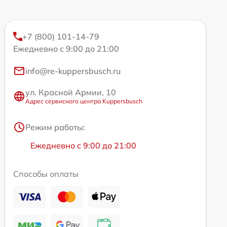
+7 (800) 101-14-79
Ежедневно с 9:00 до 21:00
info@re-kuppersbusch.ru
ул. Красной Армии, 10
Адрес сервисного центра Kuppersbusch
Режим работы:
Ежедневно с 9:00 до 21:00
Способы оплаты