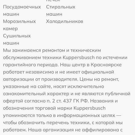
Посудомоечных
Стиральных
машин
машин
Морозильных
Холодильников
камер
Сушильных
машин
Мы занимаемся ремонтом и техническим
обслуживанием техники Kuppersbusch по истечении
гарантийного периода. Наш центр в Красноярске
работает независимо и не имеет официальной
авторизации от производителя. Цены на ремонт,
указанные на сайте, носят исключительно
ознакомительный характер и не являются публичной
офертой согласно п. 2 ст. 437 ГК РФ. Названия и
обозначения торговой марки Kuppersbusch
упоминаются только в информационных целях —
чтобы обозначить перечень техники, с которой мы
работаем. Наша организация не аффилирована с