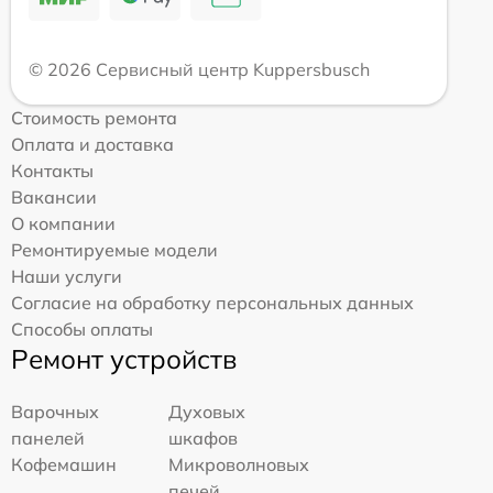
© 2026 Сервисный центр Kuppersbusch
Стоимость ремонта
Оплата и доставка
Контакты
Вакансии
О компании
Ремонтируемые модели
Наши услуги
Согласие на обработку персональных данных
Способы оплаты
Ремонт устройств
Варочных
Духовых
панелей
шкафов
Кофемашин
Микроволновых
печей