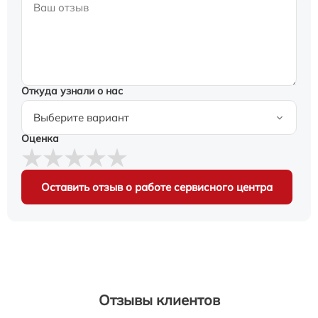
Откуда узнали о нас
Оценка
Оставить отзыв о работе сервисного центра
Отзывы клиентов