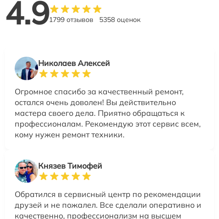
4.9
1799 отзывов
5358 оценок
Николаев Алексей
Огромное спасибо за качественный ремонт,
остался очень доволен! Вы действительно
мастера своего дела. Приятно обращаться к
профессионалам. Рекомендую этот сервис всем,
кому нужен ремонт техники.
Князев Тимофей
Обратился в сервисный центр по рекомендации
друзей и не пожалел. Все сделали оперативно и
качественно, профессионализм на высшем