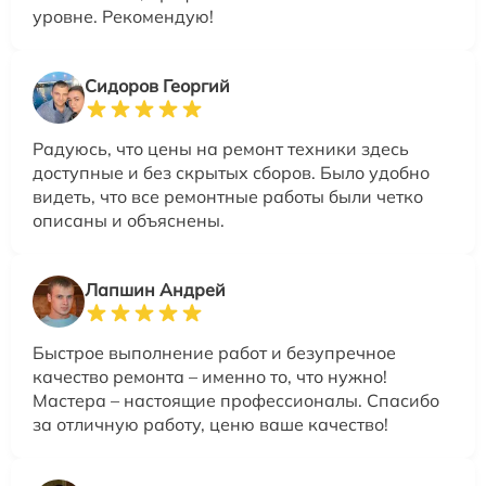
уровне. Рекомендую!
Сидоров Георгий
Радуюсь, что цены на ремонт техники здесь
доступные и без скрытых сборов. Было удобно
видеть, что все ремонтные работы были четко
описаны и объяснены.
Лапшин Андрей
Быстрое выполнение работ и безупречное
качество ремонта – именно то, что нужно!
Мастера – настоящие профессионалы. Спасибо
за отличную работу, ценю ваше качество!