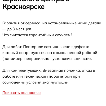
Красноярске
Гарантия от сервиса: на установленные нами детали
— до 3 месяцев.
Что считается гарантийным случаем?
Для работ: Повторное возникновение дефекта,
который напрямую связан с выполненной работой
(например, неправильная установка запчасти).
Для комплектующих: Внезапная поломка, отказ в
работе или техническим параметрам при
соблюдении условий эксплуатации.
Показать полностью