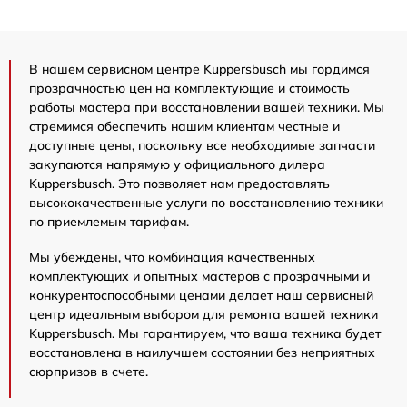
В нашем сервисном центре Kuppersbusch мы гордимся
прозрачностью цен на комплектующие и стоимость
работы мастера при восстановлении вашей техники. Мы
стремимся обеспечить нашим клиентам честные и
доступные цены, поскольку все необходимые запчасти
закупаются напрямую у официального дилера
Kuppersbusch. Это позволяет нам предоставлять
высококачественные услуги по восстановлению техники
по приемлемым тарифам.
Мы убеждены, что комбинация качественных
комплектующих и опытных мастеров с прозрачными и
конкурентоспособными ценами делает наш сервисный
центр идеальным выбором для ремонта вашей техники
Kuppersbusch. Мы гарантируем, что ваша техника будет
восстановлена в наилучшем состоянии без неприятных
сюрпризов в счете.