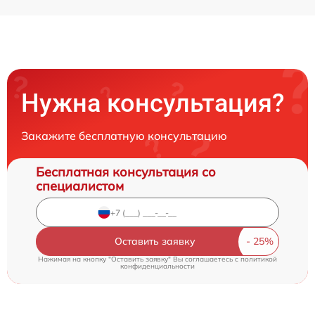
Нужна консультация?
Закажите бесплатную консультацию
Бесплатная консультация со
специалистом
Оставить заявку
Нажимая на кнопку "Оставить заявку" Вы соглашаетесь c
политикой
конфиденциальности