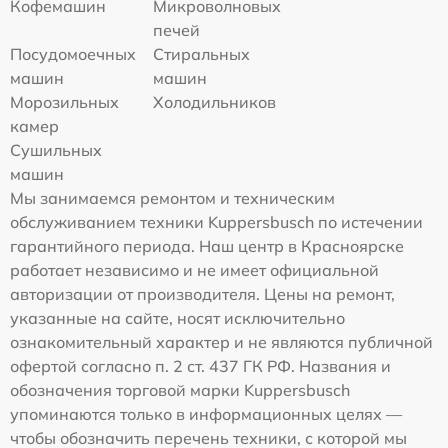
Кофемашин
Микроволновых
печей
Посудомоечных
Стиральных
машин
машин
Морозильных
Холодильников
камер
Сушильных
машин
Мы занимаемся ремонтом и техническим
обслуживанием техники Kuppersbusch по истечении
гарантийного периода. Наш центр в Красноярске
работает независимо и не имеет официальной
авторизации от производителя. Цены на ремонт,
указанные на сайте, носят исключительно
ознакомительный характер и не являются публичной
офертой согласно п. 2 ст. 437 ГК РФ. Названия и
обозначения торговой марки Kuppersbusch
упоминаются только в информационных целях —
чтобы обозначить перечень техники, с которой мы