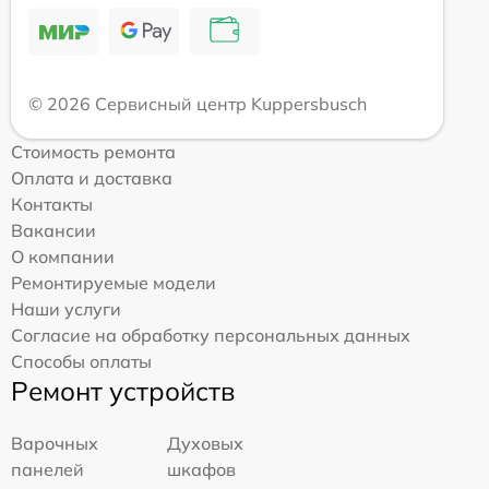
© 2026 Сервисный центр Kuppersbusch
Стоимость ремонта
Оплата и доставка
Контакты
Вакансии
О компании
Ремонтируемые модели
Наши услуги
Согласие на обработку персональных данных
Способы оплаты
Ремонт устройств
Варочных
Духовых
панелей
шкафов