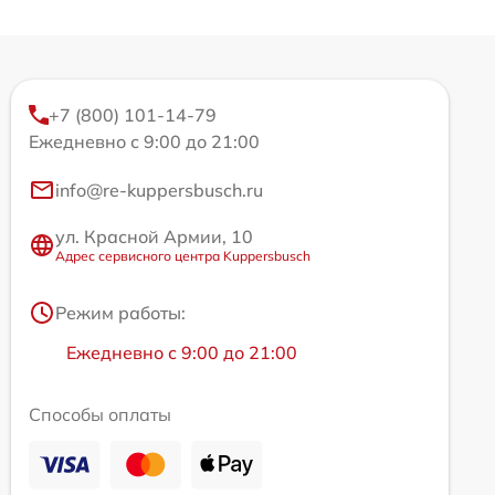
+7 (800) 101-14-79
Ежедневно с 9:00 до 21:00
info@re-kuppersbusch.ru
ул. Красной Армии, 10
Адрес сервисного центра Kuppersbusch
Режим работы:
Ежедневно с 9:00 до 21:00
Способы оплаты