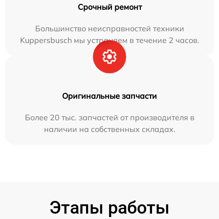
Срочный ремонт
Большинство неисправностей техники
Kuppersbusch мы устраняем в течение 2 часов.
Оригинальные запчасти
Более 20 тыс. запчастей от производителя в
наличии на собственных складах.
Этапы работы