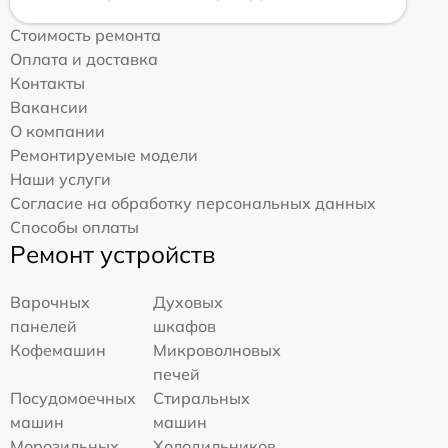
Стоимость ремонта
Оплата и доставка
Контакты
Вакансии
О компании
Ремонтируемые модели
Наши услуги
Согласие на обработку персональных данных
Способы оплаты
Ремонт устройств
Варочных
Духовых
панелей
шкафов
Кофемашин
Микроволновых
печей
Посудомоечных
Стиральных
машин
машин
Морозильных
Холодильников