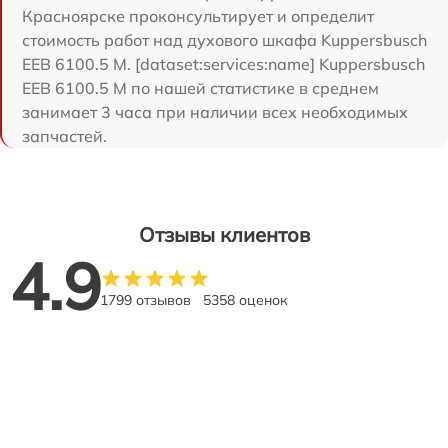
Красноярске проконсультирует и определит
стоимость работ над духового шкафа Kuppersbusch
EEB 6100.5 M. [dataset:services:name] Kuppersbusch
EEB 6100.5 M по нашей статистике в среднем
занимает 3 часа при наличии всех необходимых
запчастей.
Отзывы клиентов
4.9
1799 отзывов
5358 оценок