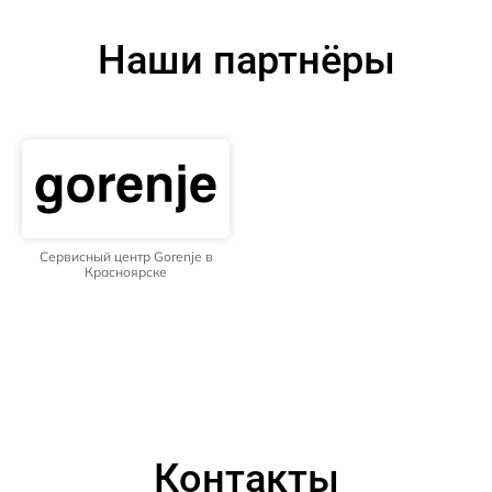
Наши партнёры
Сервисный центр Gorenje в
Красноярске
Контакты