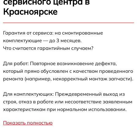
сервисного центра в
Красноярске
Гарантия от сервиса: на смонтированные
комплектующие — до 3 месяцев.
Что считается гарантийным случаем?
Для работ: Повторное возникновение дефекта,
который прямо обусловлен с качеством проведенного
ремонта (например, некорректный монтаж запчасти).
Для комплектующих: Преждевременный выход из
строя, отказ в работе или несоответствие заявленным
характеристикам при нормальном использовании.
Показать полностью