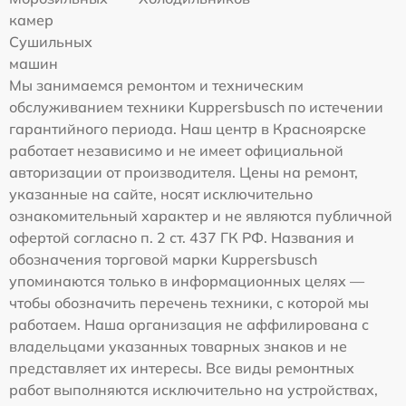
камер
Сушильных
машин
Мы занимаемся ремонтом и техническим
обслуживанием техники Kuppersbusch по истечении
гарантийного периода. Наш центр в Красноярске
работает независимо и не имеет официальной
авторизации от производителя. Цены на ремонт,
указанные на сайте, носят исключительно
ознакомительный характер и не являются публичной
офертой согласно п. 2 ст. 437 ГК РФ. Названия и
обозначения торговой марки Kuppersbusch
упоминаются только в информационных целях —
чтобы обозначить перечень техники, с которой мы
работаем. Наша организация не аффилирована с
владельцами указанных товарных знаков и не
представляет их интересы. Все виды ремонтных
работ выполняются исключительно на устройствах,