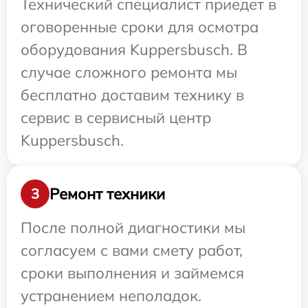
Технический специалист приедет в
оговоренные сроки для осмотра
оборудования Kuppersbusch. В
случае сложного ремонта мы
бесплатно доставим технику в
сервис в сервисный центр
Kuppersbusch.
Ремонт техники
3
После полной диагностики мы
согласуем с вами смету работ,
сроки выполнения и займемся
устранением неполадок.