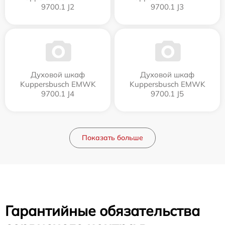
9700.1 J2
9700.1 J3
Духовой шкаф
Духовой шкаф
Kuppersbusch EMWK
Kuppersbusch EMWK
9700.1 J4
9700.1 J5
Показать больше
Гарантийные обязательства