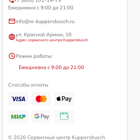
+7 (800) 101-14-79
Ежедневно с 9:00 до 21:00
info@re-kuppersbusch.ru
ул. Красной Армии, 10
Адрес сервисного центра Kuppersbusch
Режим работы:
Ежедневно с 9:00 до 21:00
Способы оплаты
© 2026 Сервисный центр Kuppersbusch