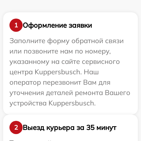
Оформление заявки
1
Заполните форму обратной связи
или позвоните нам по номеру,
указанному на сайте сервисного
центра Kuppersbusch. Наш
оператор перезвонит Вам для
уточнения деталей ремонта Вашего
устройства Kuppersbusch.
Выезд курьера за 35 минут
2