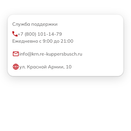
Служба поддержки
+7 (800) 101-14-79
Ежедневно с 9:00 до 21:00
info@krn.re-kuppersbusch.ru
ул. Красной Армии, 10