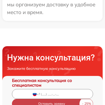
мы организуем доставку в удобное
место и время.
Нужна консультация?
Закажите бесплатную консультацию
Бесплатная консультация со
специалистом
Оставить заявку