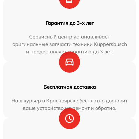
Гарантия до 3-х лет
Сервисный центр устанавливает
оригинальные запчасти техники Kuppersbusch
и предоставляет гарантию до 3 лет.
Бесплатная доставка
Наш курьер в Красноярске бесплатно доставит
ваше устройство на ремонт и обратно.