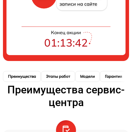
записи на сайте
Конец акции
01:13:41
Преимущества
Этапы работ
Модели
Гарантия
Преимущества сервис-
центра