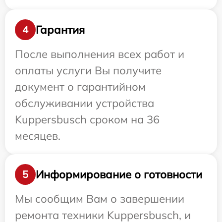
Гарантия
4
После выполнения всех работ и
оплаты услуги Вы получите
документ о гарантийном
обслуживании устройства
Kuppersbusch сроком на 36
месяцев.
Информирование о готовности
5
Мы сообщим Вам о завершении
ремонта техники Kuppersbusch, и