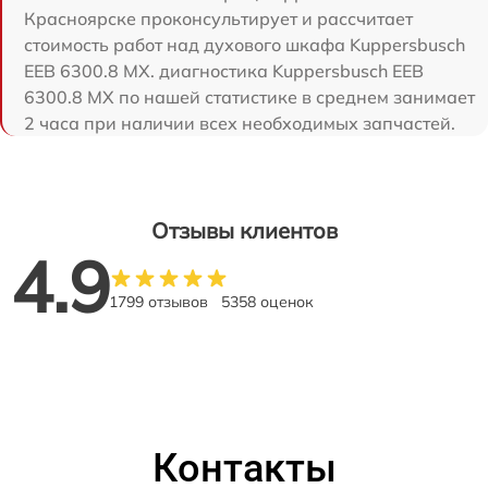
Красноярске проконсультирует и рассчитает
стоимость работ над духового шкафа Kuppersbusch
EEB 6300.8 MX. диагностика Kuppersbusch EEB
6300.8 MX по нашей статистике в среднем занимает
2 часа при наличии всех необходимых запчастей.
Отзывы клиентов
4.9
1799 отзывов
5358 оценок
Контакты