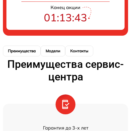
Конец акции
01:13:43
Преимущества
Модели
Контакты
Преимущества сервис-
центра
Гарантия до 3-х лет