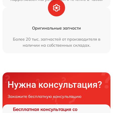
Оригинальные запчасти
Более 20 тыс. запчастей от производителя в
наличии на собственных складах.
Нужна консультация?
Закажите бесплатную консультацию
Бесплатная консультация со