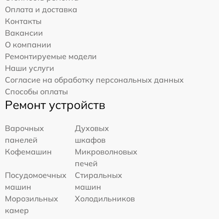
Оплата и доставка
Контакты
Вакансии
О компании
Ремонтируемые модели
Наши услуги
Согласие на обработку персональных данных
Способы оплаты
Ремонт устройств
Варочных
Духовых
панелей
шкафов
Кофемашин
Микроволновых
печей
Посудомоечных
Стиральных
машин
машин
Морозильных
Холодильников
камер