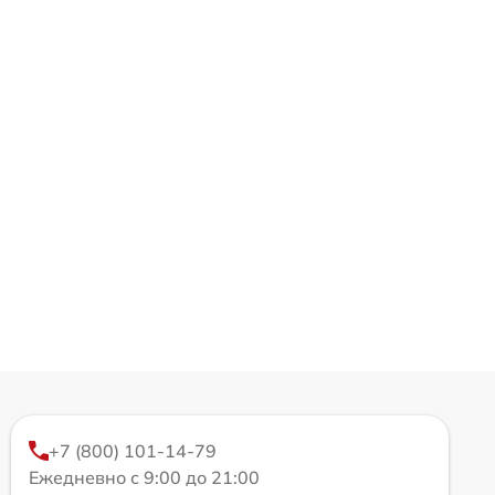
+7 (800) 101-14-79
Ежедневно с 9:00 до 21:00