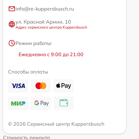
info@re-kuppersbusch.ru
ул. Красной Армии, 10
Адрес сервисного центра Kuppersbusch
Режим работы:
Ежедневно с 9:00 до 21:00
Способы оплаты
© 2026 Сервисный центр Kuppersbusch
Стоимость ремонта