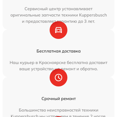
Сервисный центр устанавливает
оригинальные запчасти техники Kuppersbusch
и предоставляет гарантию до 3 лет.
Бесплатная доставка
Наш курьер в Красноярске бесплатно доставит
ваше устройство на ремонт и обратно.
Срочный ремонт
Большинство неисправностей техники
Kuppersbusch мы устраняем в течение 2 часов.