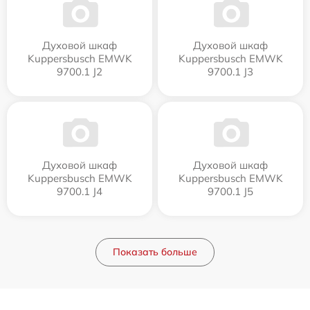
Духовой шкаф
Духовой шкаф
Kuppersbusch EMWK
Kuppersbusch EMWK
9700.1 J2
9700.1 J3
Духовой шкаф
Духовой шкаф
Kuppersbusch EMWK
Kuppersbusch EMWK
9700.1 J4
9700.1 J5
Показать больше