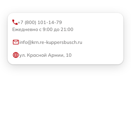
+7 (800) 101-14-79
Ежедневно с 9:00 до 21:00
info@krn.re-kuppersbusch.ru
ул. Красной Армии, 10