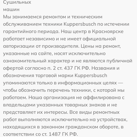
Сушильных
машин
Мы занимаемся ремонтом и техническим
обслуживанием техники Kuppersbusch по истечении
гарантийного периода. Наш центр в Красноярске
работает независимо и не имеет официальной
авторизации от производителя. Цены на ремонт,
указанные на сайте, носят исключительно
ознакомительный характер и не являются публичной
офертой согласно п. 2 ст. 437 ГК РФ. Названия и
обозначения торговой марки Kuppersbusch
упоминаются только в информационных целях —
чтобы обозначить перечень техники, с которой мы
работаем. Наша организация не аффилирована с
владельцами указанных товарных знаков и не
представляет их интересы. Все виды ремонтных
работ выполняются исключительно на устройствах,
находящихся в законном гражданском обороте, в
соответствии со ст. 1487 ГК РФ.