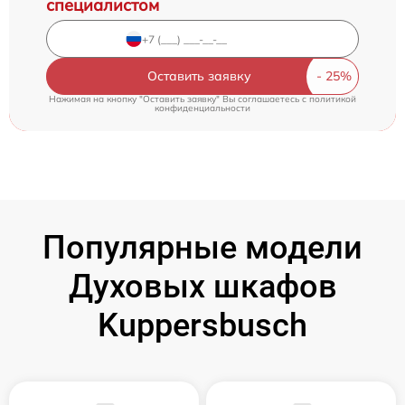
специалистом
Оставить заявку
Нажимая на кнопку "Оставить заявку" Вы соглашаетесь c
политикой
конфиденциальности
Популярные модели
Духовых шкафов
Kuppersbusch