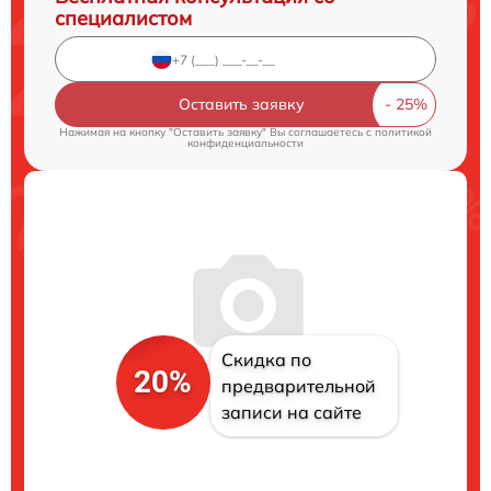
специалистом
Оставить заявку
Нажимая на кнопку "Оставить заявку" Вы соглашаетесь c
политикой
конфиденциальности
Скидка по
20%
предварительной
записи на сайте