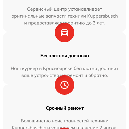
Сервисный центр устанавливает
оригинальные запчасти техники Kuppersbusch
и предоставляет гарантию до 3 лет.
Бесплатная доставка
Наш курьер в Красноярске бесплатно доставит
ваше устройство на ремонт и обратно.
Срочный ремонт
Большинство неисправностей техники
Kuppersbusch мы устраняем в течение 2 часов.