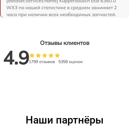
[dataset:services:name] Kuppersbusch EEB 6360.0
WX3 по нашей статистике в среднем занимает 2
часа при наличии всех необходимых запчастей.
Отзывы клиентов
4.9
1799 отзывов
5358 оценок
Наши партнёры