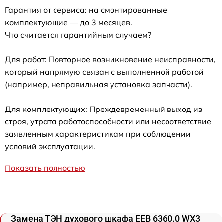
Гарантия от сервиса: на смонтированные
комплектующие — до 3 месяцев.
Что считается гарантийным случаем?
Для работ: Повторное возникновение неисправности,
который напрямую связан с выполненной работой
(например, неправильная установка запчасти).
Для комплектующих: Преждевременный выход из
строя, утрата работоспособности или несоответствие
заявленным характеристикам при соблюдении
условий эксплуатации.
Показать полностью
Замена ТЭН духового шкафа EEB 6360.0 WX3