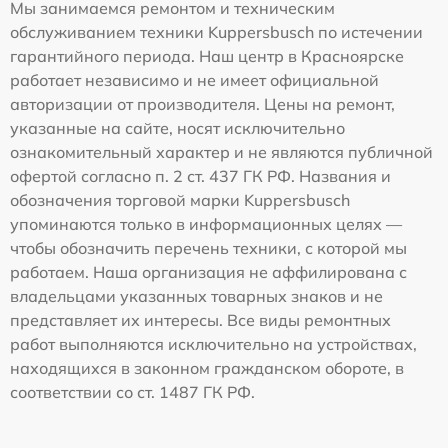
Мы занимаемся ремонтом и техническим
обслуживанием техники Kuppersbusch по истечении
гарантийного периода. Наш центр в Красноярске
работает независимо и не имеет официальной
авторизации от производителя. Цены на ремонт,
указанные на сайте, носят исключительно
ознакомительный характер и не являются публичной
офертой согласно п. 2 ст. 437 ГК РФ. Названия и
обозначения торговой марки Kuppersbusch
упоминаются только в информационных целях —
чтобы обозначить перечень техники, с которой мы
работаем. Наша организация не аффилирована с
владельцами указанных товарных знаков и не
представляет их интересы. Все виды ремонтных
работ выполняются исключительно на устройствах,
находящихся в законном гражданском обороте, в
соответствии со ст. 1487 ГК РФ.