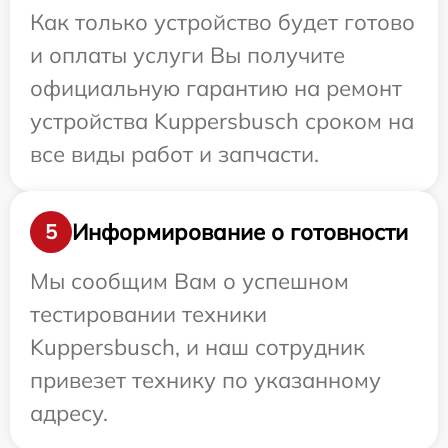
Как только устройство будет готово
и оплаты услуги Вы получите
официальную гарантию на ремонт
устройства Kuppersbusch сроком на
все виды работ и запчасти.
Информирование о готовности
5
Мы сообщим Вам о успешном
тестировании техники
Kuppersbusch, и наш сотрудник
привезет технику по указанному
адресу.