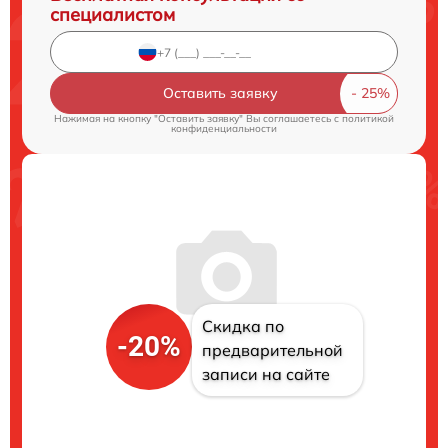
специалистом
Оставить заявку
Нажимая на кнопку "Оставить заявку" Вы соглашаетесь c
политикой
конфиденциальности
Скидка по
-20%
предварительной
записи на сайте