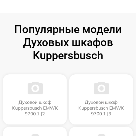
Популярные модели
Духовых шкафов
Kuppersbusch
Духовой шкаф
Духовой шкаф
Kuppersbusch EMWK
Kuppersbusch EMWK
9700.1 J2
9700.1 J3