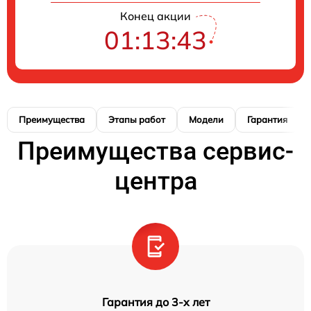
Конец акции
01:13:42
Преимущества
Этапы работ
Модели
Гарантия
Преимущества сервис-
центра
Гарантия до 3-х лет