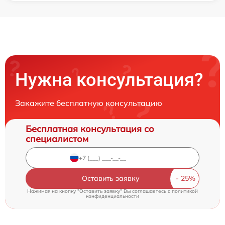
Нужна консультация?
Закажите бесплатную консультацию
Бесплатная консультация со
специалистом
Оставить заявку
Нажимая на кнопку "Оставить заявку" Вы соглашаетесь c
политикой
конфиденциальности