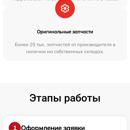
Оригинальные запчасти
Более 20 тыс. запчастей от производителя в
наличии на собственных складах.
Этапы работы
Оформление заявки
1