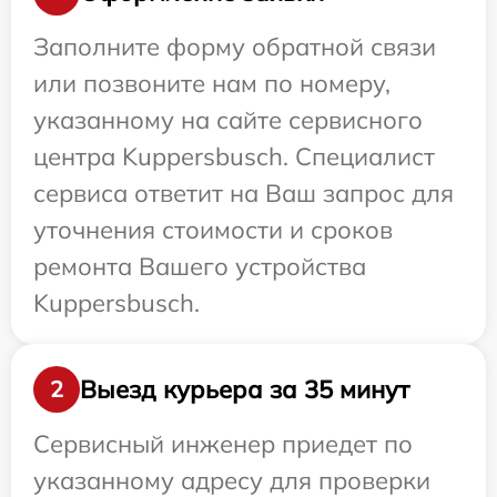
Заполните форму обратной связи
или позвоните нам по номеру,
указанному на сайте сервисного
центра Kuppersbusch. Специалист
сервиса ответит на Ваш запрос для
уточнения стоимости и сроков
ремонта Вашего устройства
Kuppersbusch.
Выезд курьера за 35 минут
2
Сервисный инженер приедет по
указанному адресу для проверки