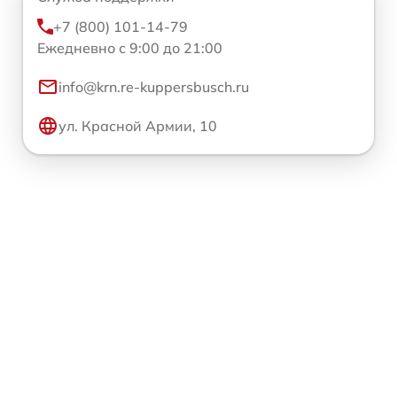
+7 (800) 101-14-79
Ежедневно с 9:00 до 21:00
info@krn.re-kuppersbusch.ru
ул. Красной Армии, 10