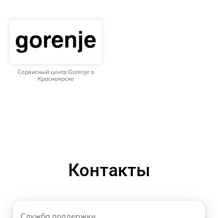
Сервисный центр Gorenje в
Красноярске
Контакты
Служба поддержки