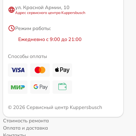
ул. Красной Армии, 10
Адрес сервисного центра Kuppersbusch
Режим работы:
Ежедневно с 9:00 до 21:00
Способы оплаты
© 2026 Сервисный центр Kuppersbusch
Стоимость ремонта
Оплата и доставка
Контакты