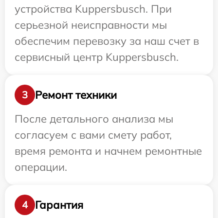
устройства Kuppersbusch. При
серьезной неисправности мы
обеспечим перевозку за наш счет в
сервисный центр Kuppersbusch.
Ремонт техники
3
После детального анализа мы
согласуем с вами смету работ,
время ремонта и начнем ремонтные
операции.
Гарантия
4