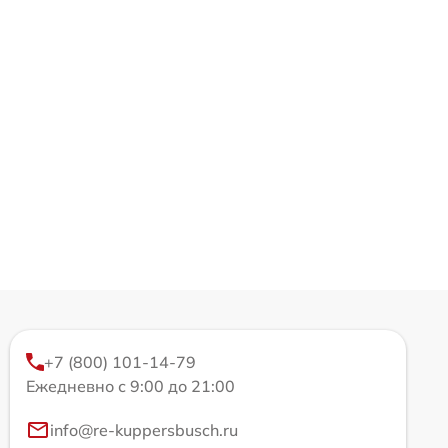
+7 (800) 101-14-79
Ежедневно с 9:00 до 21:00
info@re-kuppersbusch.ru