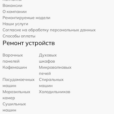
Вакансии
О компании
Ремонтируемые модели
Наши услуги
Согласие на обработку персональных данных
Способы оплаты
Ремонт устройств
Варочных
Духовых
панелей
шкафов
Кофемашин
Микроволновых
печей
Посудомоечных
Стиральных
машин
машин
Морозильных
Холодильников
камер
Сушильных
машин