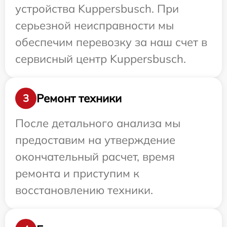
устройства Kuppersbusch. При
серьезной неисправности мы
обеспечим перевозку за наш счет в
сервисный центр Kuppersbusch.
Ремонт техники
3
После детального анализа мы
предоставим на утверждение
окончательный расчет, время
ремонта и приступим к
восстановлению техники.