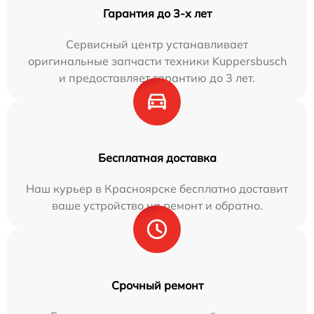
Гарантия до 3-х лет
Сервисный центр устанавливает
оригинальные запчасти техники Kuppersbusch
и предоставляет гарантию до 3 лет.
Бесплатная доставка
Наш курьер в Красноярске бесплатно доставит
ваше устройство на ремонт и обратно.
Срочный ремонт