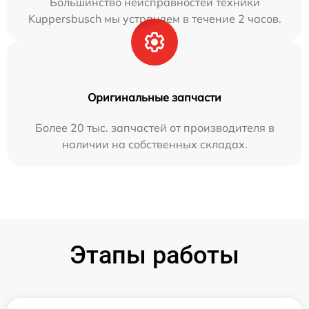
Большинство неисправностей техники
Kuppersbusch мы устраняем в течение 2 часов.
Оригинальные запчасти
Более 20 тыс. запчастей от производителя в
наличии на собственных складах.
Этапы работы