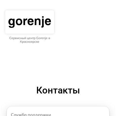
Сервисный центр Gorenje в
Красноярске
Контакты
Служба поддержки