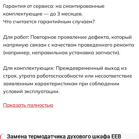
Гарантия от сервиса: на смонтированные
комплектующие — до 3 месяцев.
Что считается гарантийным случаем?
Для работ: Повторное проявление дефекта, который
напрямую связан с качеством проведенного ремонта
(например, неправильная установка запчасти).
Для комплектующих: Преждевременный выход из
строя, утрата работоспособности или несоответствие
заявленным характеристикам при соблюдении
условий эксплуатации.
Показать полностью
Замена термодатчика духового шкафа EEB