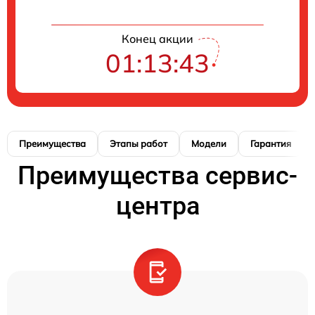
Конец акции
01:13:42
Преимущества
Этапы работ
Модели
Гарантия
Преимущества сервис-
центра