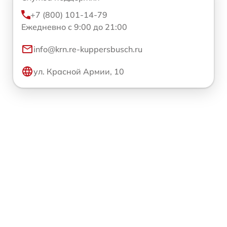
+7 (800) 101-14-79
Ежедневно с 9:00 до 21:00
info@krn.re-kuppersbusch.ru
ул. Красной Армии, 10