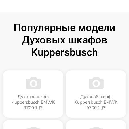
Популярные модели
Духовых шкафов
Kuppersbusch
Духовой шкаф
Духовой шкаф
Kuppersbusch EMWK
Kuppersbusch EMWK
9700.1 J2
9700.1 J3