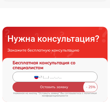
Нужна консультация?
Закажите бесплатную консультацию
Бесплатная консультация со
специалистом
Оставить заявку
Нажимая на кнопку "Оставить заявку" Вы соглашаетесь c
политикой
конфиденциальности