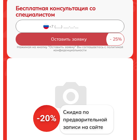
Бесплатная консультация со
специалистом
Оставить заявку
Нажимая на кнопку "Оставить заявку" Вы соглашаетесь c
политикой
конфиденциальности
Скидка по
-20%
предварительной
записи на сайте