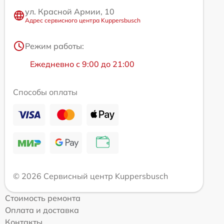
ул. Красной Армии, 10
Адрес сервисного центра Kuppersbusch
Режим работы:
Ежедневно с 9:00 до 21:00
Способы оплаты
© 2026 Сервисный центр Kuppersbusch
Стоимость ремонта
Оплата и доставка
Контакты