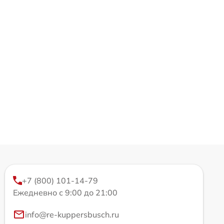
+7 (800) 101-14-79
Ежедневно с 9:00 до 21:00
info@re-kuppersbusch.ru