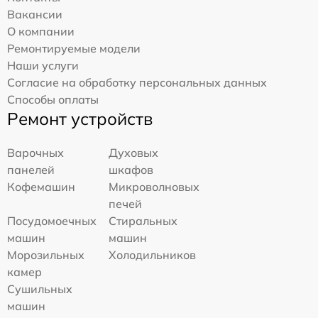
Вакансии
О компании
Ремонтируемые модели
Наши услуги
Согласие на обработку персональных данных
Способы оплаты
Ремонт устройств
Варочных
Духовых
панелей
шкафов
Кофемашин
Микроволновых
печей
Посудомоечных
Стиральных
машин
машин
Морозильных
Холодильников
камер
Сушильных
машин