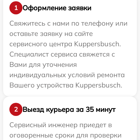
Оформление заявки
1
Свяжитесь с нами по телефону или
оставьте заявку на сайте
сервисного центра Kuppersbusch.
Специалист сервиса свяжется с
Вами для уточнения
индивидуальных условий ремонта
Вашего устройства Kuppersbusch.
Выезд курьера за 35 минут
2
Сервисный инженер приедет в
оговоренные сроки для проверки