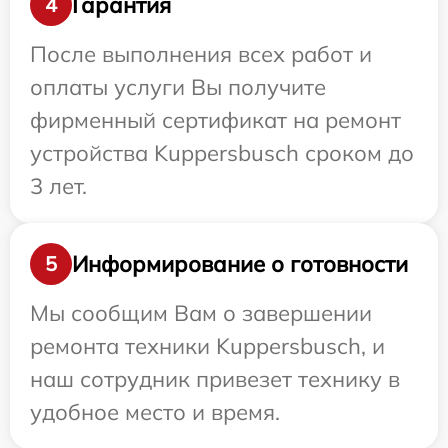
Гарантия
4
После выполнения всех работ и
оплаты услуги Вы получите
фирменный сертификат на ремонт
устройства Kuppersbusch сроком до
3 лет.
Информирование о готовности
5
Мы сообщим Вам о завершении
ремонта техники Kuppersbusch, и
наш сотрудник привезет технику в
удобное место и время.