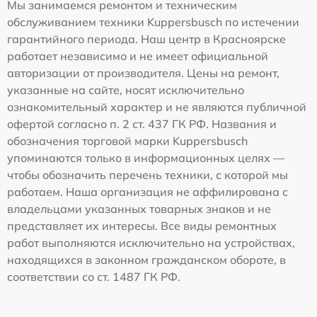
Мы занимаемся ремонтом и техническим
обслуживанием техники Kuppersbusch по истечении
гарантийного периода. Наш центр в Красноярске
работает независимо и не имеет официальной
авторизации от производителя. Цены на ремонт,
указанные на сайте, носят исключительно
ознакомительный характер и не являются публичной
офертой согласно п. 2 ст. 437 ГК РФ. Названия и
обозначения торговой марки Kuppersbusch
упоминаются только в информационных целях —
чтобы обозначить перечень техники, с которой мы
работаем. Наша организация не аффилирована с
владельцами указанных товарных знаков и не
представляет их интересы. Все виды ремонтных
работ выполняются исключительно на устройствах,
находящихся в законном гражданском обороте, в
соответствии со ст. 1487 ГК РФ.