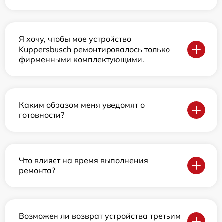
Я хочу, чтобы мое устройство
Kuppersbusch ремонтировалось только
фирменными комплектующими.
Каким образом меня уведомят о
готовности?
Что влияет на время выполнения
ремонта?
Возможен ли возврат устройства третьим