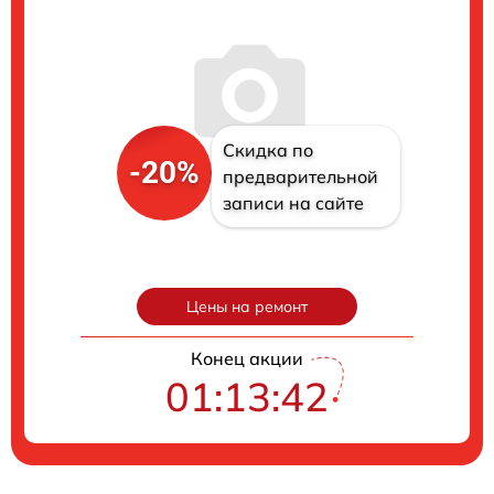
Скидка по
-20%
предварительной
записи на сайте
Цены на ремонт
Конец акции
01:13:41