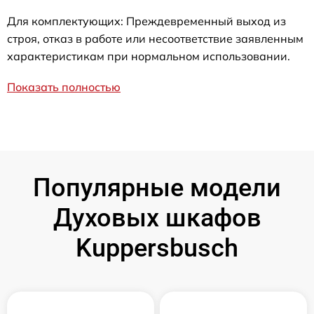
Для комплектующих: Преждевременный выход из
строя, отказ в работе или несоответствие заявленным
характеристикам при нормальном использовании.
Показать полностью
Популярные модели
Духовых шкафов
Kuppersbusch