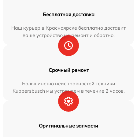
Бесплатная доставка
Наш курьер в Красноярске бесплатно доставит
ваше устройство на ремонт и обратно.
Срочный ремонт
Большинство неисправностей техники
Kuppersbusch мы устраняем в течение 2 часов.
Оригинальные запчасти