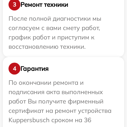
Ремонт техники
3
После полной диагностики мы
согласуем с вами смету работ,
график работ и приступим к
восстановлению техники.
Гарантия
4
По окончании ремонта и
подписания акта выполненных
работ Вы получите фирменный
сертификат на ремонт устройства
Kuppersbusch сроком на 36