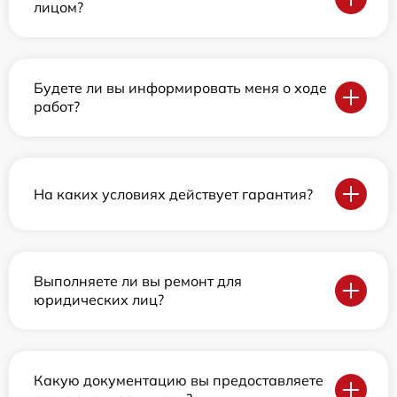
лицом?
Будете ли вы информировать меня о ходе
работ?
На каких условиях действует гарантия?
Выполняете ли вы ремонт для
юридических лиц?
Какую документацию вы предоставляете