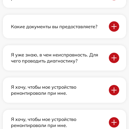
Какие документы вы предоставляете?
Я уже знаю, в чем неисправность. Для
чего проводить диагностику?
Я хочу, чтобы мое устройство
ремонтировали при мне.
Я хочу, чтобы мое устройство
ремонтировали при мне.