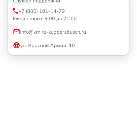
Служба поддержки
+7 (800) 101-14-79
Ежедневно с 9:00 до 21:00
info@krn.re-kuppersbusch.ru
ул. Красной Армии, 10