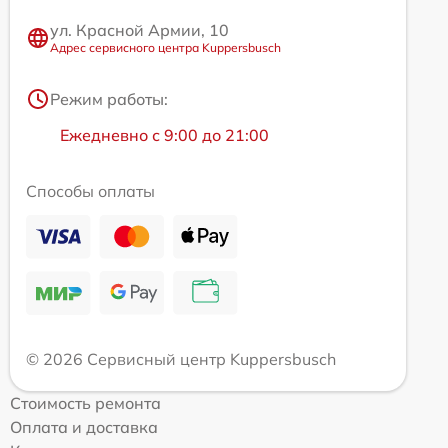
ул. Красной Армии, 10
Адрес сервисного центра Kuppersbusch
Режим работы:
Ежедневно с 9:00 до 21:00
Способы оплаты
© 2026 Сервисный центр Kuppersbusch
Стоимость ремонта
Оплата и доставка