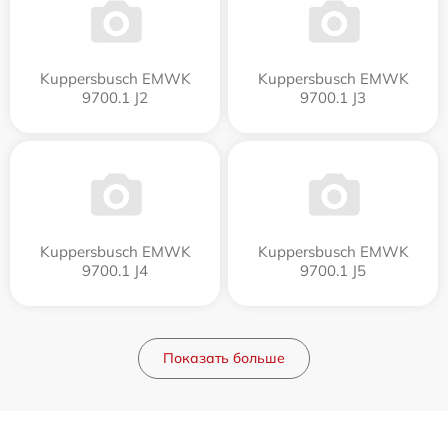
Kuppersbusch EMWK
Kuppersbusch EMWK
9700.1 J2
9700.1 J3
Kuppersbusch EMWK
Kuppersbusch EMWK
9700.1 J4
9700.1 J5
Показать больше