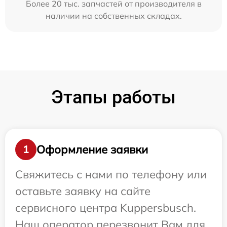
Более 20 тыс. запчастей от производителя в
наличии на собственных складах.
Этапы работы
Оформление заявки
1
Свяжитесь с нами по телефону или
оставьте заявку на сайте
сервисного центра Kuppersbusch.
Наш оператор перезвонит Вам для