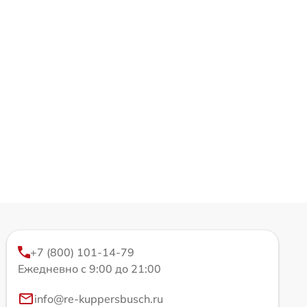
+7 (800) 101-14-79
Ежедневно с 9:00 до 21:00
info@re-kuppersbusch.ru