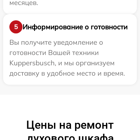
месяцев.
Информирование о готовности
5
Вы получите уведомление о
готовности Вашей техники
Kuppersbusch, и мы организуем
доставку в удобное место и время.
Цены на ремонт
духового шкафа