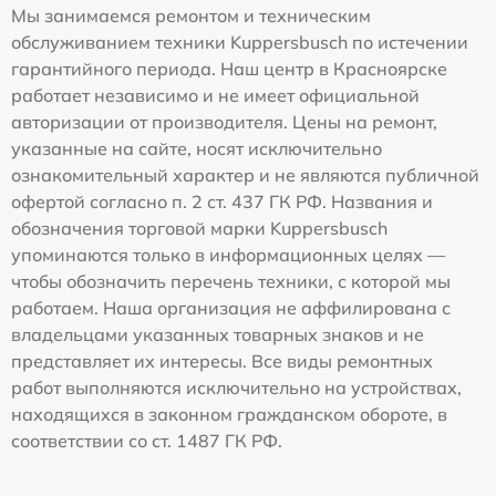
Мы занимаемся ремонтом и техническим
обслуживанием техники Kuppersbusch по истечении
гарантийного периода. Наш центр в Красноярске
работает независимо и не имеет официальной
авторизации от производителя. Цены на ремонт,
указанные на сайте, носят исключительно
ознакомительный характер и не являются публичной
офертой согласно п. 2 ст. 437 ГК РФ. Названия и
обозначения торговой марки Kuppersbusch
упоминаются только в информационных целях —
чтобы обозначить перечень техники, с которой мы
работаем. Наша организация не аффилирована с
владельцами указанных товарных знаков и не
представляет их интересы. Все виды ремонтных
работ выполняются исключительно на устройствах,
находящихся в законном гражданском обороте, в
соответствии со ст. 1487 ГК РФ.