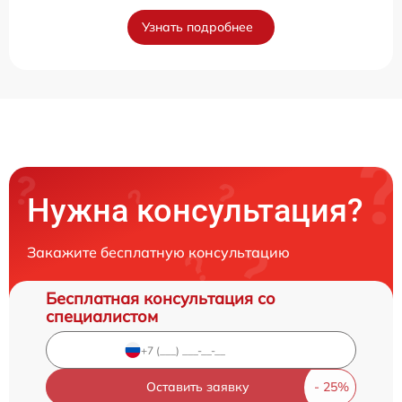
Узнать подробнее
Нужна консультация?
Закажите бесплатную консультацию
Бесплатная консультация со
специалистом
Оставить заявку