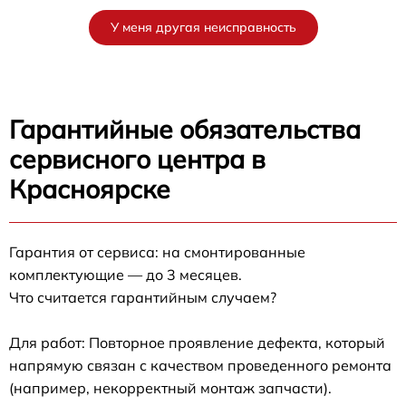
У меня другая неисправность
Гарантийные обязательства
сервисного центра в
Красноярске
Гарантия от сервиса: на смонтированные
комплектующие — до 3 месяцев.
Что считается гарантийным случаем?
Для работ: Повторное проявление дефекта, который
напрямую связан с качеством проведенного ремонта
(например, некорректный монтаж запчасти).