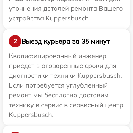
уточнения деталей ремонта Вашего
устройства Kuppersbusch.
Выезд курьера за 35 минут
2
Квалифицированный инженер
приедет в оговоренные сроки для
диагностики техники Kuppersbusch.
Если потребуется углубленный
ремонт мы бесплатно доставим
технику в сервис в сервисный центр
Kuppersbusch.