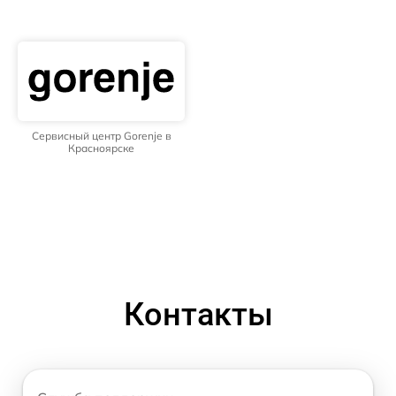
Сервисный центр Gorenje в
Красноярске
Контакты