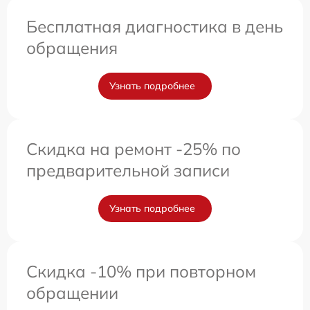
Бесплатная диагностика в день
обращения
Узнать подробнее
Скидка на ремонт -25% по
предварительной записи
Узнать подробнее
Скидка -10% при повторном
обращении