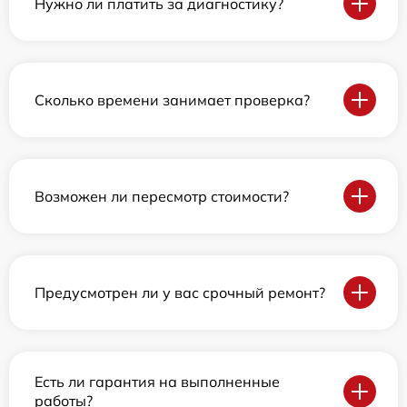
Нужно ли платить за диагностику?
Сколько времени занимает проверка?
Возможен ли пересмотр стоимости?
Предусмотрен ли у вас срочный ремонт?
Есть ли гарантия на выполненные
работы?