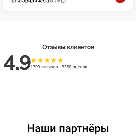
для юридических лиц?
Отзывы клиентов
4.9
1799 отзывов
5358 оценок
Наши партнёры