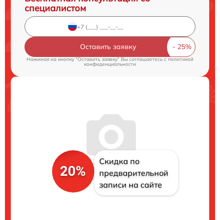
специалистом
Оставить заявку
Нажимая на кнопку "Оставить заявку" Вы соглашаетесь c
политикой
конфиденциальности
Скидка по
20%
предварительной
записи на сайте