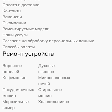
Оплата и доставка
Контакты
Вакансии
О компании
Ремонтируемые модели
Наши услуги
Согласие на обработку персональных данных
Способы оплаты
Ремонт устройств
Варочных
Духовых
панелей
шкафов
Кофемашин
Микроволновых
печей
Посудомоечных
Стиральных
машин
машин
Морозильных
Холодильников
камер