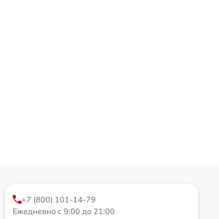
+7 (800) 101-14-79
Ежедневно с 9:00 до 21:00