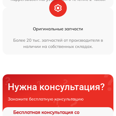
Оригинальные запчасти
Более 20 тыс. запчастей от производителя в
наличии на собственных складах.
Нужна консультация?
Закажите бесплатную консультацию
Бесплатная консультация со