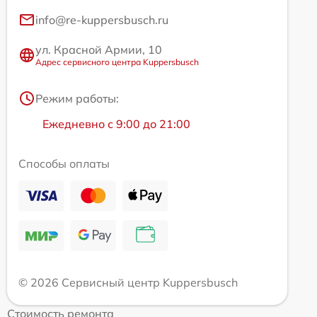
info@re-kuppersbusch.ru
ул. Красной Армии, 10
Адрес сервисного центра Kuppersbusch
Режим работы:
Ежедневно с 9:00 до 21:00
Способы оплаты
© 2026 Сервисный центр Kuppersbusch
Стоимость ремонта