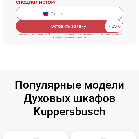
специалистом
Оставить заявку
Нажимая на кнопку "Оставить заявку" Вы соглашаетесь c
политикой
конфиденциальности
Популярные модели
Духовых шкафов
Kuppersbusch