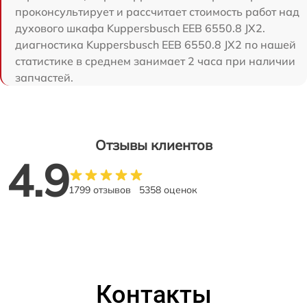
проконсультирует и рассчитает стоимость работ над
духового шкафа Kuppersbusch EEB 6550.8 JX2.
диагностика Kuppersbusch EEB 6550.8 JX2 по нашей
статистике в среднем занимает 2 часа при наличии
запчастей.
Отзывы клиентов
4.9
1799 отзывов
5358 оценок
Контакты