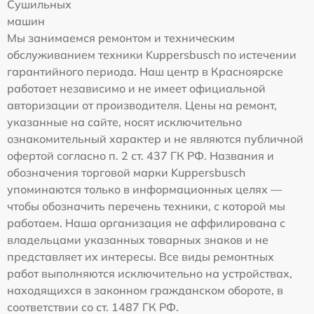
Сушильных
машин
Мы занимаемся ремонтом и техническим
обслуживанием техники Kuppersbusch по истечении
гарантийного периода. Наш центр в Красноярске
работает независимо и не имеет официальной
авторизации от производителя. Цены на ремонт,
указанные на сайте, носят исключительно
ознакомительный характер и не являются публичной
офертой согласно п. 2 ст. 437 ГК РФ. Названия и
обозначения торговой марки Kuppersbusch
упоминаются только в информационных целях —
чтобы обозначить перечень техники, с которой мы
работаем. Наша организация не аффилирована с
владельцами указанных товарных знаков и не
представляет их интересы. Все виды ремонтных
работ выполняются исключительно на устройствах,
находящихся в законном гражданском обороте, в
соответствии со ст. 1487 ГК РФ.