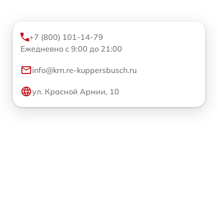
+7 (800) 101-14-79
Ежедневно с 9:00 до 21:00
info@krn.re-kuppersbusch.ru
ул. Красной Армии, 10