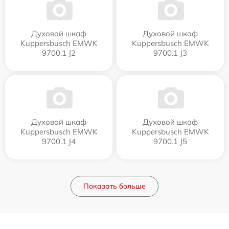
Духовой шкаф
Духовой шкаф
Kuppersbusch EMWK
Kuppersbusch EMWK
9700.1 J2
9700.1 J3
Духовой шкаф
Духовой шкаф
Kuppersbusch EMWK
Kuppersbusch EMWK
9700.1 J4
9700.1 J5
Показать больше