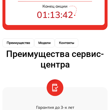
Конец акции
01:13:42
Преимущества
Модели
Контакты
Преимущества сервис-
центра
Гарантия до 3-х лет