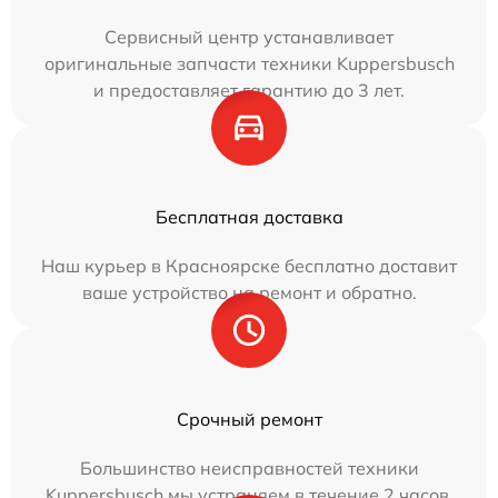
Сервисный центр устанавливает
оригинальные запчасти техники Kuppersbusch
и предоставляет гарантию до 3 лет.
Бесплатная доставка
Наш курьер в Красноярске бесплатно доставит
ваше устройство на ремонт и обратно.
Срочный ремонт
Большинство неисправностей техники
Kuppersbusch мы устраняем в течение 2 часов.