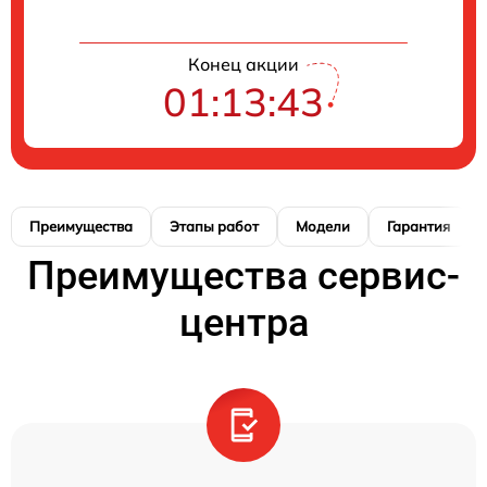
Конец акции
01:13:41
Преимущества
Этапы работ
Модели
Гарантия
Преимущества сервис-
центра