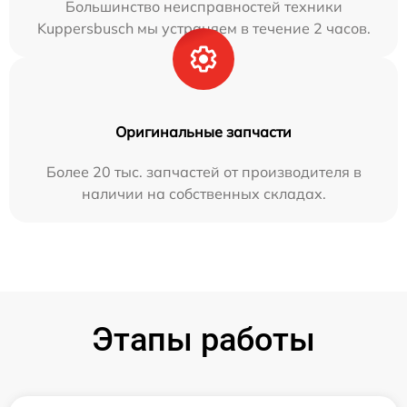
Большинство неисправностей техники
Kuppersbusch мы устраняем в течение 2 часов.
Оригинальные запчасти
Более 20 тыс. запчастей от производителя в
наличии на собственных складах.
Этапы работы