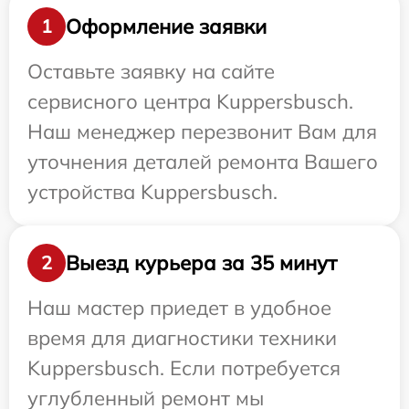
Оформление заявки
1
Оставьте заявку на сайте
сервисного центра Kuppersbusch.
Наш менеджер перезвонит Вам для
уточнения деталей ремонта Вашего
устройства Kuppersbusch.
Выезд курьера за 35 минут
2
Наш мастер приедет в удобное
время для диагностики техники
Kuppersbusch. Если потребуется
углубленный ремонт мы