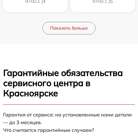
9700.1 J4
9700.1 J5
Показать больше
Гарантийные обязательства
сервисного центра в
Красноярске
Гарантия от сервиса: на установленные нами детали
— до 3 месяцев.
Что считается гарантийным случаем?