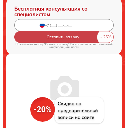
Бесплатная консультация со
специалистом
Оставить заявку
Нажимая на кнопку "Оставить заявку" Вы соглашаетесь c
политикой
конфиденциальности
Скидка по
-20%
предварительной
записи на сайте