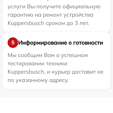
услуги Вы получите официальную
гарантию на ремонт устройства
Kuppersbusch сроком до 3 лет.
Информирование о готовности
5
Мы сообщим Вам о успешном
тестировании техники
Kuppersbusch, и курьер доставит ее
по указанному адресу.