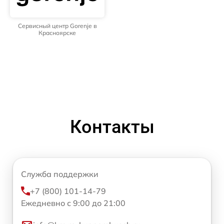
Сервисный центр Gorenje в
Красноярске
Контакты
Служба поддержки
+7 (800) 101-14-79
Ежедневно с 9:00 до 21:00