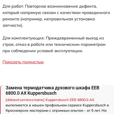
Для работ: Повторное возникновение дефекта,
который напрямую связан с качеством проведенного
ремонта (например, неправильная установка
запчасти).
Для комплектующих: Преждевременный выход из
строя, отказ в работе или техническим параметрам
при соблюдении условий эксплуатации.
Показать полностью
Замена термодатчика духового шкафа EEB
6800.0 AX Kuppersbusch
[dataset:services:name] Kuppersbusch EEB 6800.0 AX
выполняется в нашем профильном сервисе Kuppersbusch в
Красноярске мастерами с огромным опытом - от 5 лет. На