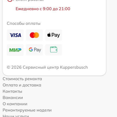
Ежедневно с 9:00 до 21:00
Способы оплаты
© 2026 Сервисный центр Kuppersbusch
Стоимость ремонта
Оплата и доставка
Контакты
Вакансии
О компании
Ремонтируемые модели
Наши услуги