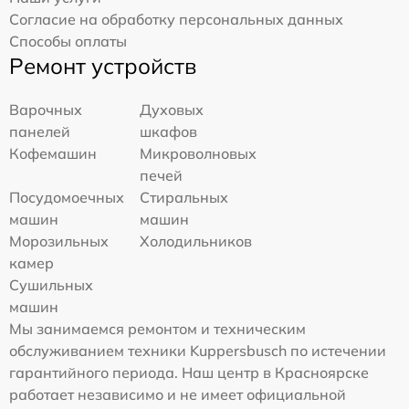
Согласие на обработку персональных данных
Способы оплаты
Ремонт устройств
Варочных
Духовых
панелей
шкафов
Кофемашин
Микроволновых
печей
Посудомоечных
Стиральных
машин
машин
Морозильных
Холодильников
камер
Сушильных
машин
Мы занимаемся ремонтом и техническим
обслуживанием техники Kuppersbusch по истечении
гарантийного периода. Наш центр в Красноярске
работает независимо и не имеет официальной