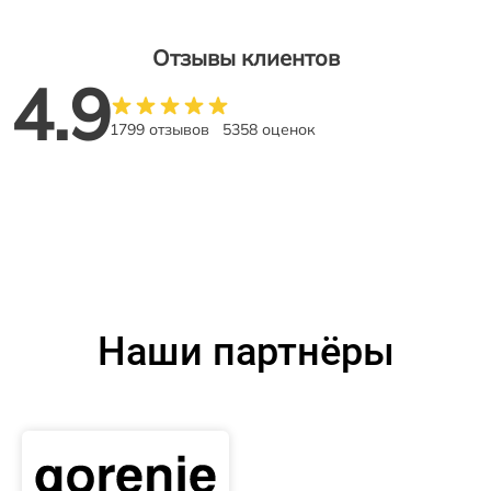
Отзывы клиентов
4.9
1799 отзывов
5358 оценок
Наши партнёры