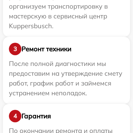
организуем транспортировку в
мастерскую в сервисный центр
Kuppersbusch.
Ремонт техники
3
После полной диагностики мы
предоставим на утверждение смету
работ, график работ и займемся
устранением неполадок.
Гарантия
4
По окончании ремонта и оплаты