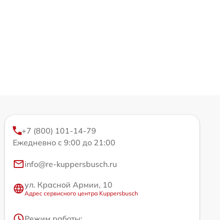
+7 (800) 101-14-79
Ежедневно с 9:00 до 21:00
info@re-kuppersbusch.ru
ул. Красной Армии, 10
Адрес сервисного центра Kuppersbusch
Режим работы: