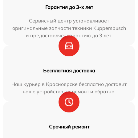
Гарантия до 3-х лет
Сервисный центр устанавливает
оригинальные запчасти техники Kuppersbusch
и предоставляет гарантию до 3 лет.
Бесплатная доставка
Наш курьер в Красноярске бесплатно доставит
ваше устройство на ремонт и обратно.
Срочный ремонт