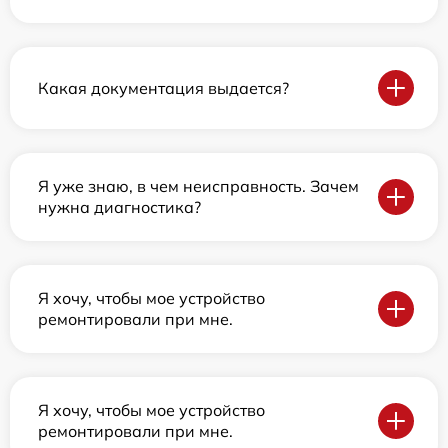
Какая документация выдается?
Я уже знаю, в чем неисправность. Зачем
нужна диагностика?
Я хочу, чтобы мое устройство
ремонтировали при мне.
Я хочу, чтобы мое устройство
ремонтировали при мне.