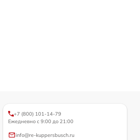
+7 (800) 101-14-79
Ежедневно с 9:00 до 21:00
info@re-kuppersbusch.ru