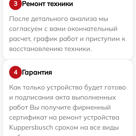
Ремонт техники
3
После детального анализа мы
согласуем с вами окончательный
расчет, график работ и приступим к
восстановлению техники.
Гарантия
4
Как только устройство будет готово
и подписания акта выполненных
работ Вы получите фирменный
сертификат на ремонт устройства
Kuppersbusch сроком на все виды