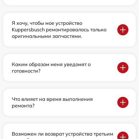
Я хочу, чтобы мое устройство
Kuppersbusch ремонтировалось только
оригинальными запчастями.
Каким образом меня уведомят о
готовности?
Что влияет на время выполнения
ремонта?
Возможен ли возврат устройства третьим