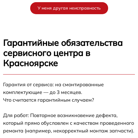
У меня другая неисправность
Гарантийные обязательства
сервисного центра в
Красноярске
Гарантия от сервиса: на смонтированные
комплектующие — до 3 месяцев.
Что считается гарантийным случаем?
Для работ: Повторное возникновение дефекта,
который прямо обусловлен с качеством проведенного
ремонта (например, некорректный монтаж запчасти).