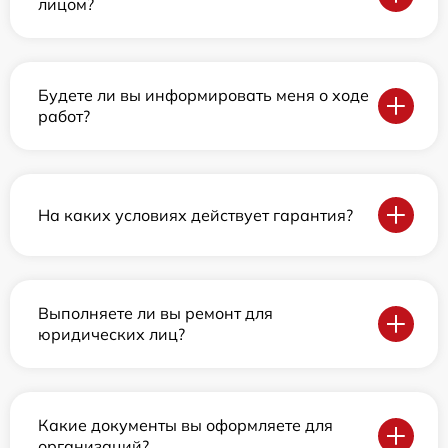
лицом?
Будете ли вы информировать меня о ходе
работ?
На каких условиях действует гарантия?
Выполняете ли вы ремонт для
юридических лиц?
Какие документы вы оформляете для
организаций?