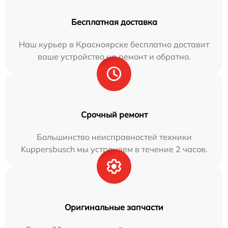
Бесплатная доставка
Наш курьер в Красноярске бесплатно доставит
ваше устройство на ремонт и обратно.
Срочный ремонт
Большинство неисправностей техники
Kuppersbusch мы устраняем в течение 2 часов.
Оригинальные запчасти