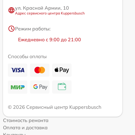
ул. Красной Армии, 10
Адрес сервисного центра Kuppersbusch
Режим работы:
Ежедневно с 9:00 до 21:00
Способы оплаты
© 2026 Сервисный центр Kuppersbusch
Стоимость ремонта
Оплата и доставка
Контакты