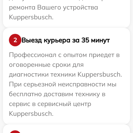
ремонта Вашего устройства
Kuppersbusch.
Выезд курьера за 35 минут
2
Профессионал с опытом приедет в
оговоренные сроки для
диагностики техники Kuppersbusch.
При серьезной неисправности мы
бесплатно доставим технику в
сервис в сервисный центр
Kuppersbusch.