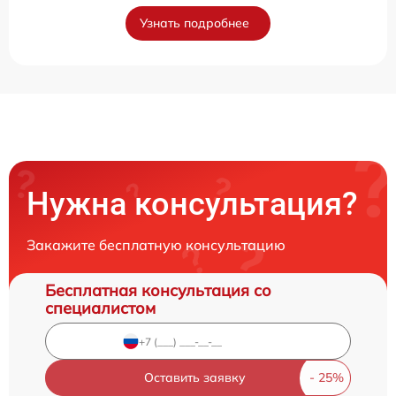
Узнать подробнее
Нужна консультация?
Закажите бесплатную консультацию
Бесплатная консультация со
специалистом
Оставить заявку