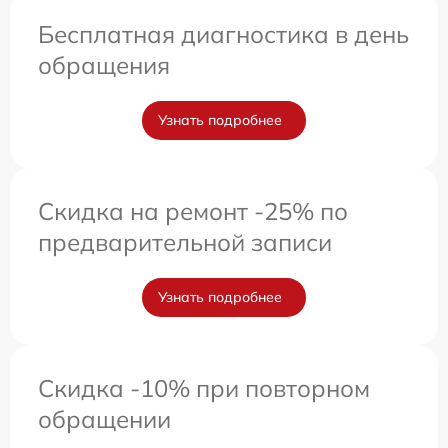
Бесплатная диагностика в день
обращения
Узнать подробнее
Скидка на ремонт -25% по
предварительной записи
Узнать подробнее
Скидка -10% при повторном
обращении