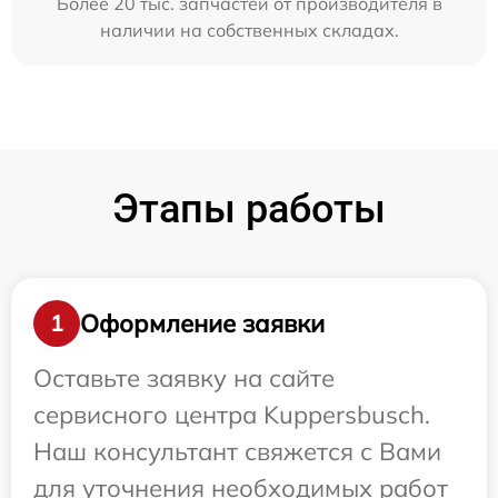
Более 20 тыс. запчастей от производителя в
наличии на собственных складах.
Этапы работы
Оформление заявки
1
Оставьте заявку на сайте
сервисного центра Kuppersbusch.
Наш консультант свяжется с Вами
для уточнения необходимых работ