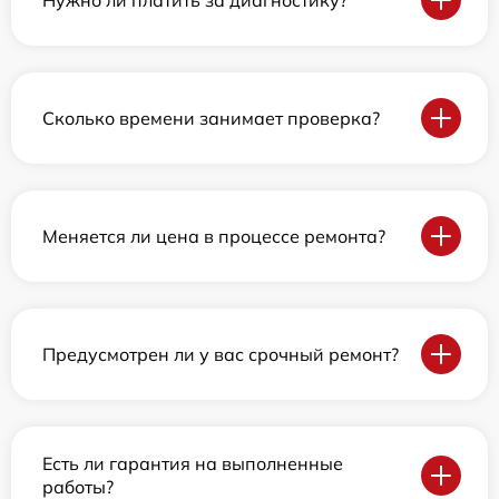
Сколько времени занимает проверка?
Меняется ли цена в процессе ремонта?
Предусмотрен ли у вас срочный ремонт?
Есть ли гарантия на выполненные
работы?