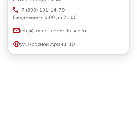
+7 (800) 101-14-79
Ежедневно с 9:00 до 21:00
info@krn.re-kuppersbusch.ru
ул. Красной Армии, 10