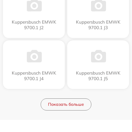
Kuppersbusch EMWK
Kuppersbusch EMWK
9700.1 J2
9700.1 J3
Kuppersbusch EMWK
Kuppersbusch EMWK
9700.1 J4
9700.1 J5
Показать больше