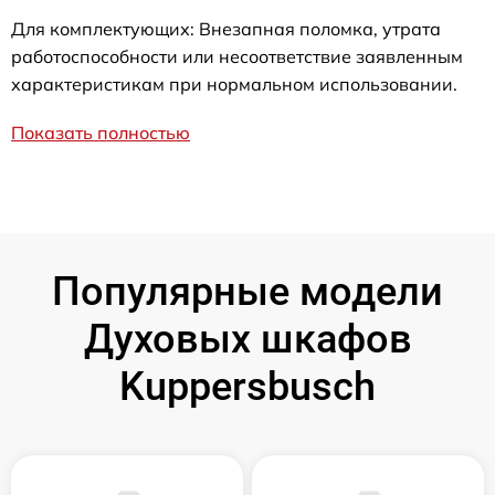
Для комплектующих: Внезапная поломка, утрата
работоспособности или несоответствие заявленным
характеристикам при нормальном использовании.
Показать полностью
Популярные модели
Духовых шкафов
Kuppersbusch