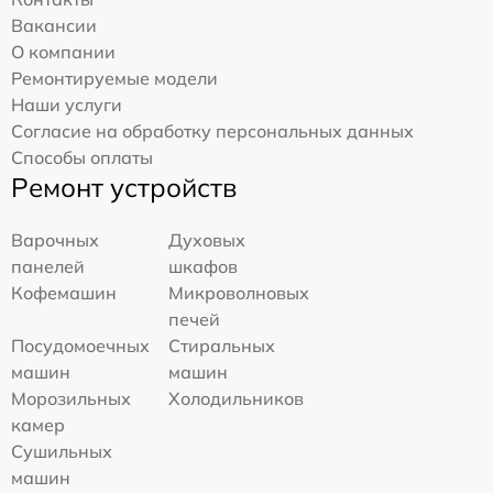
Вакансии
О компании
Ремонтируемые модели
Наши услуги
Согласие на обработку персональных данных
Способы оплаты
Ремонт устройств
Варочных
Духовых
панелей
шкафов
Кофемашин
Микроволновых
печей
Посудомоечных
Стиральных
машин
машин
Морозильных
Холодильников
камер
Сушильных
машин