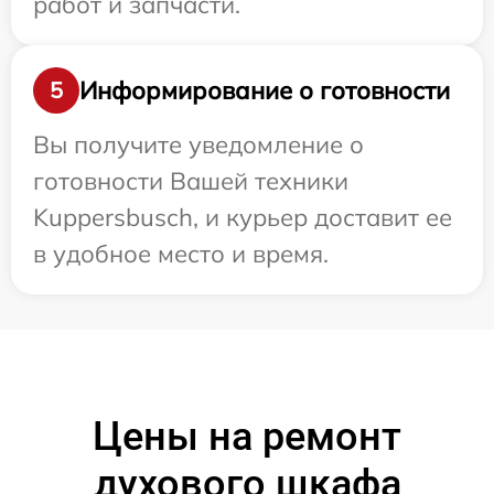
работ и запчасти.
Информирование о готовности
5
Вы получите уведомление о
готовности Вашей техники
Kuppersbusch, и курьер доставит ее
в удобное место и время.
Цены на ремонт
духового шкафа