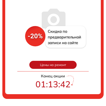
Скидка по
-20%
предварительной
записи на сайте
Цены на ремонт
Конец акции
01:13:41