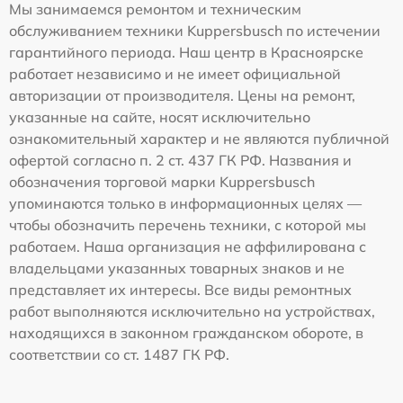
Мы занимаемся ремонтом и техническим
обслуживанием техники Kuppersbusch по истечении
гарантийного периода. Наш центр в Красноярске
работает независимо и не имеет официальной
авторизации от производителя. Цены на ремонт,
указанные на сайте, носят исключительно
ознакомительный характер и не являются публичной
офертой согласно п. 2 ст. 437 ГК РФ. Названия и
обозначения торговой марки Kuppersbusch
упоминаются только в информационных целях —
чтобы обозначить перечень техники, с которой мы
работаем. Наша организация не аффилирована с
владельцами указанных товарных знаков и не
представляет их интересы. Все виды ремонтных
работ выполняются исключительно на устройствах,
находящихся в законном гражданском обороте, в
соответствии со ст. 1487 ГК РФ.