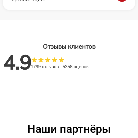
Отзывы клиентов
4.9
1799 отзывов
5358 оценок
Наши партнёры