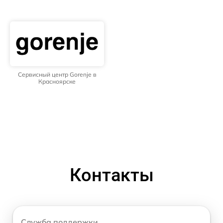
Сервисный центр Gorenje в
Красноярске
Контакты
Служба поддержки