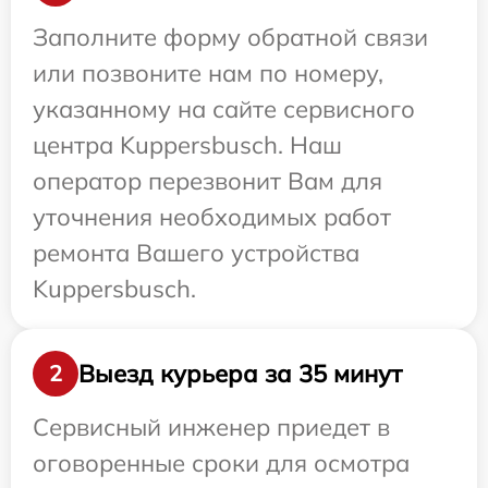
Заполните форму обратной связи
или позвоните нам по номеру,
указанному на сайте сервисного
центра Kuppersbusch. Наш
оператор перезвонит Вам для
уточнения необходимых работ
ремонта Вашего устройства
Kuppersbusch.
Выезд курьера за 35 минут
2
Сервисный инженер приедет в
оговоренные сроки для осмотра