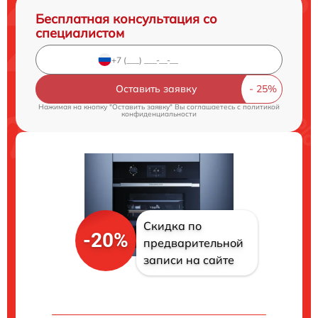
Бесплатная консультация со
специалистом
Оставить заявку
Нажимая на кнопку "Оставить заявку" Вы соглашаетесь c
политикой
конфиденциальности
Скидка по
-20%
предварительной
записи на сайте