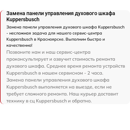
Замена панели управления духового шкафа
Kuppersbusch
Замена панели управления духового шкафа Kuppersbusch
- несложная задача для нашего сервис-центра
Kuppersbusch в Красноярске. Выполним быстро и
качественно!
Позвоните нам и наш сервис-центра
проконсультирует и озвучит стоимость ремонта
духового шкафа. Среднее время ремонта устройств
Kuppersbusch в нашем сервисном - 2 часа.
Замена панели управления духового шкафа
Kuppersbusch выполняется на выезде, если не
требует сложного ремонта. Наш курьер доставит
технику в сц Kuppersbusch и обратно.