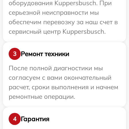
оборудования Kuppersbusch. При
серьезной неисправности мы
обеспечим перевозку за наш счет в
сервисный центр Kuppersbusch.
Ремонт техники
3
После полной диагностики мы
согласуем с вами окончательный
расчет, сроки выполнения и начнем
ремонтные операции.
Гарантия
4