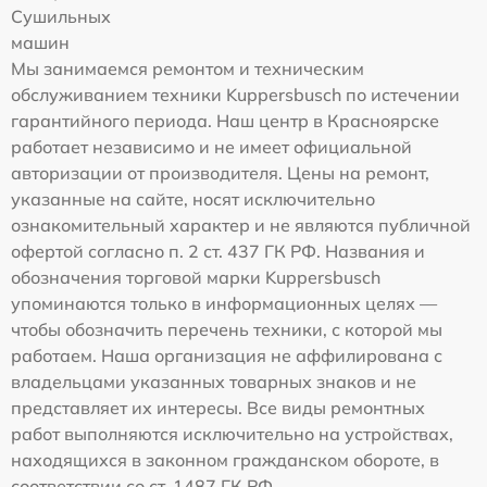
Сушильных
машин
Мы занимаемся ремонтом и техническим
обслуживанием техники Kuppersbusch по истечении
гарантийного периода. Наш центр в Красноярске
работает независимо и не имеет официальной
авторизации от производителя. Цены на ремонт,
указанные на сайте, носят исключительно
ознакомительный характер и не являются публичной
офертой согласно п. 2 ст. 437 ГК РФ. Названия и
обозначения торговой марки Kuppersbusch
упоминаются только в информационных целях —
чтобы обозначить перечень техники, с которой мы
работаем. Наша организация не аффилирована с
владельцами указанных товарных знаков и не
представляет их интересы. Все виды ремонтных
работ выполняются исключительно на устройствах,
находящихся в законном гражданском обороте, в
соответствии со ст. 1487 ГК РФ.