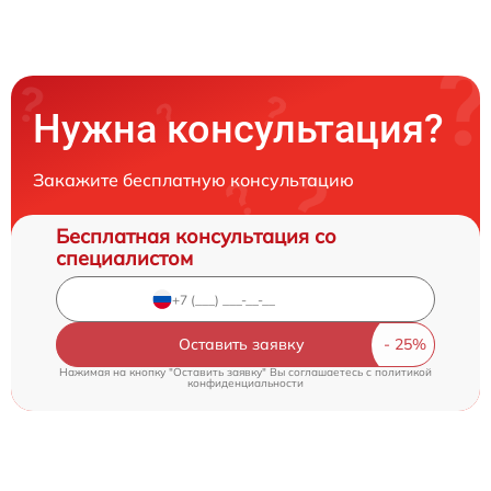
Нужна консультация?
Закажите бесплатную консультацию
Бесплатная консультация со
специалистом
Оставить заявку
Нажимая на кнопку "Оставить заявку" Вы соглашаетесь c
политикой
конфиденциальности