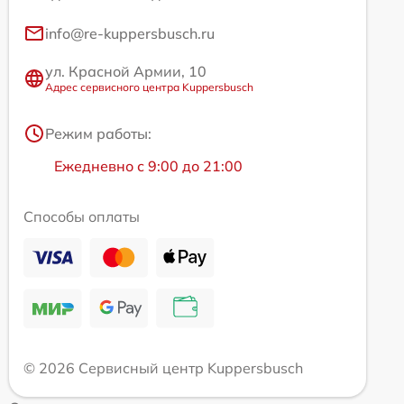
info@re-kuppersbusch.ru
ул. Красной Армии, 10
Адрес сервисного центра Kuppersbusch
Режим работы:
Ежедневно с 9:00 до 21:00
Способы оплаты
© 2026 Сервисный центр Kuppersbusch