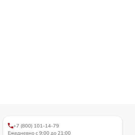
+7 (800) 101-14-79
Ежедневно с 9:00 до 21:00