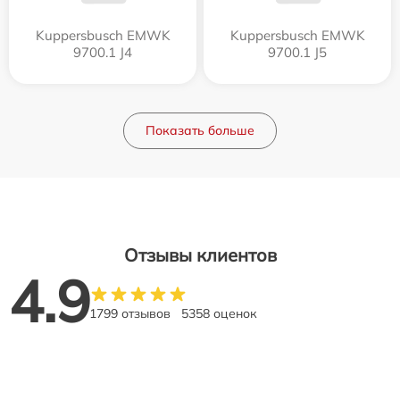
Kuppersbusch EMWK
Kuppersbusch EMWK
9700.1 J4
9700.1 J5
Показать больше
Отзывы клиентов
4.9
1799 отзывов
5358 оценок