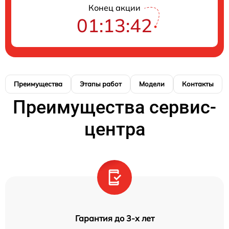
Конец акции
01:13:41
Преимущества
Этапы работ
Модели
Контакты
Преимущества сервис-
центра
Гарантия до 3-х лет