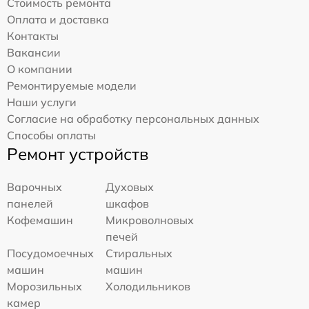
Стоимость ремонта
Оплата и доставка
Контакты
Вакансии
О компании
Ремонтируемые модели
Наши услуги
Согласие на обработку персональных данных
Способы оплаты
Ремонт устройств
Варочных
Духовых
панелей
шкафов
Кофемашин
Микроволновых
печей
Посудомоечных
Стиральных
машин
машин
Морозильных
Холодильников
камер