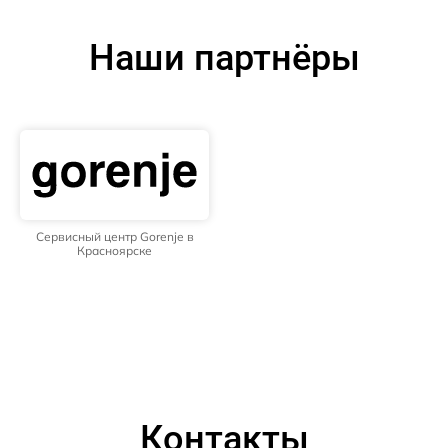
Наши партнёры
Сервисный центр Gorenje в
Красноярске
Контакты