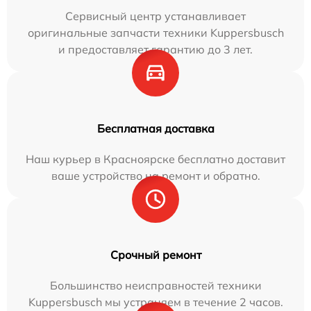
Сервисный центр устанавливает
оригинальные запчасти техники Kuppersbusch
и предоставляет гарантию до 3 лет.
Бесплатная доставка
Наш курьер в Красноярске бесплатно доставит
ваше устройство на ремонт и обратно.
Срочный ремонт
Большинство неисправностей техники
Kuppersbusch мы устраняем в течение 2 часов.