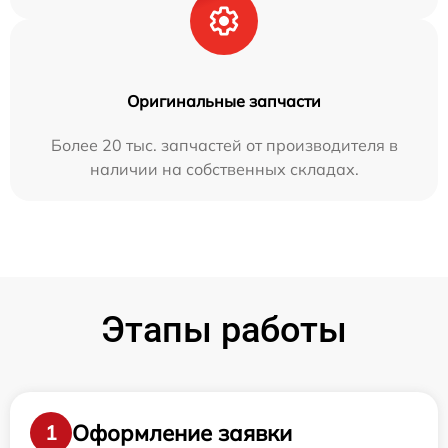
Оригинальные запчасти
Более 20 тыс. запчастей от производителя в
наличии на собственных складах.
Этапы работы
Оформление заявки
1