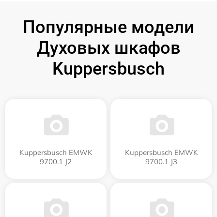
Популярные модели
Духовых шкафов
Kuppersbusch
Kuppersbusch EMWK
Kuppersbusch EMWK
9700.1 J2
9700.1 J3