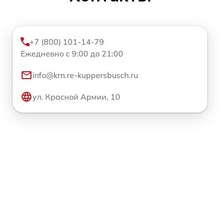
+7 (800) 101-14-79
Ежедневно с 9:00 до 21:00
info@krn.re-kuppersbusch.ru
ул. Красной Армии, 10