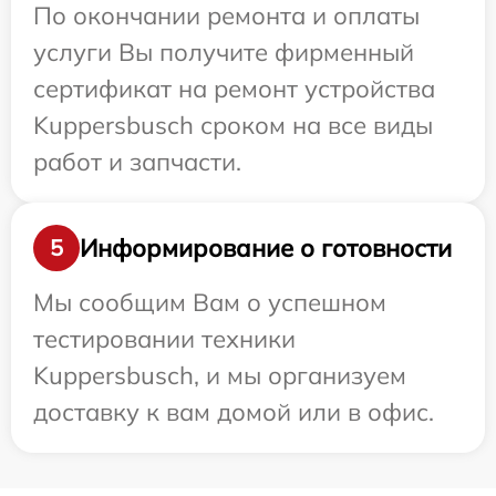
По окончании ремонта и оплаты
услуги Вы получите фирменный
сертификат на ремонт устройства
Kuppersbusch сроком на все виды
работ и запчасти.
Информирование о готовности
5
Мы сообщим Вам о успешном
тестировании техники
Kuppersbusch, и мы организуем
доставку к вам домой или в офис.