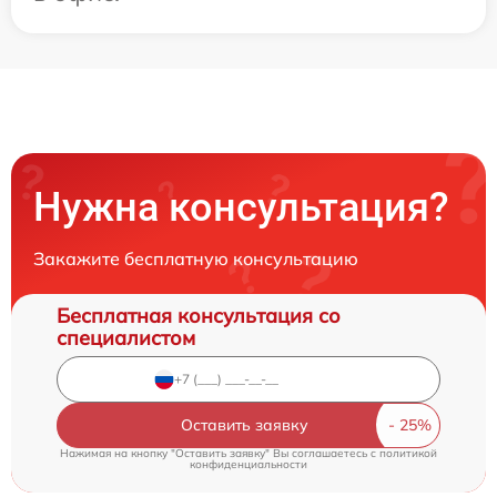
Нужна консультация?
Закажите бесплатную консультацию
Бесплатная консультация со
специалистом
Оставить заявку
Нажимая на кнопку "Оставить заявку" Вы соглашаетесь c
политикой
конфиденциальности