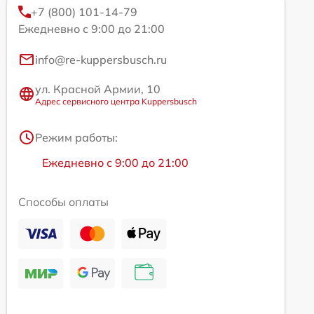
+7 (800) 101-14-79
Ежедневно с 9:00 до 21:00
info@re-kuppersbusch.ru
ул. Красной Армии, 10
Адрес сервисного центра Kuppersbusch
Режим работы:
Ежедневно с 9:00 до 21:00
Способы оплаты