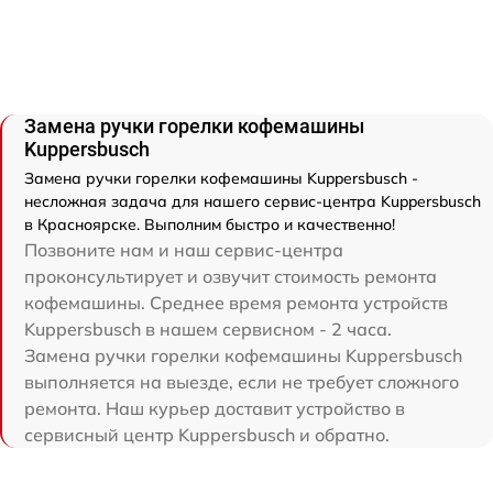
Замена ручки горелки кофемашины
Kuppersbusch
Замена ручки горелки кофемашины Kuppersbusch -
несложная задача для нашего сервис-центра Kuppersbusch
в Красноярске. Выполним быстро и качественно!
Позвоните нам и наш сервис-центра
проконсультирует и озвучит стоимость ремонта
кофемашины. Среднее время ремонта устройств
Kuppersbusch в нашем сервисном - 2 часа.
Замена ручки горелки кофемашины Kuppersbusch
выполняется на выезде, если не требует сложного
ремонта. Наш курьер доставит устройство в
сервисный центр Kuppersbusch и обратно.