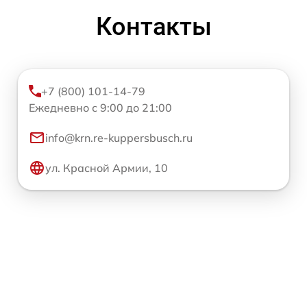
Контакты
+7 (800) 101-14-79
Ежедневно с 9:00 до 21:00
info@krn.re-kuppersbusch.ru
ул. Красной Армии, 10