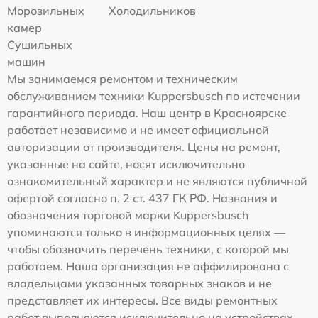
Морозильных
Холодильников
камер
Сушильных
машин
Мы занимаемся ремонтом и техническим
обслуживанием техники Kuppersbusch по истечении
гарантийного периода. Наш центр в Красноярске
работает независимо и не имеет официальной
авторизации от производителя. Цены на ремонт,
указанные на сайте, носят исключительно
ознакомительный характер и не являются публичной
офертой согласно п. 2 ст. 437 ГК РФ. Названия и
обозначения торговой марки Kuppersbusch
упоминаются только в информационных целях —
чтобы обозначить перечень техники, с которой мы
работаем. Наша организация не аффилирована с
владельцами указанных товарных знаков и не
представляет их интересы. Все виды ремонтных
работ выполняются исключительно на устройствах,