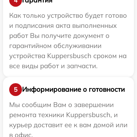
Гарантия
4
Как только устройство будет готово
и подписания акта выполненных
работ Вы получите документ о
гарантийном обслуживании
устройства Kuppersbusch сроком на
все виды работ и запчасти.
Информирование о готовности
5
Мы сообщим Вам о завершении
ремонта техники Kuppersbusch, и
курьер доставит ее к вам домой или
в офис.