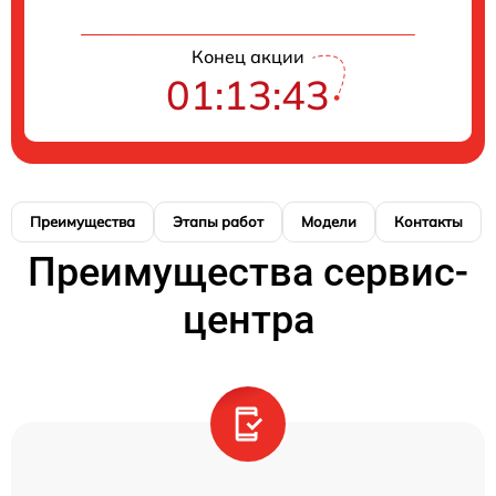
Конец акции
01:13:42
Преимущества
Этапы работ
Модели
Контакты
Преимущества сервис-
центра