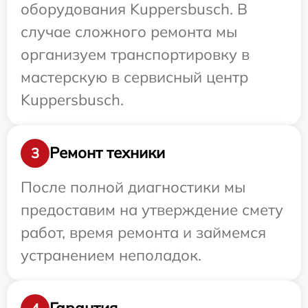
оборудования Kuppersbusch. В
случае сложного ремонта мы
организуем транспортировку в
мастерскую в сервисный центр
Kuppersbusch.
Ремонт техники
3
После полной диагностики мы
предоставим на утверждение смету
работ, время ремонта и займемся
устранением неполадок.