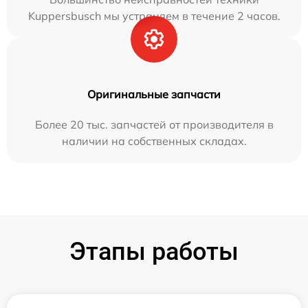
Kuppersbusch мы устраняем в течение 2 часов.
Оригинальные запчасти
Более 20 тыс. запчастей от производителя в
наличии на собственных складах.
Этапы работы