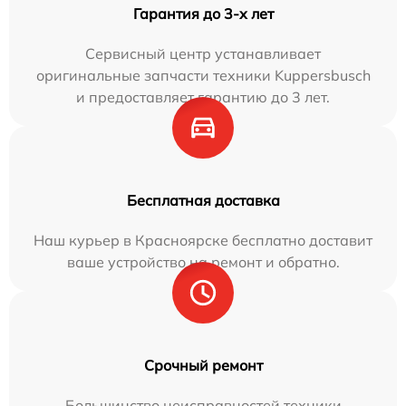
Гарантия до 3-х лет
Сервисный центр устанавливает
оригинальные запчасти техники Kuppersbusch
и предоставляет гарантию до 3 лет.
Бесплатная доставка
Наш курьер в Красноярске бесплатно доставит
ваше устройство на ремонт и обратно.
Срочный ремонт
Большинство неисправностей техники