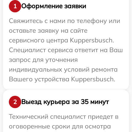
Оформление заявки
1
Свяжитесь с нами по телефону или
оставьте заявку на сайте
сервисного центра Kuppersbusch.
Специалист сервиса ответит на Ваш
запрос для уточнения
индивидуальных условий ремонта
Вашего устройства Kuppersbusch.
Выезд курьера за 35 минут
2
Технический специалист приедет в
оговоренные сроки для осмотра