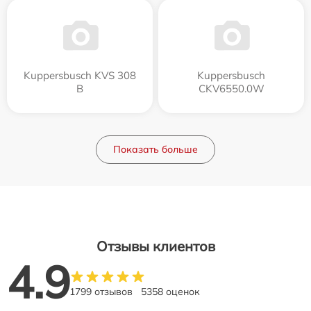
Kuppersbusch KVS 308
Kuppersbusch
B
CKV6550.0W
Показать больше
Отзывы клиентов
4.9
1799 отзывов
5358 оценок