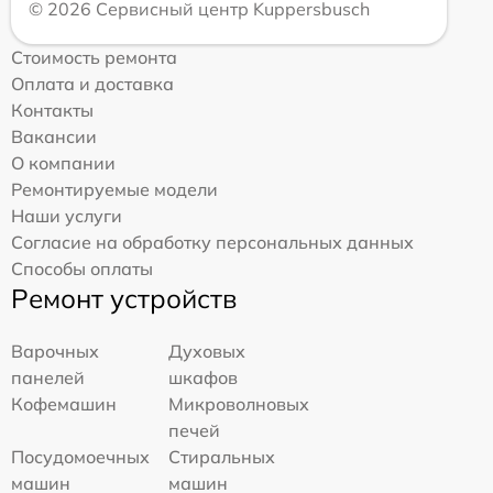
© 2026 Сервисный центр Kuppersbusch
Стоимость ремонта
Оплата и доставка
Контакты
Вакансии
О компании
Ремонтируемые модели
Наши услуги
Согласие на обработку персональных данных
Способы оплаты
Ремонт устройств
Варочных
Духовых
панелей
шкафов
Кофемашин
Микроволновых
печей
Посудомоечных
Стиральных
машин
машин