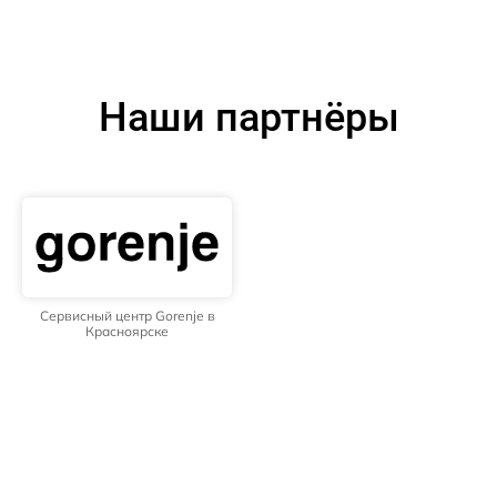
Наши партнёры
Сервисный центр Gorenje в
Красноярске