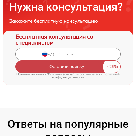
Нужна консультация?
Закажите бесплатную консультацию
Бесплатная консультация со
специалистом
Оставить заявку
Нажимая на кнопку "Оставить заявку" Вы соглашаетесь c
политикой
конфиденциальности
Ответы на популярные