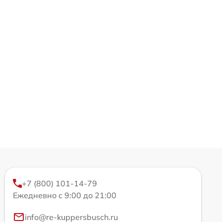
+7 (800) 101-14-79
Ежедневно с 9:00 до 21:00
info@re-kuppersbusch.ru