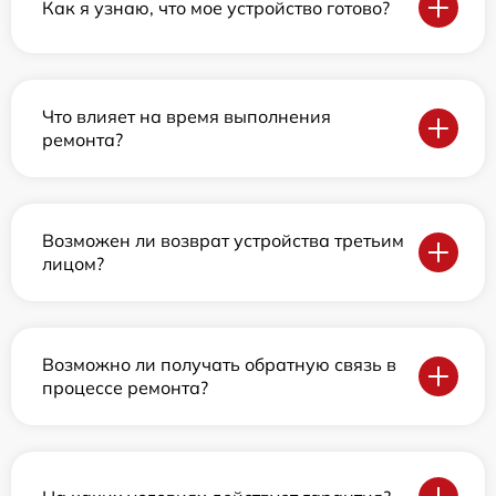
Как я узнаю, что мое устройство готово?
Что влияет на время выполнения
ремонта?
Возможен ли возврат устройства третьим
лицом?
Возможно ли получать обратную связь в
процессе ремонта?