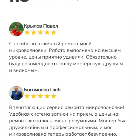
Крылов Павел
Спасибо за отличный ремонт моей
микроволновки! Работа выполнена на высшем
уровне, цены приятно удивили. Обязательно
буду рекомендовать вашу мастерскую друзьям
и знакомым.
Богомолов Глеб
Впечатляющий сервис ремонта микроволновки!
Удобная система записи на прием, а цены на
ремонт оказались очень разумными. Мастер был
дружелюбным и профессиональным, и моя
микроволновка теперь работает безупречно.