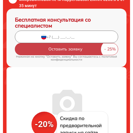
35 минут
Бесплатная консультация со
специалистом
Оставить заявку
Нажимая на кнопку "Оставить заявку" Вы соглашаетесь c
политикой
конфиденциальности
Скидка по
-20%
предварительной
записи на сайте