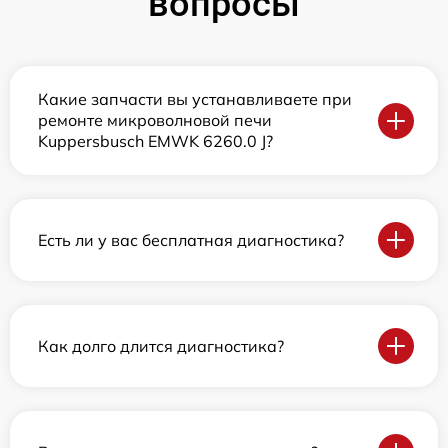
вопросы
Какие запчасти вы устанавливаете при
ремонте микроволновой печи
Kuppersbusch EMWK 6260.0 J?
Есть ли у вас бесплатная диагностика?
Как долго длится диагностика?