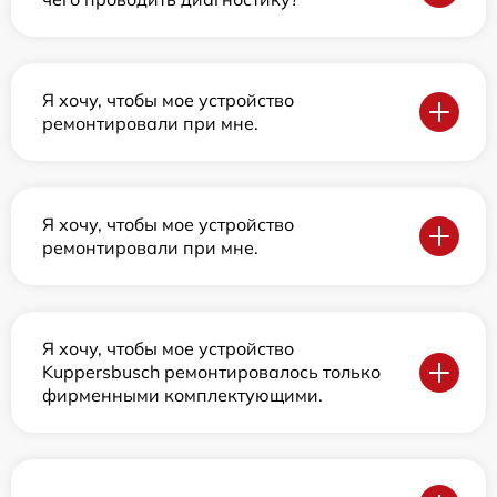
Я хочу, чтобы мое устройство
ремонтировали при мне.
Я хочу, чтобы мое устройство
ремонтировали при мне.
Я хочу, чтобы мое устройство
Kuppersbusch ремонтировалось только
фирменными комплектующими.