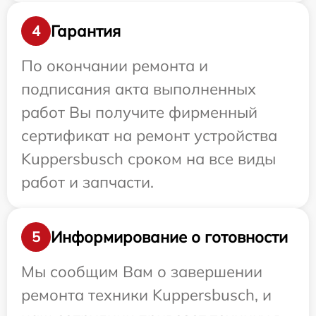
Гарантия
4
По окончании ремонта и
подписания акта выполненных
работ Вы получите фирменный
сертификат на ремонт устройства
Kuppersbusch сроком на все виды
работ и запчасти.
Информирование о готовности
5
Мы сообщим Вам о завершении
ремонта техники Kuppersbusch, и