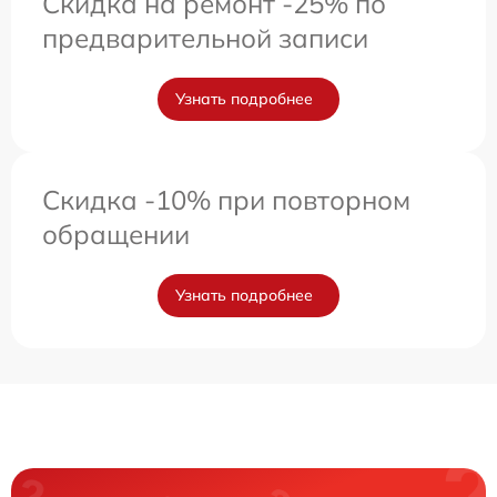
Скидка на ремонт -25% по
предварительной записи
Узнать подробнее
Скидка -10% при повторном
обращении
Узнать подробнее