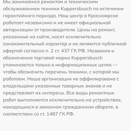
Мы занимаемся ремонтом и техническим
обслуживанием техники Kuppersbusch по истечении
гарантийного периода. Наш центр в Красноярске
работает независимо и не имеет официальной
авторизации от производителя. Цены на ремонт,
указанные на сайте, носят исключительно
ознакомительный характер и не являются публичной
офертой согласно п. 2 ст. 437 ГК РФ. Названия и
обозначения торговой марки Kuppersbusch
упоминаются только в информационных целях —
чтобы обозначить перечень техники, с которой мы
работаем. Наша организация не аффилирована с
владельцами указанных товарных знаков и не
представляет их интересы. Все виды ремонтных
работ выполняются исключительно на устройствах,
находящихся в законном гражданском обороте, в
соответствии со ст. 1487 ГК РФ.