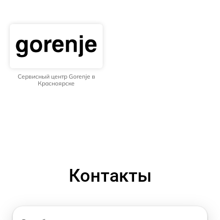
Сервисный центр Gorenje в
Красноярске
Контакты