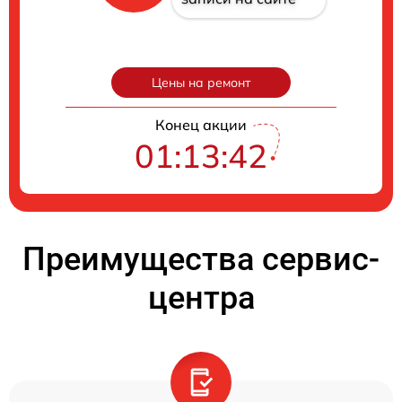
Цены на ремонт
Конец акции
01:13:41
Преимущества сервис-
центра