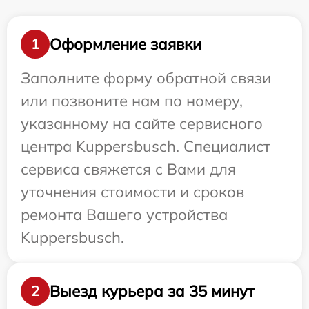
Оформление заявки
1
Заполните форму обратной связи
или позвоните нам по номеру,
указанному на сайте сервисного
центра Kuppersbusch. Специалист
сервиса свяжется с Вами для
уточнения стоимости и сроков
ремонта Вашего устройства
Kuppersbusch.
Выезд курьера за 35 минут
2