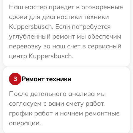
Наш мастер приедет в оговоренные
сроки для диагностики техники
Kuppersbusch. Если потребуется
углубленный ремонт мы обеспечим
перевозку за наш счет в сервисный
центр Kuppersbusch.
Ремонт техники
3
После детального анализа мы
согласуем с вами смету работ,
график работ и начнем ремонтные
операции.