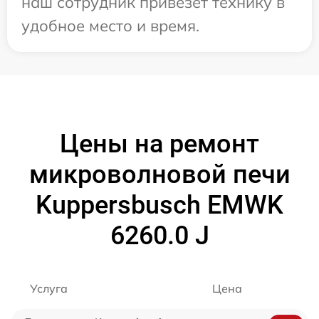
наш сотрудник привезет технику в
удобное место и время.
Цены на ремонт
микроволновой печи
Kuppersbusch EMWK
6260.0 J
Услуга
Цена