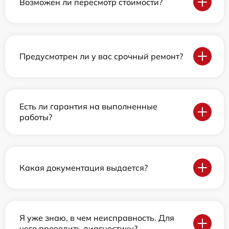
Возможен ли пересмотр стоимости?
Предусмотрен ли у вас срочный ремонт?
Есть ли гарантия на выполненные
работы?
Какая документация выдается?
Я уже знаю, в чем неисправность. Для
чего проводить диагностику?