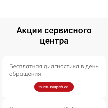
Акции сервисного
центра
Бесплатная диагностика в день
обращения
Узнать подробнее