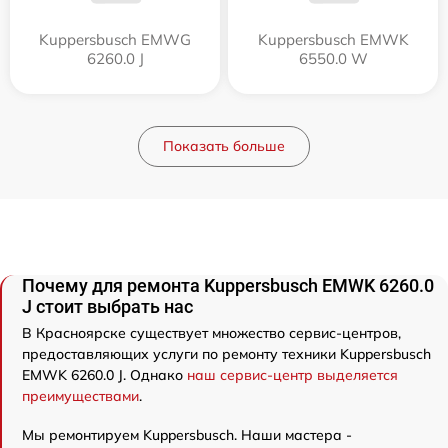
Kuppersbusch EMWG
Kuppersbusch EMWK
6260.0 J
6550.0 W
Показать больше
Почему для ремонта Kuppersbusch EMWK 6260.0
J стоит выбрать нас
В Красноярске существует множество сервис-центров,
предоставляющих услуги по ремонту техники Kuppersbusch
EMWK 6260.0 J. Однако
наш сервис-центр выделяется
преимуществами
.
Мы ремонтируем Kuppersbusch. Наши мастера -