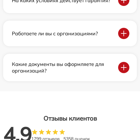
На каких условиях действует гарантия?
Работаете ли вы с организациями?
Какие документы вы оформляете для
организаций?
Отзывы клиентов
4.9
1799 отзывов
5358 оценок