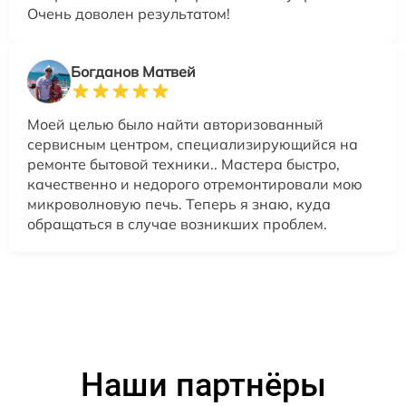
Очень доволен результатом!
Богданов Матвей
Моей целью было найти авторизованный
сервисным центром, специализирующийся на
ремонте бытовой техники.. Мастера быстро,
качественно и недорого отремонтировали мою
микроволновую печь. Теперь я знаю, куда
обращаться в случае возникших проблем.
Наши партнёры