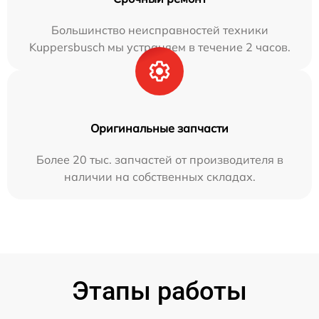
Большинство неисправностей техники
Kuppersbusch мы устраняем в течение 2 часов.
Оригинальные запчасти
Более 20 тыс. запчастей от производителя в
наличии на собственных складах.
Этапы работы