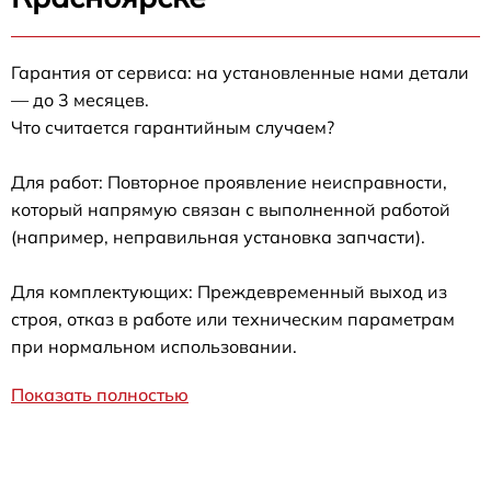
Гарантия от сервиса: на установленные нами детали
— до 3 месяцев.
Что считается гарантийным случаем?
Для работ: Повторное проявление неисправности,
который напрямую связан с выполненной работой
(например, неправильная установка запчасти).
Для комплектующих: Преждевременный выход из
строя, отказ в работе или техническим параметрам
при нормальном использовании.
Показать полностью