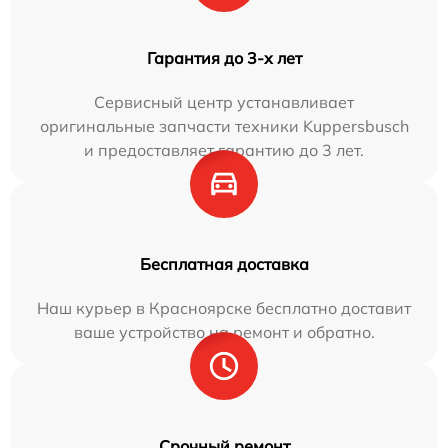
Гарантия до 3-х лет
Сервисный центр устанавливает
оригинальные запчасти техники Kuppersbusch
и предоставляет гарантию до 3 лет.
Бесплатная доставка
Наш курьер в Красноярске бесплатно доставит
ваше устройство на ремонт и обратно.
Срочный ремонт