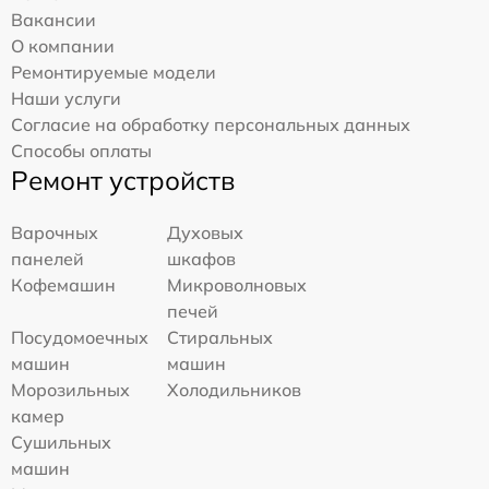
Вакансии
О компании
Ремонтируемые модели
Наши услуги
Согласие на обработку персональных данных
Способы оплаты
Ремонт устройств
Варочных
Духовых
панелей
шкафов
Кофемашин
Микроволновых
печей
Посудомоечных
Стиральных
машин
машин
Морозильных
Холодильников
камер
Сушильных
машин