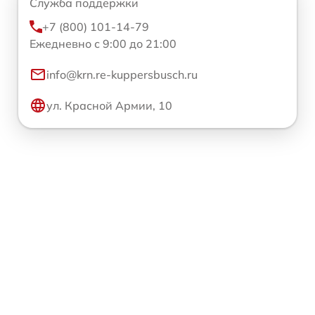
Служба поддержки
+7 (800) 101-14-79
Ежедневно с 9:00 до 21:00
info@krn.re-kuppersbusch.ru
ул. Красной Армии, 10