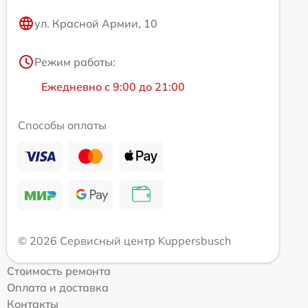
ул. Красной Армии, 10
Режим работы:
Ежедневно с 9:00 до 21:00
Способы оплаты
© 2026 Сервисный центр Kuppersbusch
Стоимость ремонта
Оплата и доставка
Контакты