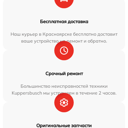
Бесплатная доставка
Наш курьер в Красноярске бесплатно доставит
ваше устройство на ремонт и обратно.
Срочный ремонт
Большинство неисправностей техники
Kuppersbusch мы устраняем в течение 2 часов.
Оригинальные запчасти