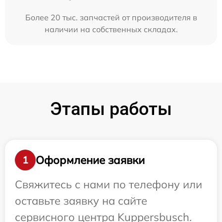
Более 20 тыс. запчастей от производителя в
наличии на собственных складах.
Этапы работы
Оформление заявки
1
Свяжитесь с нами по телефону или
оставьте заявку на сайте
сервисного центра Kuppersbusch.