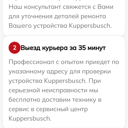
Наш консультант свяжется с Вами
для уточнения деталей ремонта
Вашего устройства Kuppersbusch.
Выезд курьера за 35 минут
2
Профессионал с опытом приедет по
указанному адресу для проверки
устройства Kuppersbusch. При
серьезной неисправности мы
бесплатно доставим технику в
сервис в сервисный центр
Kuppersbusch.