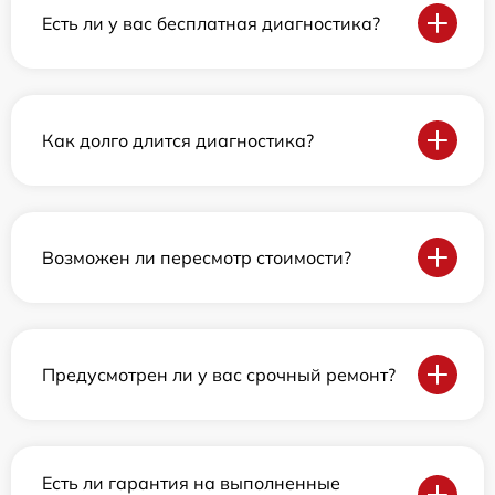
Есть ли у вас бесплатная диагностика?
Как долго длится диагностика?
Возможен ли пересмотр стоимости?
Предусмотрен ли у вас срочный ремонт?
Есть ли гарантия на выполненные