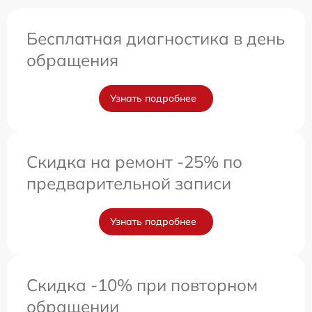
Бесплатная диагностика в день
обращения
Узнать подробнее
Скидка на ремонт -25% по
предварительной записи
Узнать подробнее
Скидка -10% при повторном
обращении