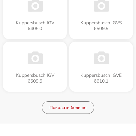
Kuppersbusch IGV
Kuppersbusch IGVS
6405.0
6509.5
Kuppersbusch IGV
Kuppersbusch IGVE
6509.5
6610.1
Показать больше