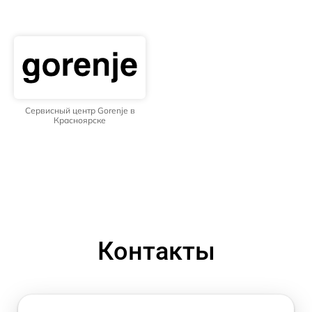
Сервисный центр Gorenje в
Красноярске
Контакты