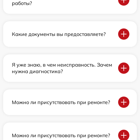
работы?
Какие документы вы предоставляете?
Я уже знаю, в чем неисправность. Зачем
нужна диагностика?
Можно ли присутствовать при ремонте?
Можно ли присутствовать при ремонте?