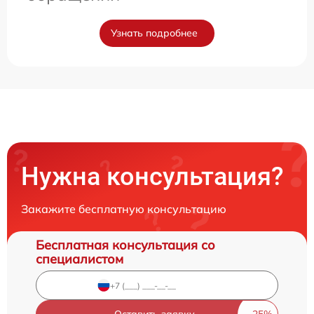
Узнать подробнее
Нужна консультация?
Закажите бесплатную консультацию
Бесплатная консультация со
специалистом