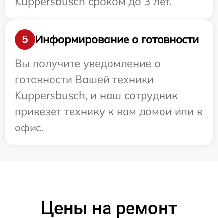
Kuppersbusch сроком до 3 лет.
Информирование о готовности
5
Вы получите уведомление о
готовности Вашей техники
Kuppersbusch, и наш сотрудник
привезет технику к вам домой или в
офис.
Цены на ремонт