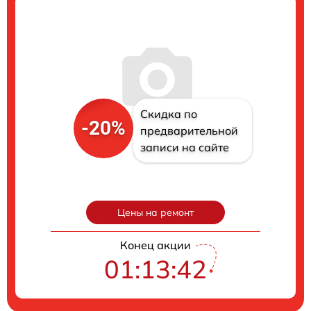
Скидка по
-20%
предварительной
записи на сайте
Цены на ремонт
Конец акции
01:13:41