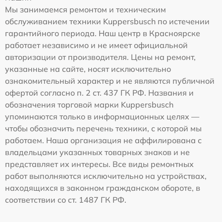
Мы занимаемся ремонтом и техническим
обслуживанием техники Kuppersbusch по истечении
гарантийного периода. Наш центр в Красноярске
работает независимо и не имеет официальной
авторизации от производителя. Цены на ремонт,
указанные на сайте, носят исключительно
ознакомительный характер и не являются публичной
офертой согласно п. 2 ст. 437 ГК РФ. Названия и
обозначения торговой марки Kuppersbusch
упоминаются только в информационных целях —
чтобы обозначить перечень техники, с которой мы
работаем. Наша организация не аффилирована с
владельцами указанных товарных знаков и не
представляет их интересы. Все виды ремонтных
работ выполняются исключительно на устройствах,
находящихся в законном гражданском обороте, в
соответствии со ст. 1487 ГК РФ.