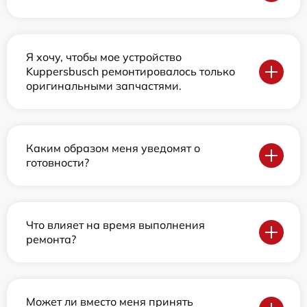
Я хочу, чтобы мое устройство
Kuppersbusch ремонтировалось только
оригинальными запчастями.
Каким образом меня уведомят о
готовности?
Что влияет на время выполнения
ремонта?
Может ли вместо меня принять