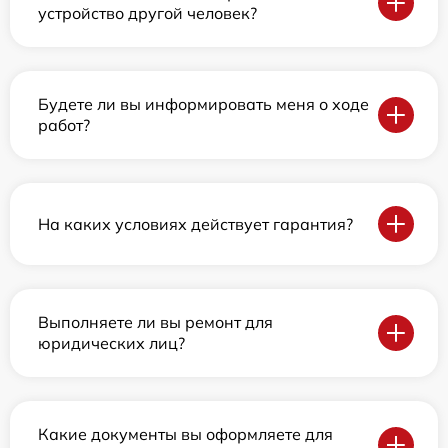
устройство другой человек?
Будете ли вы информировать меня о ходе
работ?
На каких условиях действует гарантия?
Выполняете ли вы ремонт для
юридических лиц?
Какие документы вы оформляете для