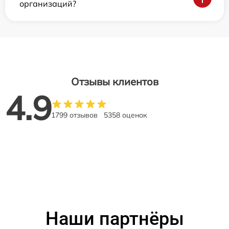
организаций?
Отзывы клиентов
4.9
1799 отзывов
5358 оценок
Наши партнёры