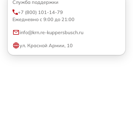
Служба поддержки
+7 (800) 101-14-79
Ежедневно с 9:00 до 21:00
info@krn.re-kuppersbusch.ru
ул. Красной Армии, 10