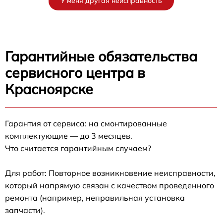
У меня другая неисправность
Гарантийные обязательства
сервисного центра в
Красноярске
Гарантия от сервиса: на смонтированные
комплектующие — до 3 месяцев.
Что считается гарантийным случаем?
Для работ: Повторное возникновение неисправности,
который напрямую связан с качеством проведенного
ремонта (например, неправильная установка
запчасти).