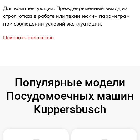
Для комплектующих: Преждевременный выход из
строя, отказ в работе или техническим параметрам
при соблюдении условий эксплуатации.
Показать полностью
Популярные модели
Посудомоечных машин
Kuppersbusch