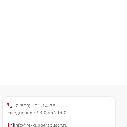
+7 (800) 101-14-79
Ежедневно с 9:00 до 21:00
info@re-kuppersbusch.ru