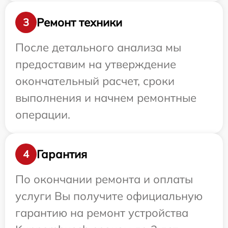
Ремонт техники
3
После детального анализа мы
предоставим на утверждение
окончательный расчет, сроки
выполнения и начнем ремонтные
операции.
Гарантия
4
По окончании ремонта и оплаты
услуги Вы получите официальную
гарантию на ремонт устройства