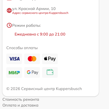
ул. Красной Армии, 10
Адрес сервисного центра Kuppersbusch
Режим работы:
Ежедневно с 9:00 до 21:00
Способы оплаты
© 2026 Сервисный центр Kuppersbusch
Стоимость ремонта
Оплата и доставка