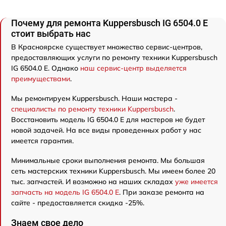
Почему для ремонта Kuppersbusch IG 6504.0 E
стоит выбрать нас
В Красноярске существует множество сервис-центров,
предоставляющих услуги по ремонту техники Kuppersbusch
IG 6504.0 E. Однако
наш сервис-центр выделяется
преимуществами
.
Мы ремонтируем Kuppersbusch. Наши мастера -
специалисты по ремонту техники Kuppersbusch
.
Восстановить модель IG 6504.0 E для мастеров не будет
новой задачей. На все виды проведенных работ у нас
имеется гарантия.
Минимальные сроки выполнения ремонта. Мы большая
сеть мастерских техники Kuppersbusch. Мы имеем более 20
тыс. запчастей. И возможно на наших складах
уже имеется
запчасть на модель IG 6504.0 E
. При заказе ремонта на
сайте - предоставляется скидка -25%.
Знаем свое дело