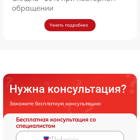
обращении
Узнать подробнее
Нужна консультация?
Закажите бесплатную консультацию
Бесплатная консультация со
специалистом