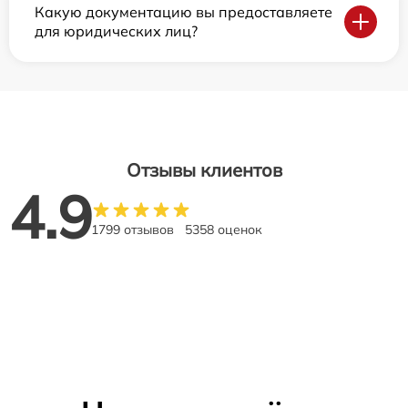
Какую документацию вы предоставляете
для юридических лиц?
Отзывы клиентов
4.9
1799 отзывов
5358 оценок