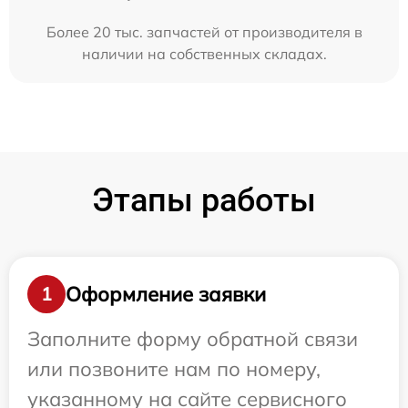
Более 20 тыс. запчастей от производителя в
наличии на собственных складах.
Этапы работы
Оформление заявки
1
Заполните форму обратной связи
или позвоните нам по номеру,
указанному на сайте сервисного