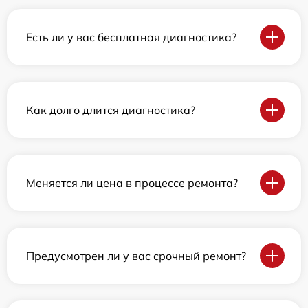
Есть ли у вас бесплатная диагностика?
Как долго длится диагностика?
Меняется ли цена в процессе ремонта?
Предусмотрен ли у вас срочный ремонт?