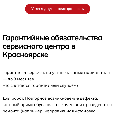
У меня другая неисправность
Гарантийные обязательства
сервисного центра в
Красноярске
Гарантия от сервиса: на установленные нами детали
— до 3 месяцев.
Что считается гарантийным случаем?
Для работ: Повторное возникновение дефекта,
который прямо обусловлен с качеством проведенного
ремонта (например, неправильная установка