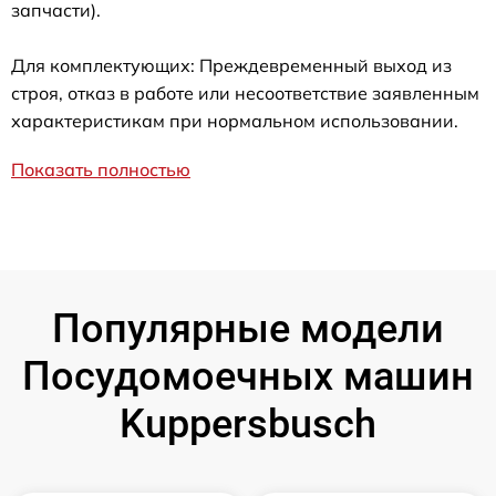
запчасти).
Для комплектующих: Преждевременный выход из
строя, отказ в работе или несоответствие заявленным
характеристикам при нормальном использовании.
Показать полностью
Популярные модели
Посудомоечных машин
Kuppersbusch