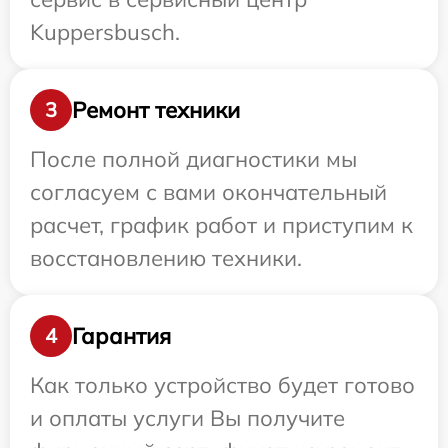
Kuppersbusch.
Ремонт техники
3
После полной диагностики мы
согласуем с вами окончательный
расчет, график работ и приступим к
восстановлению техники.
Гарантия
4
Как только устройство будет готово
и оплаты услуги Вы получите