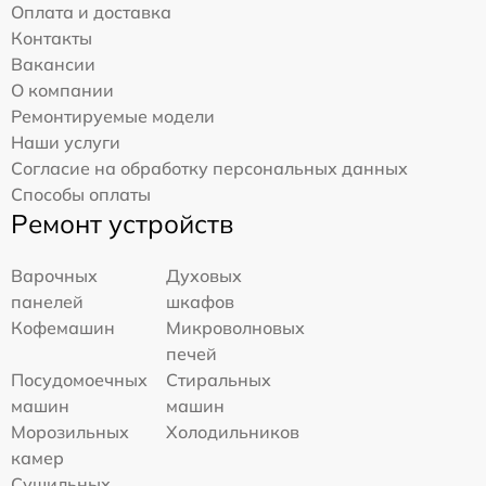
Оплата и доставка
Контакты
Вакансии
О компании
Ремонтируемые модели
Наши услуги
Согласие на обработку персональных данных
Способы оплаты
Ремонт устройств
Варочных
Духовых
панелей
шкафов
Кофемашин
Микроволновых
печей
Посудомоечных
Стиральных
машин
машин
Морозильных
Холодильников
камер
Сушильных