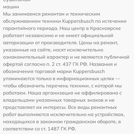
машин
Мы занимаемся ремонтом и техническим
обслуживанием техники Kuppersbusch по истечении
гарантийного периода. Наш центр в Красноярске
работает независимо и не имеет официальной
авторизации от производителя. Цены на ремонт,
указанные на сайте, носят исключительно
ознакомительный характер и не являются публичной
офертой согласно п. 2 ст. 437 ГК РФ. Названия и
обозначения торговой марки Kuppersbusch
упоминаются только в информационных целях —
чтобы обозначить перечень техники, с которой мы
работаем. Наша организация не аффилирована с
владельцами указанных товарных знаков и не
представляет их интересы. Все виды ремонтных
работ выполняются исключительно на устройствах,
находящихся в законном гражданском обороте, в
соответствии со ст. 1487 ГК РФ.