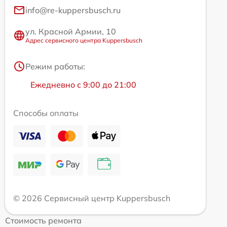
info@re-kuppersbusch.ru
ул. Красной Армии, 10
Адрес сервисного центра Kuppersbusch
Режим работы:
Ежедневно с 9:00 до 21:00
Способы оплаты
© 2026 Сервисный центр Kuppersbusch
Стоимость ремонта