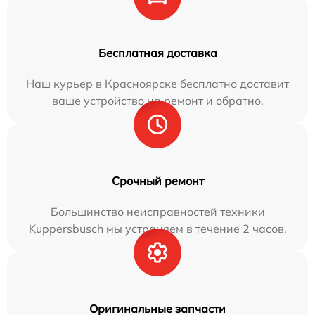
Бесплатная доставка
Наш курьер в Красноярске бесплатно доставит
ваше устройство на ремонт и обратно.
Срочный ремонт
Большинство неисправностей техники
Kuppersbusch мы устраняем в течение 2 часов.
Оригинальные запчасти