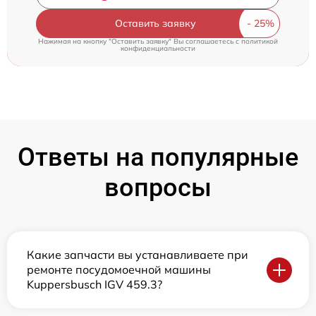
Оставить заявку
Нажимая на кнопку "Оставить заявку" Вы соглашаетесь c
политикой
конфиденциальности
Ответы на популярные
вопросы
Какие запчасти вы устанавливаете при
ремонте посудомоечной машины
Kuppersbusch IGV 459.3?