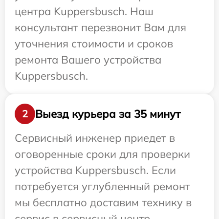
центра Kuppersbusch. Наш
консультант перезвонит Вам для
уточнения стоимости и сроков
ремонта Вашего устройства
Kuppersbusch.
Выезд курьера за 35 минут
2
Сервисный инженер приедет в
оговоренные сроки для проверки
устройства Kuppersbusch. Если
потребуется углубленный ремонт
мы бесплатно доставим технику в
сервис в сервисный центр