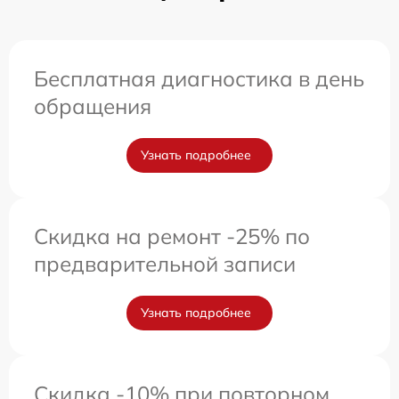
Бесплатная диагностика в день
обращения
Узнать подробнее
Скидка на ремонт -25% по
предварительной записи
Узнать подробнее
Скидка -10% при повторном