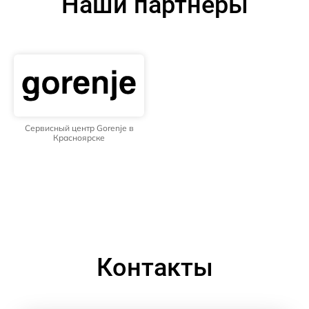
Наши партнёры
Сервисный центр Gorenje в
Красноярске
Контакты