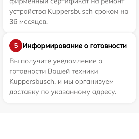
фирменный сертификат на ремонт
устройства Kuppersbusch сроком на
36 месяцев.
Информирование о готовности
5
Вы получите уведомление о
готовности Вашей техники
Kuppersbusch, и мы организуем
доставку по указанному адресу.