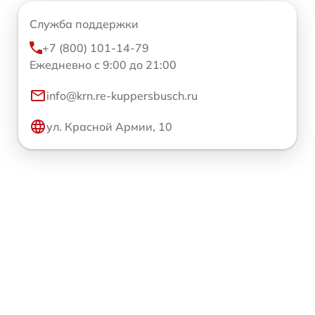
Служба поддержки
+7 (800) 101-14-79
Ежедневно с 9:00 до 21:00
info@krn.re-kuppersbusch.ru
ул. Красной Армии, 10