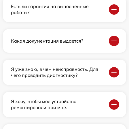
Есть ли гарантия на выполненные
работы?
Какая документация выдается?
Я уже знаю, в чем неисправность. Для
чего проводить диагностику?
Я хочу, чтобы мое устройство
ремонтировали при мне.