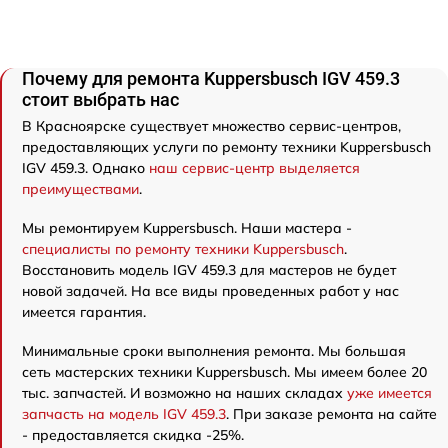
Почему для ремонта Kuppersbusch IGV 459.3
стоит выбрать нас
В Красноярске существует множество сервис-центров,
предоставляющих услуги по ремонту техники Kuppersbusch
IGV 459.3. Однако
наш сервис-центр выделяется
преимуществами
.
Мы ремонтируем Kuppersbusch. Наши мастера -
специалисты по ремонту техники Kuppersbusch
.
Восстановить модель IGV 459.3 для мастеров не будет
новой задачей. На все виды проведенных работ у нас
имеется гарантия.
Минимальные сроки выполнения ремонта. Мы большая
сеть мастерских техники Kuppersbusch. Мы имеем более 20
тыс. запчастей. И возможно на наших складах
уже имеется
запчасть на модель IGV 459.3
. При заказе ремонта на сайте
- предоставляется скидка -25%.