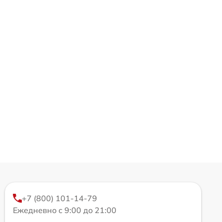
+7 (800) 101-14-79
Ежедневно с 9:00 до 21:00