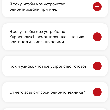
Я хочу, чтобы мое устройство
ремонтировали при мне.
Я хочу, чтобы мое устройство
Kuppersbusch ремонтировалось только
оригинальными запчастями.
Как я узнаю, что мое устройство готово?
От чего зависит срок ремонта техники?