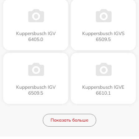
Kuppersbusch IGV
Kuppersbusch IGVS
6405.0
6509.5
Kuppersbusch IGV
Kuppersbusch IGVE
6509.5
6610.1
Показать больше