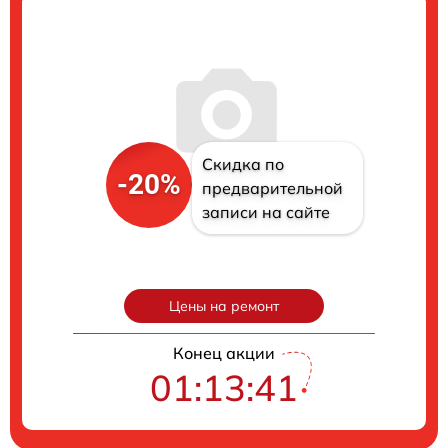
Скидка по
-20%
предварительной
записи на сайте
Цены на ремонт
Конец акции
01:13:40