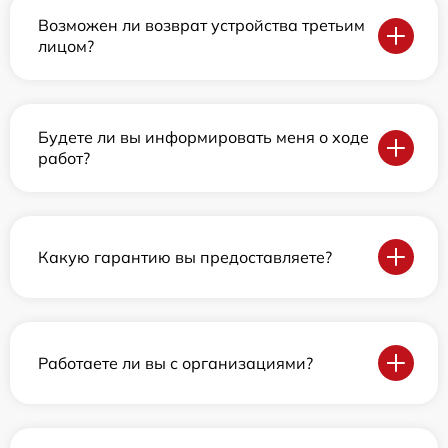
Возможен ли возврат устройства третьим
лицом?
Будете ли вы информировать меня о ходе
работ?
Какую гарантию вы предоставляете?
Работаете ли вы с организациями?