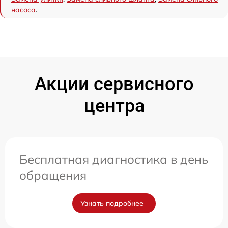
насоса
.
Акции сервисного
центра
Бесплатная диагностика в день
обращения
Узнать подробнее