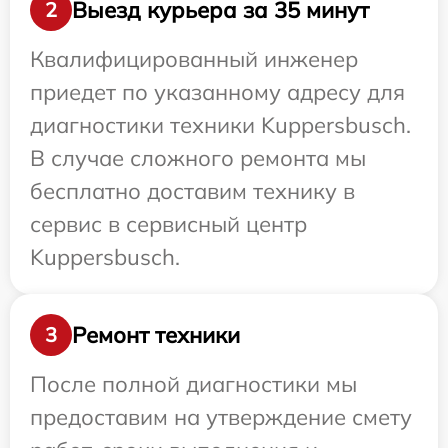
Выезд курьера за 35 минут
2
Квалифицированный инженер
приедет по указанному адресу для
диагностики техники Kuppersbusch.
В случае сложного ремонта мы
бесплатно доставим технику в
сервис в сервисный центр
Kuppersbusch.
Ремонт техники
3
После полной диагностики мы
предоставим на утверждение смету