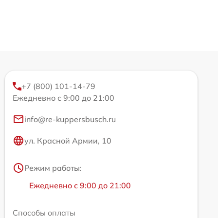
+7 (800) 101-14-79
Ежедневно с 9:00 до 21:00
info@re-kuppersbusch.ru
ул. Красной Армии, 10
Режим работы:
Ежедневно с 9:00 до 21:00
Способы оплаты