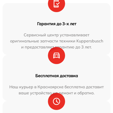
Гарантия до 3-х лет
Сервисный центр устанавливает
оригинальные запчасти техники Kuppersbusch
и предоставляет гарантию до 3 лет.
Бесплатная доставка
Наш курьер в Красноярске бесплатно доставит
ваше устройство на ремонт и обратно.