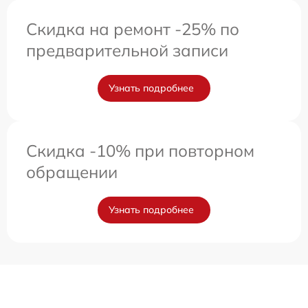
Скидка на ремонт -25% по
предварительной записи
Узнать подробнее
Скидка -10% при повторном
обращении
Узнать подробнее