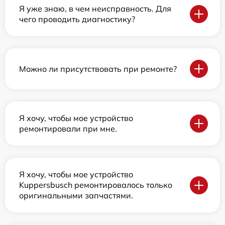
Я уже знаю, в чем неисправность. Для
чего проводить диагностику?
Можно ли присутствовать при ремонте?
Я хочу, чтобы мое устройство
ремонтировали при мне.
Я хочу, чтобы мое устройство
Kuppersbusch ремонтировалось только
оригинальными запчастями.