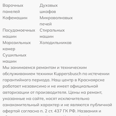
Варочных
Духовых
панелей
шкафов
Кофемашин
Микроволновых
печей
Посудомоечных
Стиральных
машин
машин
Морозильных
Холодильников
камер
Сушильных
машин
Мы занимаемся ремонтом и техническим
обслуживанием техники Kuppersbusch по истечении
гарантийного периода. Наш центр в Красноярске
работает независимо и не имеет официальной
авторизации от производителя. Цены на ремонт,
указанные на сайте, носят исключительно
ознакомительный характер и не являются публичной
офертой согласно п. 2 ст. 437 ГК РФ. Названия и