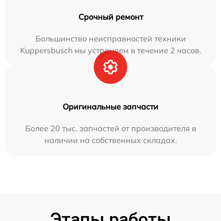
Срочный ремонт
Большинство неисправностей техники
Kuppersbusch мы устраняем в течение 2 часов.
Оригинальные запчасти
Более 20 тыс. запчастей от производителя в
наличии на собственных складах.
Этапы работы