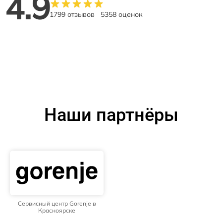
4.9
1799 отзывов
5358 оценок
Наши партнёры
Сервисный центр Gorenje в
Красноярске