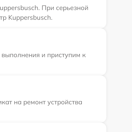
uppersbusch. При серьезной
тр Kuppersbusch.
и выполнения и приступим к
кат на ремонт устройства