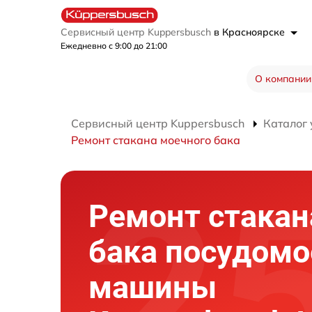
Сервисный центр Kuppersbusch
в Красноярске
Ежедневно с 9:00 до 21:00
О компании
Сервисный центр Kuppersbusch
Каталог 
Ремонт стакана моечного бака
Ремонт стакан
бака посудомо
машины