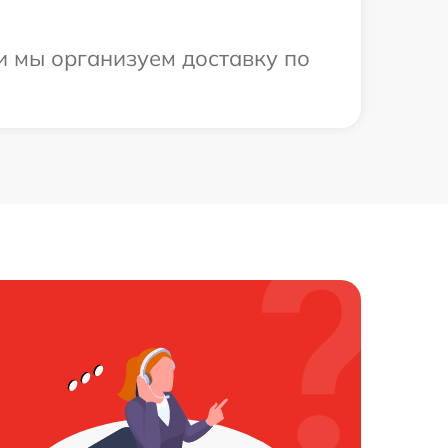
и мы организуем доставку по