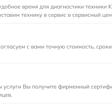
добное время для диагностики техники K
ставим технику в сервис в сервисный цен
огласуем с вами точную стоимость, срок
ы услуги Вы получите фирменный сертифи
яцев.