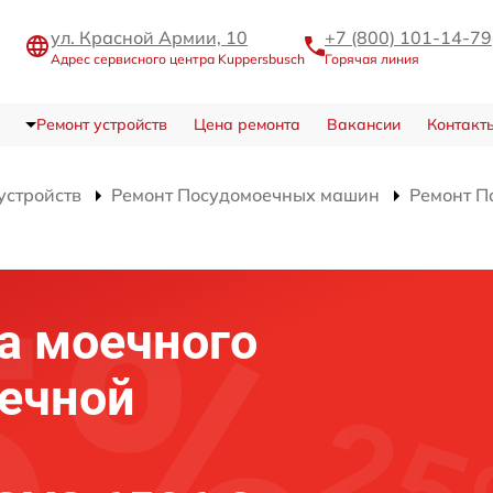
ул. Красной Армии, 10
+7 (800) 101-14-79
Адрес сервисного центра Kuppersbusch
Горячая линия
Ремонт устройств
Цена ремонта
Вакансии
Контакт
устройств
Ремонт Посудомоечных машин
Ремонт П
а моечного
ечной