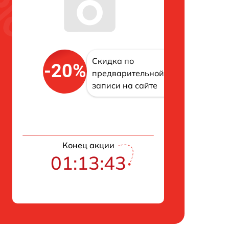
Скидка по
-20%
предварительной
записи на сайте
Конец акции
01:13:43