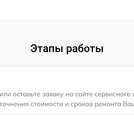
Этапы работы
или оставьте заявку на сайте сервисного
точнения стоимости и сроков ремонта Ваш