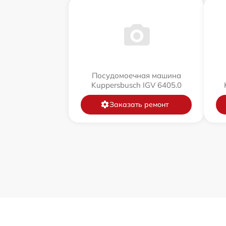
Посудомоечная машина
Kuppersbusch IGV 6405.0
Заказать ремонт