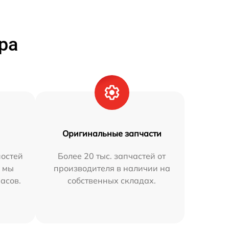
ра
Оригинальные запчасти
остей
Более 20 тыс. запчастей от
h мы
производителя в наличии на
часов.
собственных складах.