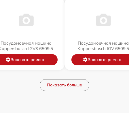
Посудомоечная машина
Посудомоечная машина
Kuppersbusch IGVS 6509.5
Kuppersbusch IGV 6509.5
Заказать ремонт
Заказать ремонт
Показать больше