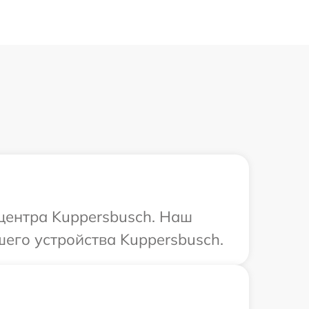
 центра Kuppersbusch. Наш
его устройства Kuppersbusch.