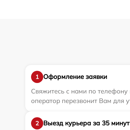
Оформление заявки
1
Свяжитесь с нами по телефону 
оператор перезвонит Вам для у
Выезд курьера за 35 минут
2