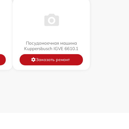
Посудомоечная машина
Kuppersbusch IGVE 6610.1
Заказать ремонт