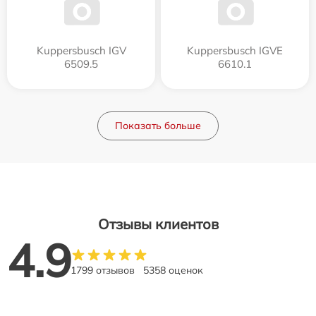
Kuppersbusch IGV
Kuppersbusch IGVE
6509.5
6610.1
Показать больше
Отзывы клиентов
4.9
1799 отзывов
5358 оценок