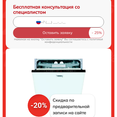
Бесплатная консультация со
специалистом
Оставить заявку
Нажимая на кнопку "Оставить заявку" Вы соглашаетесь c
политикой
конфиденциальности
Скидка по
-20%
предварительной
записи на сайте