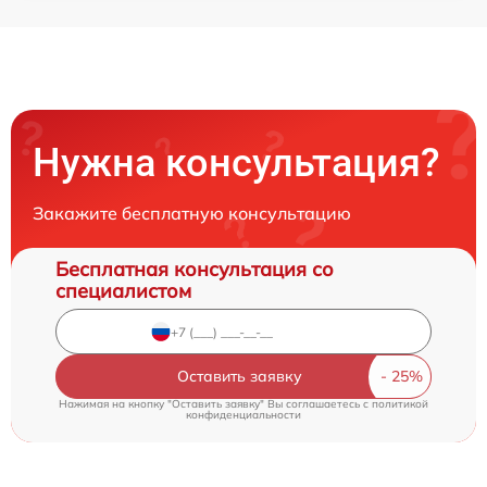
Нужна консультация?
Закажите бесплатную консультацию
Бесплатная консультация со
специалистом
Оставить заявку
Нажимая на кнопку "Оставить заявку" Вы соглашаетесь c
политикой
конфиденциальности