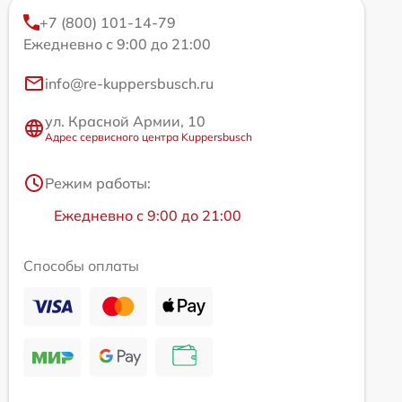
+7 (800) 101-14-79
Ежедневно с 9:00 до 21:00
info@re-kuppersbusch.ru
ул. Красной Армии, 10
Адрес сервисного центра Kuppersbusch
Режим работы:
Ежедневно с 9:00 до 21:00
Способы оплаты