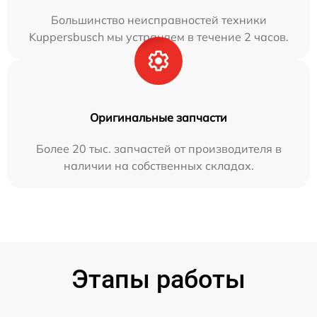
Большинство неисправностей техники
Kuppersbusch мы устраняем в течение 2 часов.
Оригинальные запчасти
Более 20 тыс. запчастей от производителя в
наличии на собственных складах.
Этапы работы