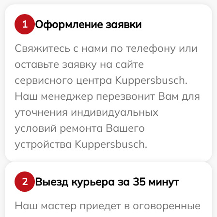
Оформление заявки
1
Свяжитесь с нами по телефону или
оставьте заявку на сайте
сервисного центра Kuppersbusch.
Наш менеджер перезвонит Вам для
уточнения индивидуальных
условий ремонта Вашего
устройства Kuppersbusch.
Выезд курьера за 35 минут
2
Наш мастер приедет в оговоренные