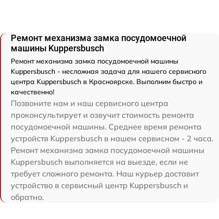
Ремонт механизма замка посудомоечной
машины Kuppersbusch
Ремонт механизма замка посудомоечной машины
Kuppersbusch - несложная задача для нашего сервисного
центра Kuppersbusch в Красноярске. Выполним быстро и
качественно!
Позвоните нам и наш сервисного центра
проконсультирует и озвучит стоимость ремонта
посудомоечной машины. Среднее время ремонта
устройств Kuppersbusch в нашем сервисном - 2 часа.
Ремонт механизма замка посудомоечной машины
Kuppersbusch выполняется на выезде, если не
требует сложного ремонта. Наш курьер доставит
устройство в сервисный центр Kuppersbusch и
обратно.