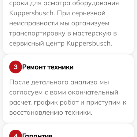
сроки для осмотра оборудования
Kuppersbusch. При серьезной
неисправности мы организуем
транспортировку в мастерскую в
сервисный центр Kuppersbusch.
Ремонт техники
3
После детального анализа мы
согласуем с вами окончательный
расчет, график работ и приступим к
восстановлению техники.
Гарантия
4