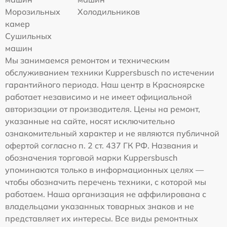
Морозильных
Холодильников
камер
Сушильных
машин
Мы занимаемся ремонтом и техническим
обслуживанием техники Kuppersbusch по истечении
гарантийного периода. Наш центр в Красноярске
работает независимо и не имеет официальной
авторизации от производителя. Цены на ремонт,
указанные на сайте, носят исключительно
ознакомительный характер и не являются публичной
офертой согласно п. 2 ст. 437 ГК РФ. Названия и
обозначения торговой марки Kuppersbusch
упоминаются только в информационных целях —
чтобы обозначить перечень техники, с которой мы
работаем. Наша организация не аффилирована с
владельцами указанных товарных знаков и не
представляет их интересы. Все виды ремонтных