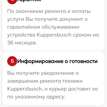
По окончании ремонта и оплаты
услуги Вы получите документ о
гарантийном обслуживании
устройства Kuppersbusch сроком на
36 месяцев.
Информирование о готовности
5
Вы получите уведомление о
завершении ремонта техники
Kuppersbusch, и курьер доставит ее
по указанному адресу.