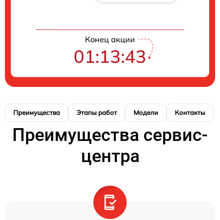
Конец акции
01:13:42
Преимущества
Этапы работ
Модели
Контакты
Преимущества сервис-
центра