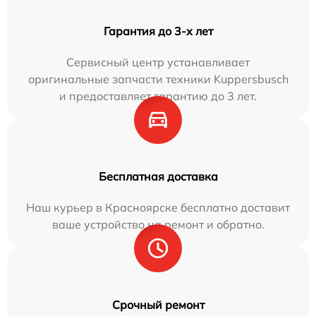
Гарантия до 3-х лет
Сервисный центр устанавливает
оригинальные запчасти техники Kuppersbusch
и предоставляет гарантию до 3 лет.
Бесплатная доставка
Наш курьер в Красноярске бесплатно доставит
ваше устройство на ремонт и обратно.
Срочный ремонт