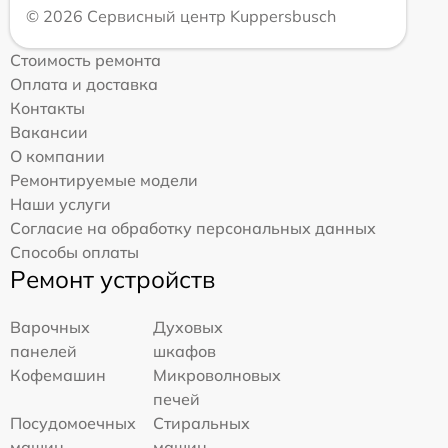
© 2026 Сервисный центр Kuppersbusch
Стоимость ремонта
Оплата и доставка
Контакты
Вакансии
О компании
Ремонтируемые модели
Наши услуги
Согласие на обработку персональных данных
Способы оплаты
Ремонт устройств
Варочных
Духовых
панелей
шкафов
Кофемашин
Микроволновых
печей
Посудомоечных
Стиральных
машин
машин