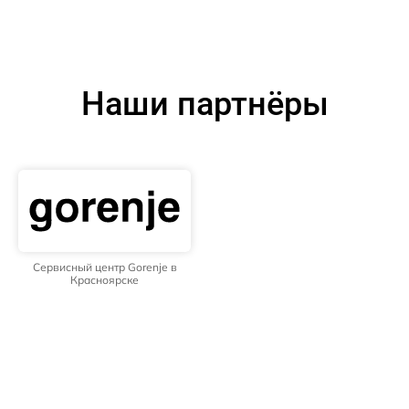
Наши партнёры
Сервисный центр Gorenje в
Красноярске