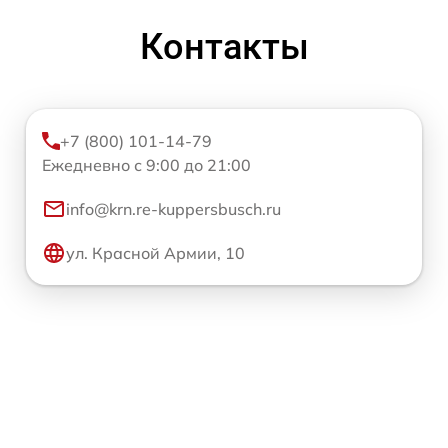
Контакты
+7 (800) 101-14-79
Ежедневно с 9:00 до 21:00
info@krn.re-kuppersbusch.ru
ул. Красной Армии, 10