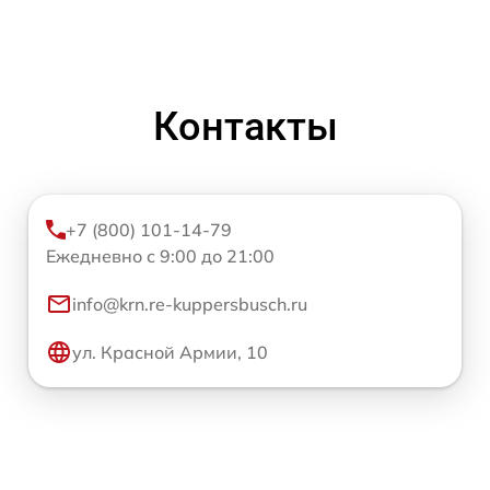
Контакты
+7 (800) 101-14-79
Ежедневно с 9:00 до 21:00
info@krn.re-kuppersbusch.ru
ул. Красной Армии, 10