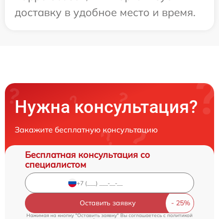
доставку в удобное место и время.
Нужна консультация?
Закажите бесплатную консультацию
Бесплатная консультация со
специалистом
Оставить заявку
Нажимая на кнопку "Оставить заявку" Вы соглашаетесь c
политикой