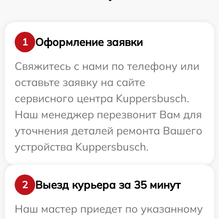
Оформление заявки
1
Свяжитесь с нами по телефону или
оставьте заявку на сайте
сервисного центра Kuppersbusch.
Наш менеджер перезвонит Вам для
уточнения деталей ремонта Вашего
устройства Kuppersbusch.
Выезд курьера за 35 минут
2
Наш мастер приедет по указанному