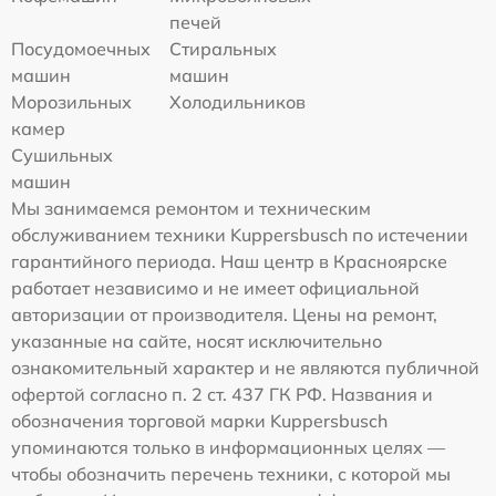
печей
Посудомоечных
Стиральных
машин
машин
Морозильных
Холодильников
камер
Сушильных
машин
Мы занимаемся ремонтом и техническим
обслуживанием техники Kuppersbusch по истечении
гарантийного периода. Наш центр в Красноярске
работает независимо и не имеет официальной
авторизации от производителя. Цены на ремонт,
указанные на сайте, носят исключительно
ознакомительный характер и не являются публичной
офертой согласно п. 2 ст. 437 ГК РФ. Названия и
обозначения торговой марки Kuppersbusch
упоминаются только в информационных целях —
чтобы обозначить перечень техники, с которой мы