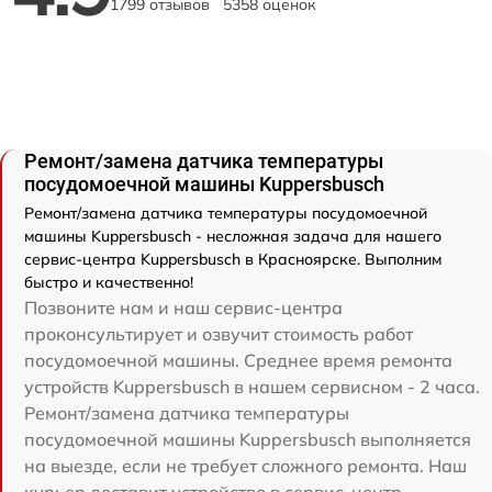
1799 отзывов
5358 оценок
Ремонт/замена датчика температуры
посудомоечной машины Kuppersbusch
Ремонт/замена датчика температуры посудомоечной
машины Kuppersbusch - несложная задача для нашего
сервис-центра Kuppersbusch в Красноярске. Выполним
быстро и качественно!
Позвоните нам и наш сервис-центра
проконсультирует и озвучит стоимость работ
посудомоечной машины. Среднее время ремонта
устройств Kuppersbusch в нашем сервисном - 2 часа.
Ремонт/замена датчика температуры
посудомоечной машины Kuppersbusch выполняется
на выезде, если не требует сложного ремонта. Наш