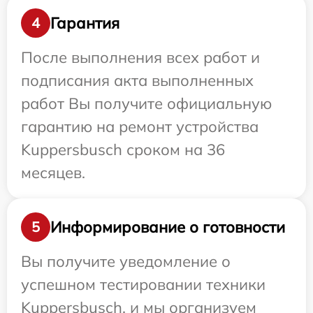
Гарантия
4
После выполнения всех работ и
подписания акта выполненных
работ Вы получите официальную
гарантию на ремонт устройства
Kuppersbusch сроком на 36
месяцев.
Информирование о готовности
5
Вы получите уведомление о
успешном тестировании техники
Kuppersbusch, и мы организуем