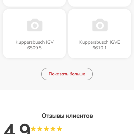
Kuppersbusch IGV
Kuppersbusch IGVE
6509.5
6610.1
Показать больше
Отзывы клиентов
4.9