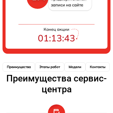
записи на сайте
Конец акции
01:13:43
Преимущества
Этапы работ
Модели
Контакты
Преимущества сервис-
центра