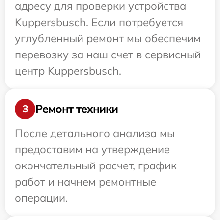
адресу для проверки устройства
Kuppersbusch. Если потребуется
углубленный ремонт мы обеспечим
перевозку за наш счет в сервисный
центр Kuppersbusch.
Ремонт техники
3
После детального анализа мы
предоставим на утверждение
окончательный расчет, график
работ и начнем ремонтные
операции.