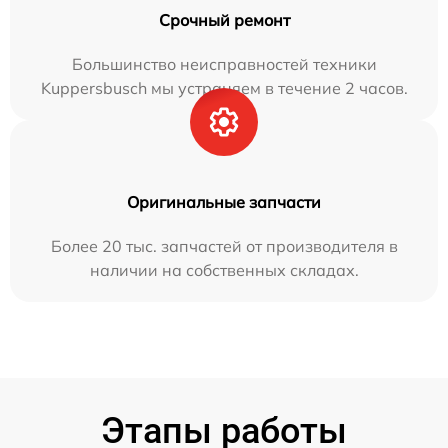
Срочный ремонт
Большинство неисправностей техники
Kuppersbusch мы устраняем в течение 2 часов.
Оригинальные запчасти
Более 20 тыс. запчастей от производителя в
наличии на собственных складах.
Этапы работы