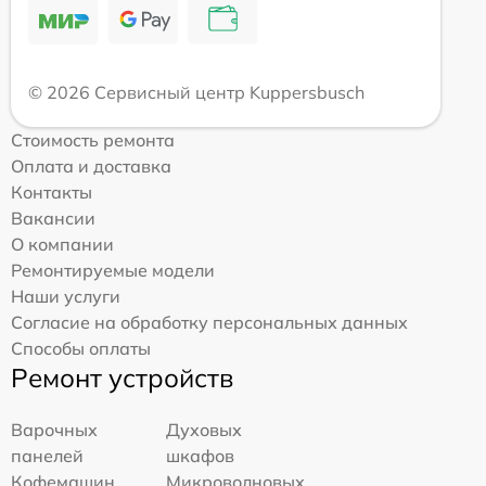
© 2026 Сервисный центр Kuppersbusch
Стоимость ремонта
Оплата и доставка
Контакты
Вакансии
О компании
Ремонтируемые модели
Наши услуги
Согласие на обработку персональных данных
Способы оплаты
Ремонт устройств
Варочных
Духовых
панелей
шкафов
Кофемашин
Микроволновых