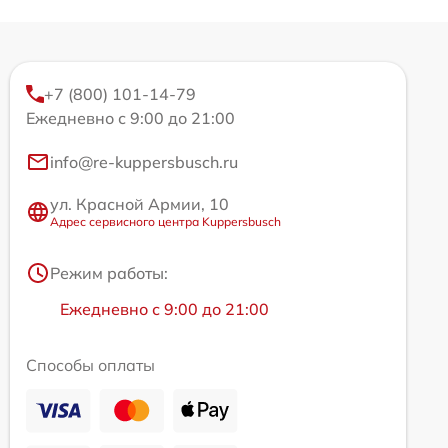
+7 (800) 101-14-79
Ежедневно с 9:00 до 21:00
info@re-kuppersbusch.ru
ул. Красной Армии, 10
Адрес сервисного центра Kuppersbusch
Режим работы:
Ежедневно с 9:00 до 21:00
Способы оплаты