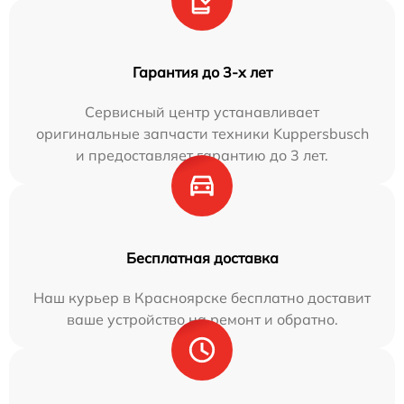
Гарантия до 3-х лет
Сервисный центр устанавливает
оригинальные запчасти техники Kuppersbusch
и предоставляет гарантию до 3 лет.
Бесплатная доставка
Наш курьер в Красноярске бесплатно доставит
ваше устройство на ремонт и обратно.