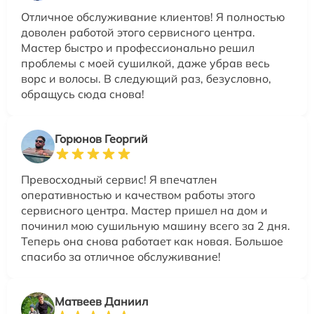
Отличное обслуживание клиентов! Я полностью
доволен работой этого сервисного центра.
Мастер быстро и профессионально решил
проблемы с моей сушилкой, даже убрав весь
ворс и волосы. В следующий раз, безусловно,
обращусь сюда снова!
Горюнов Георгий
Превосходный сервис! Я впечатлен
оперативностью и качеством работы этого
сервисного центра. Мастер пришел на дом и
починил мою сушильную машину всего за 2 дня.
Теперь она снова работает как новая. Большое
спасибо за отличное обслуживание!
Матвеев Даниил