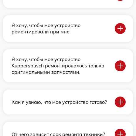
Я хочу, чтобы мое устройство
ремонтировали при мне.
Я хочу, чтобы мое устройство
Kuppersbusch ремонтировалось только
оригинальными запчастями.
Как я узнаю, что мое устройство готово?
От чего зависит срок ремонта техники?