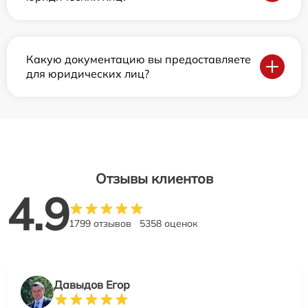
Какую документацию вы предоставляете
для юридических лиц?
Отзывы клиентов
4.9
1799 отзывов
5358 оценок
Давыдов Егор