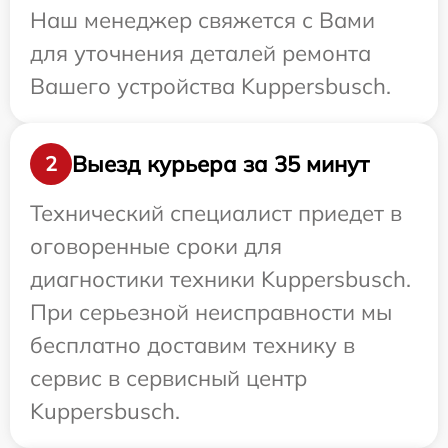
Наш менеджер свяжется с Вами
для уточнения деталей ремонта
Вашего устройства Kuppersbusch.
Выезд курьера за 35 минут
2
Технический специалист приедет в
оговоренные сроки для
диагностики техники Kuppersbusch.
При серьезной неисправности мы
бесплатно доставим технику в
сервис в сервисный центр
Kuppersbusch.