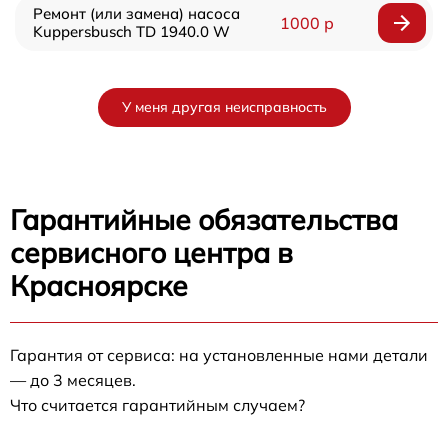
Ремонт (или замена) насоса
1000 р
Kuppersbusch TD 1940.0 W
У меня другая неисправность
Гарантийные обязательства
сервисного центра в
Красноярске
Гарантия от сервиса: на установленные нами детали
— до 3 месяцев.
Что считается гарантийным случаем?