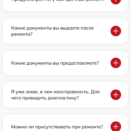
Какие документы вы выдаете после
ремонта?
Какие документы вы предоставляете?
Я уже знаю, в чем неисправность. Для
чего проводить диагностику?
Можно ли присутствовать при ремонте?