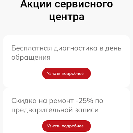
Акции сервисного
центра
Бесплатная диагностика в день
обращения
Узнать подробнее
Скидка на ремонт -25% по
предварительной записи
Узнать подробнее