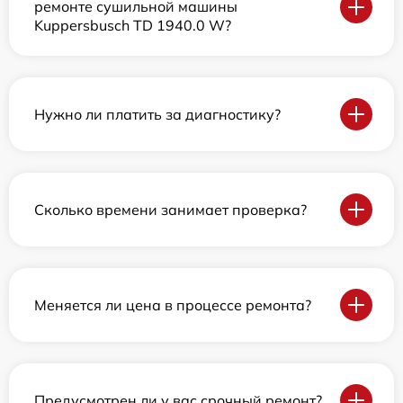
ремонте сушильной машины
Kuppersbusch TD 1940.0 W?
Нужно ли платить за диагностику?
Сколько времени занимает проверка?
Меняется ли цена в процессе ремонта?
Предусмотрен ли у вас срочный ремонт?