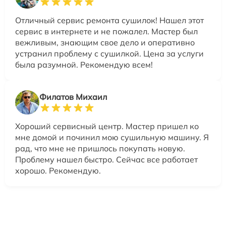
Отличный сервис ремонта сушилок! Нашел этот
сервис в интернете и не пожалел. Мастер был
вежливым, знающим свое дело и оперативно
устранил проблему с сушилкой. Цена за услуги
была разумной. Рекомендую всем!
Филатов Михаил
Хороший сервисный центр. Мастер пришел ко
мне домой и починил мою сушильную машину. Я
рад, что мне не пришлось покупать новую.
Проблему нашел быстро. Сейчас все работает
хорошо. Рекомендую.