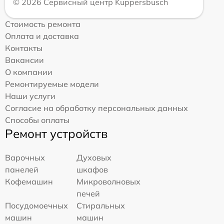
© 2026 Сервисный центр Kuppersbusch
Стоимость ремонта
Оплата и доставка
Контакты
Вакансии
О компании
Ремонтируемые модели
Наши услуги
Согласие на обработку персональных данных
Способы оплаты
Ремонт устройств
Варочных
Духовых
панелей
шкафов
Кофемашин
Микроволновых
печей
Посудомоечных
Стиральных
машин
машин