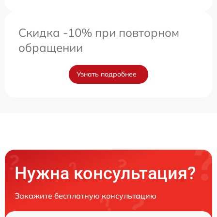
Скидка -10% при повторном
обращении
Узнать подробнее
Нужна консультация?
Закажите бесплатную консультацию