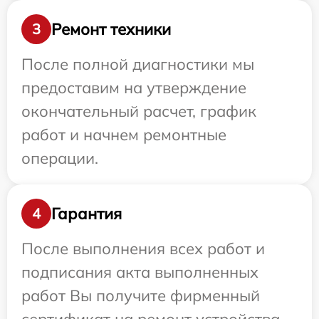
Ремонт техники
3
После полной диагностики мы
предоставим на утверждение
окончательный расчет, график
работ и начнем ремонтные
операции.
Гарантия
4
После выполнения всех работ и
подписания акта выполненных
работ Вы получите фирменный