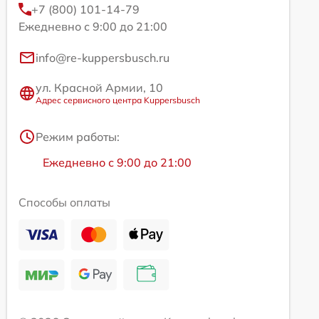
+7 (800) 101-14-79
Ежедневно с 9:00 до 21:00
info@re-kuppersbusch.ru
ул. Красной Армии, 10
Адрес сервисного центра Kuppersbusch
Режим работы:
Ежедневно с 9:00 до 21:00
Способы оплаты