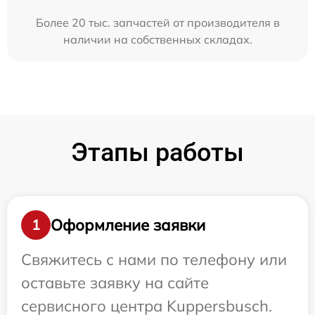
Более 20 тыс. запчастей от производителя в
наличии на собственных складах.
Этапы работы
Оформление заявки
1
Свяжитесь с нами по телефону или
оставьте заявку на сайте
сервисного центра Kuppersbusch.