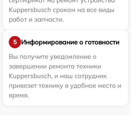
сертификат на ремонт устройства
Kuppersbusch сроком на все виды
работ и запчасти.
Информирование о готовности
5
Вы получите уведомление о
завершении ремонта техники
Kuppersbusch, и наш сотрудник
привезет технику в удобное место и
время.