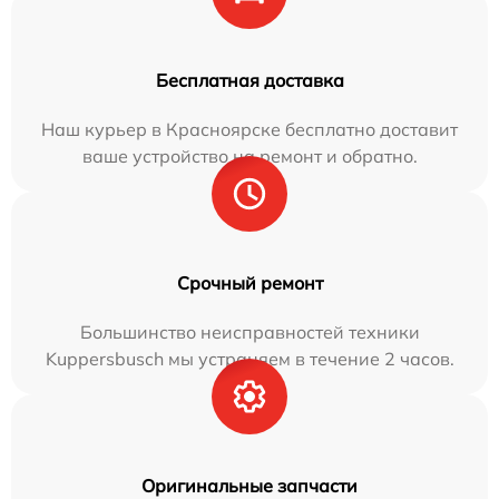
Бесплатная доставка
Наш курьер в Красноярске бесплатно доставит
ваше устройство на ремонт и обратно.
Срочный ремонт
Большинство неисправностей техники
Kuppersbusch мы устраняем в течение 2 часов.
Оригинальные запчасти