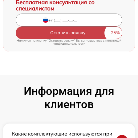
Бесплатная консультация со
специалистом
Оставить заявку
Нажимая на кнопку "Оставить заявку" Вы соглашаетесь c
политикой
конфиденциальности
Информация для
клиентов
Какие комплектующие используются при