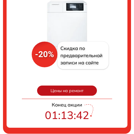
Скидка по
-20%
предварительной
записи на сайте
Цены на ремонт
Конец акции
01:13:41