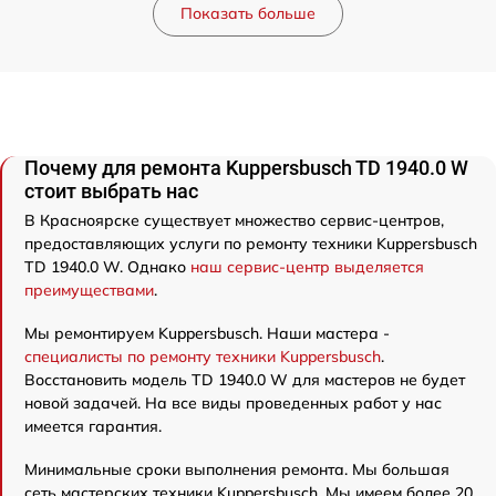
Показать больше
Почему для ремонта Kuppersbusch TD 1940.0 W
стоит выбрать нас
В Красноярске существует множество сервис-центров,
предоставляющих услуги по ремонту техники Kuppersbusch
TD 1940.0 W. Однако
наш сервис-центр выделяется
преимуществами
.
Мы ремонтируем Kuppersbusch. Наши мастера -
специалисты по ремонту техники Kuppersbusch
.
Восстановить модель TD 1940.0 W для мастеров не будет
новой задачей. На все виды проведенных работ у нас
имеется гарантия.
Минимальные сроки выполнения ремонта. Мы большая
сеть мастерских техники Kuppersbusch. Мы имеем более 20