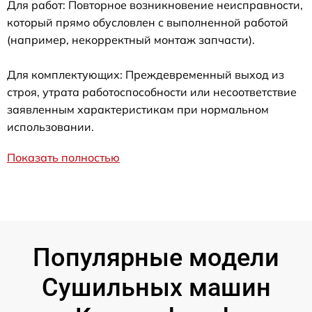
Для работ: Повторное возникновение неисправности,
который прямо обусловлен с выполненной работой
(например, некорректный монтаж запчасти).
Для комплектующих: Преждевременный выход из
строя, утрата работоспособности или несоответствие
заявленным характеристикам при нормальном
использовании.
Показать полностью
Популярные модели
Сушильных машин