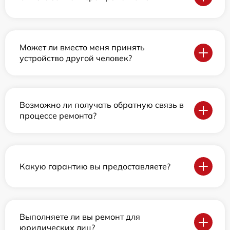
Может ли вместо меня принять
устройство другой человек?
Возможно ли получать обратную связь в
процессе ремонта?
Какую гарантию вы предоставляете?
Выполняете ли вы ремонт для
юридических лиц?