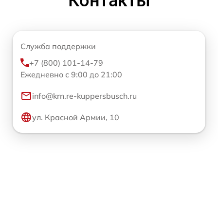
Контакты
Служба поддержки
+7 (800) 101-14-79
Ежедневно с 9:00 до 21:00
info@krn.re-kuppersbusch.ru
ул. Красной Армии, 10