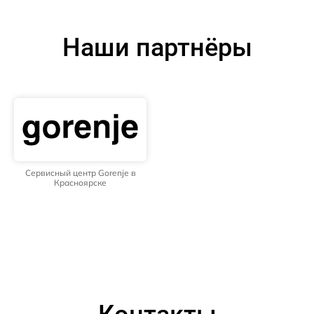
Наши партнёры
Сервисный центр Gorenje в
Красноярске