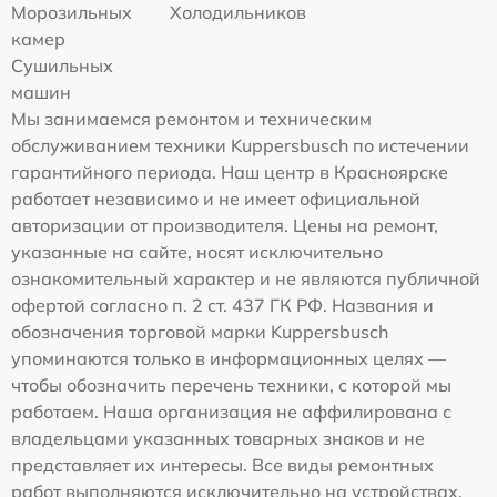
Морозильных
Холодильников
камер
Сушильных
машин
Мы занимаемся ремонтом и техническим
обслуживанием техники Kuppersbusch по истечении
гарантийного периода. Наш центр в Красноярске
работает независимо и не имеет официальной
авторизации от производителя. Цены на ремонт,
указанные на сайте, носят исключительно
ознакомительный характер и не являются публичной
офертой согласно п. 2 ст. 437 ГК РФ. Названия и
обозначения торговой марки Kuppersbusch
упоминаются только в информационных целях —
чтобы обозначить перечень техники, с которой мы
работаем. Наша организация не аффилирована с
владельцами указанных товарных знаков и не
представляет их интересы. Все виды ремонтных
работ выполняются исключительно на устройствах,