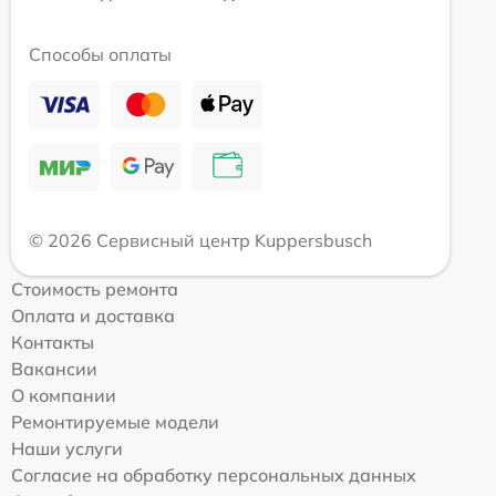
Способы оплаты
© 2026 Сервисный центр Kuppersbusch
Стоимость ремонта
Оплата и доставка
Контакты
Вакансии
О компании
Ремонтируемые модели
Наши услуги
Согласие на обработку персональных данных