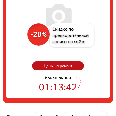
Скидка по
-20%
предварительной
записи на сайте
Цены на ремонт
Конец акции
01:13:41