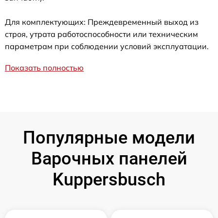
Для комплектующих: Преждевременный выход из
строя, утрата работоспособности или техническим
параметрам при соблюдении условий эксплуатации.
Показать полностью
Популярные модели
Варочных панелей
Kuppersbusch