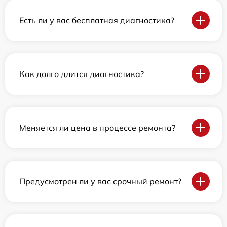
Есть ли у вас бесплатная диагностика?
Как долго длится диагностика?
Меняется ли цена в процессе ремонта?
Предусмотрен ли у вас срочный ремонт?