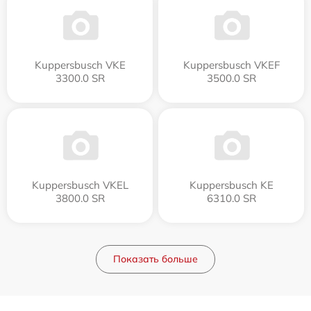
Kuppersbusch VKE
Kuppersbusch VKEF
3300.0 SR
3500.0 SR
Kuppersbusch VKEL
Kuppersbusch KE
3800.0 SR
6310.0 SR
Показать больше