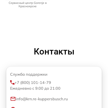
Сервисный центр Gorenje в
Красноярске
Контакты
Служба поддержки
+7 (800) 101-14-79
Ежедневно с 9:00 до 21:00
info@krn.re-kuppersbusch.ru