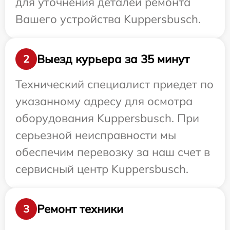
для уточнения деталей ремонта
Вашего устройства Kuppersbusch.
Выезд курьера за 35 минут
2
Технический специалист приедет по
указанному адресу для осмотра
оборудования Kuppersbusch. При
серьезной неисправности мы
обеспечим перевозку за наш счет в
сервисный центр Kuppersbusch.
Ремонт техники
3