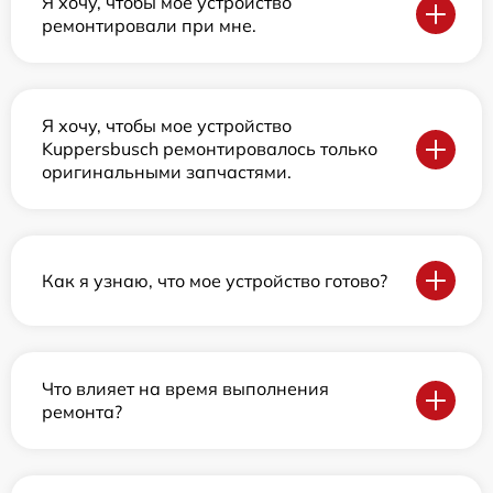
Я хочу, чтобы мое устройство
ремонтировали при мне.
Я хочу, чтобы мое устройство
Kuppersbusch ремонтировалось только
оригинальными запчастями.
Как я узнаю, что мое устройство готово?
Что влияет на время выполнения
ремонта?