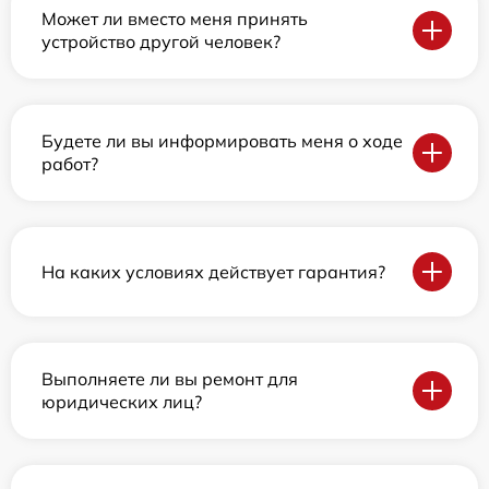
Может ли вместо меня принять
устройство другой человек?
Будете ли вы информировать меня о ходе
работ?
На каких условиях действует гарантия?
Выполняете ли вы ремонт для
юридических лиц?