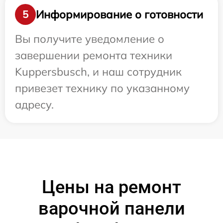
Информирование о готовности
5
Вы получите уведомление о
завершении ремонта техники
Kuppersbusch, и наш сотрудник
привезет технику по указанному
адресу.
Цены на ремонт
варочной панели