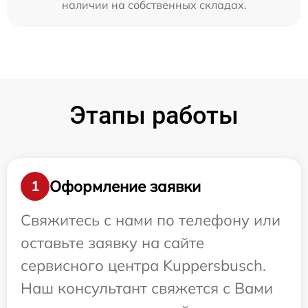
наличии на собственных складах.
Этапы работы
Оформление заявки
1
Свяжитесь с нами по телефону или
оставьте заявку на сайте
сервисного центра Kuppersbusch.
Наш консультант свяжется с Вами