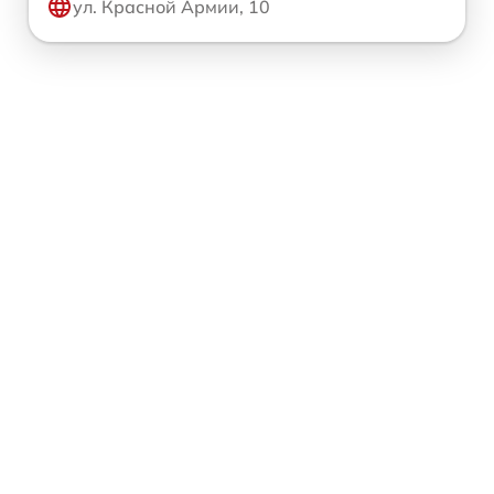
ул. Красной Армии, 10