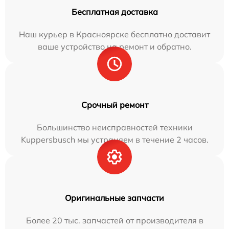
Бесплатная доставка
Наш курьер в Красноярске бесплатно доставит
ваше устройство на ремонт и обратно.
Срочный ремонт
Большинство неисправностей техники
Kuppersbusch мы устраняем в течение 2 часов.
Оригинальные запчасти
Более 20 тыс. запчастей от производителя в