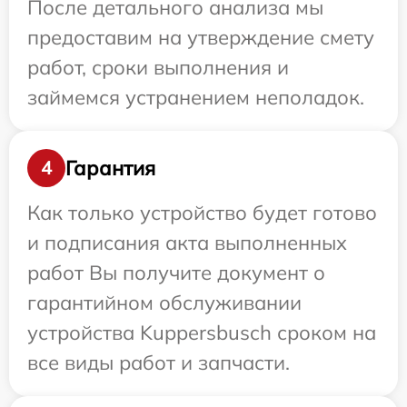
После детального анализа мы
предоставим на утверждение смету
работ, сроки выполнения и
займемся устранением неполадок.
Гарантия
4
Как только устройство будет готово
и подписания акта выполненных
работ Вы получите документ о
гарантийном обслуживании
устройства Kuppersbusch сроком на
все виды работ и запчасти.