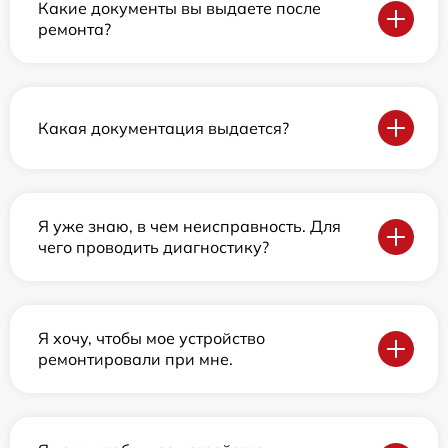
Какие документы вы выдаете после
ремонта?
Какая документация выдается?
Я уже знаю, в чем неисправность. Для
чего проводить диагностику?
Я хочу, чтобы мое устройство
ремонтировали при мне.