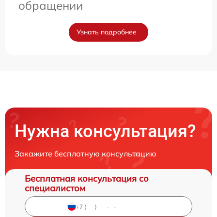
обращении
Узнать подробнее
Нужна консультация?
Закажите бесплатную консультацию
Бесплатная консультация со
специалистом