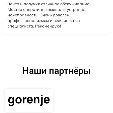
центр и получил отличное обслуживание.
Мастер оперативно выявил и устранил
неисправность. Очень доволен
профессионализмом и вежливостью
специалиста. Рекомендую!
Наши партнёры