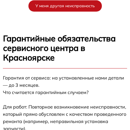
У меня другая неисправность
Гарантийные обязательства
сервисного центра в
Красноярске
Гарантия от сервиса: на установленные нами детали
— до 3 месяцев.
Что считается гарантийным случаем?
Для работ: Повторное возникновение неисправности,
который прямо обусловлен с качеством проведенного
ремонта (например, неправильная установка
запчасти).