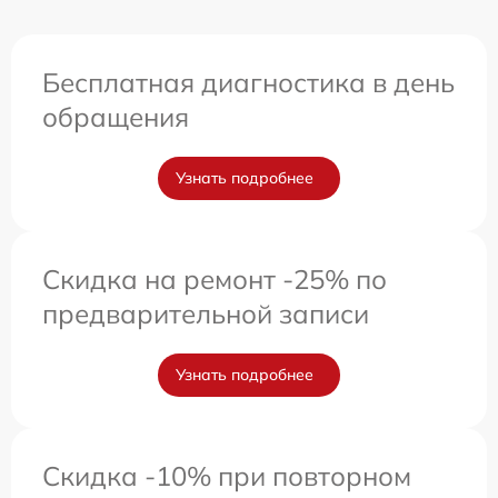
Бесплатная диагностика в день
обращения
Узнать подробнее
Скидка на ремонт -25% по
предварительной записи
Узнать подробнее
Скидка -10% при повторном