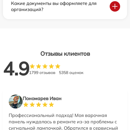
Какие документы вы оформляете для
организаций?
Отзывы клиентов
4.9
1799 отзывов
5358 оценок
Пономарев Иван
Профессиональный подход! Моя варочная
панель нуждалась в ремонте из-за проблемы с
сигнальной лампочкой. Обратился в сервисный