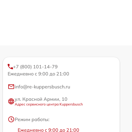
+7 (800) 101-14-79
Ежедневно с 9:00 до 21:00
info@re-kuppersbusch.ru
ул. Красной Армии, 10
Адрес сервисного центра Kuppersbusch
Режим работы:
Ежедневно с 9:00 до 21:00