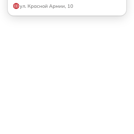
ул. Красной Армии, 10