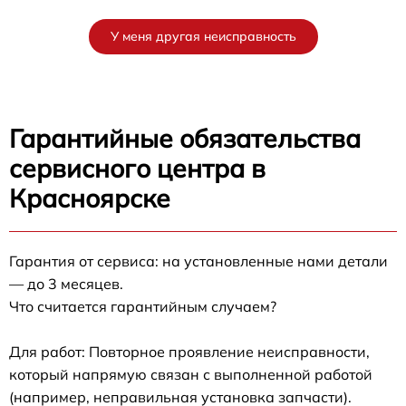
У меня другая неисправность
Гарантийные обязательства
сервисного центра в
Красноярске
Гарантия от сервиса: на установленные нами детали
— до 3 месяцев.
Что считается гарантийным случаем?
Для работ: Повторное проявление неисправности,
который напрямую связан с выполненной работой
(например, неправильная установка запчасти).