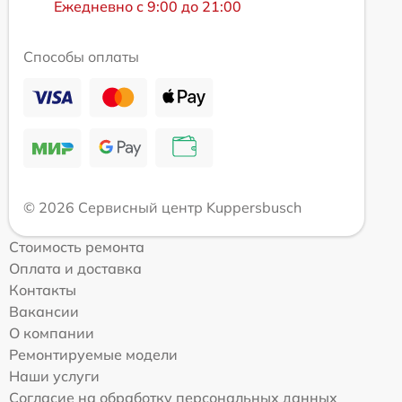
Ежедневно с 9:00 до 21:00
Способы оплаты
© 2026 Сервисный центр Kuppersbusch
Стоимость ремонта
Оплата и доставка
Контакты
Вакансии
О компании
Ремонтируемые модели
Наши услуги
Согласие на обработку персональных данных