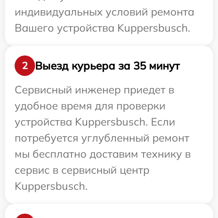
индивидуальных условий ремонта
Вашего устройства Kuppersbusch.
Выезд курьера за 35 минут
2
Сервисный инженер приедет в
удобное время для проверки
устройства Kuppersbusch. Если
потребуется углубленный ремонт
мы бесплатно доставим технику в
сервис в сервисный центр
Kuppersbusch.