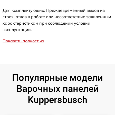
Для комплектующих: Преждевременный выход из
строя, отказ в работе или несоответствие заявленным
характеристикам при соблюдении условий
эксплуатации.
Показать полностью
Популярные модели
Варочных панелей
Kuppersbusch