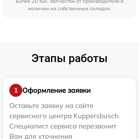
Более 20 тыс. запчастей от производителя в
наличии на собственных складах.
Этапы работы
Оформление заявки
1
Оставьте заявку на сайте
сервисного центра Kuppersbusch.
Специалист сервиса перезвонит
Вам для уточнения