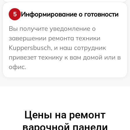
Информирование о готовности
5
Вы получите уведомление о
завершении ремонта техники
Kuppersbusch, и наш сотрудник
привезет технику к вам домой или в
офис.
Цены на ремонт
варочной панели