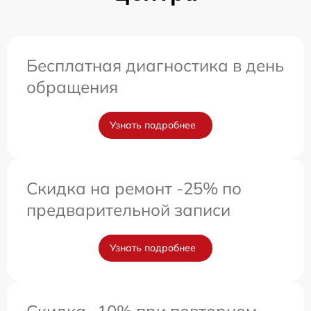
Бесплатная диагностика в день
обращения
Узнать подробнее
Скидка на ремонт -25% по
предварительной записи
Узнать подробнее