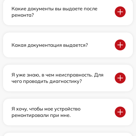
Какие документы вы выдаете после
ремонта?
Какая документация выдается?
Я уже знаю, в чем неисправность. Для
чего проводить диагностику?
Я хочу, чтобы мое устройство
ремонтировали при мне.