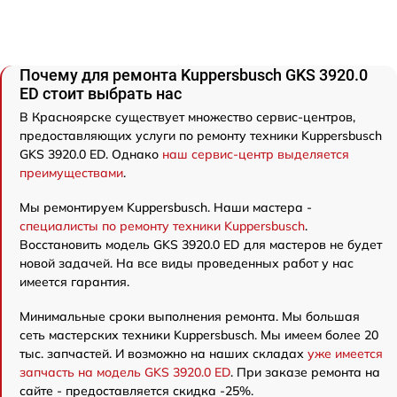
Почему для ремонта Kuppersbusch GKS 3920.0
ED стоит выбрать нас
В Красноярске существует множество сервис-центров,
предоставляющих услуги по ремонту техники Kuppersbusch
GKS 3920.0 ED. Однако
наш сервис-центр выделяется
преимуществами
.
Мы ремонтируем Kuppersbusch. Наши мастера -
специалисты по ремонту техники Kuppersbusch
.
Восстановить модель GKS 3920.0 ED для мастеров не будет
новой задачей. На все виды проведенных работ у нас
имеется гарантия.
Минимальные сроки выполнения ремонта. Мы большая
сеть мастерских техники Kuppersbusch. Мы имеем более 20
тыс. запчастей. И возможно на наших складах
уже имеется
запчасть на модель GKS 3920.0 ED
. При заказе ремонта на
сайте - предоставляется скидка -25%.