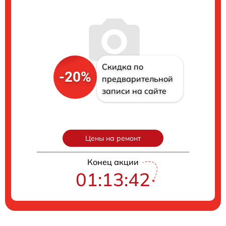
Скидка по
-20%
предварительной
записи на сайте
Цены на ремонт
Конец акции
01:13:41