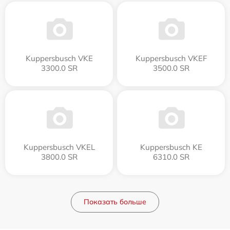
Kuppersbusch VKE
Kuppersbusch VKEF
3300.0 SR
3500.0 SR
Kuppersbusch VKEL
Kuppersbusch KE
3800.0 SR
6310.0 SR
Показать больше