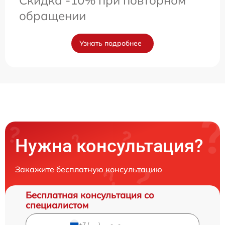
Скидка -10% при повторном
обращении
Узнать подробнее
Нужна консультация?
Закажите бесплатную консультацию
Бесплатная консультация со
специалистом