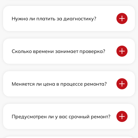
Нужно ли платить за диагностику?
Сколько времени занимает проверка?
Меняется ли цена в процессе ремонта?
Предусмотрен ли у вас срочный ремонт?