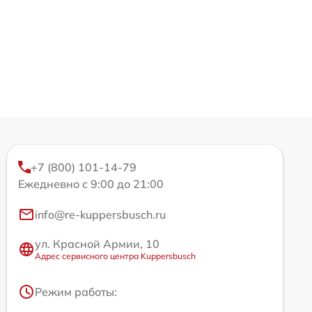
+7 (800) 101-14-79
Ежедневно с 9:00 до 21:00
info@re-kuppersbusch.ru
ул. Красной Армии, 10
Адрес сервисного центра Kuppersbusch
Режим работы: