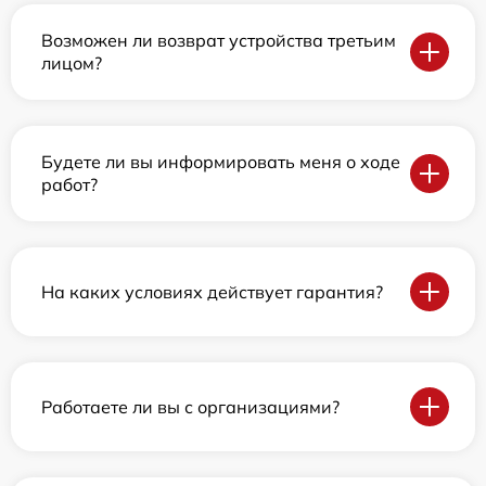
Возможен ли возврат устройства третьим
лицом?
Будете ли вы информировать меня о ходе
работ?
На каких условиях действует гарантия?
Работаете ли вы с организациями?