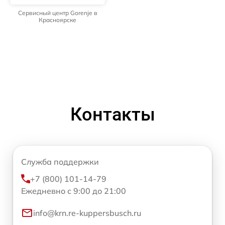
Сервисный центр Gorenje в
Красноярске
Контакты
Служба поддержки
+7 (800) 101-14-79
Ежедневно с 9:00 до 21:00
info@krn.re-kuppersbusch.ru