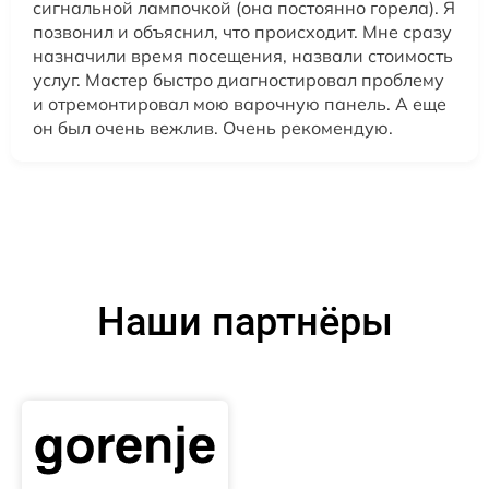
сигнальной лампочкой (она постоянно горела). Я
позвонил и объяснил, что происходит. Мне сразу
назначили время посещения, назвали стоимость
услуг. Мастер быстро диагностировал проблему
и отремонтировал мою варочную панель. А еще
он был очень вежлив. Очень рекомендую.
Наши партнёры