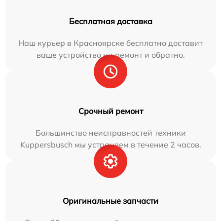
Бесплатная доставка
Наш курьер в Красноярске бесплатно доставит
ваше устройство на ремонт и обратно.
Срочный ремонт
Большинство неисправностей техники
Kuppersbusch мы устраняем в течение 2 часов.
Оригинальные запчасти