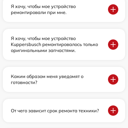
Я хочу, чтобы мое устройство
ремонтировали при мне.
Я хочу, чтобы мое устройство
Kuppersbusch ремонтировалось только
оригинальными запчастями.
Каким образом меня уведомят о
готовности?
От чего зависит срок ремонта техники?