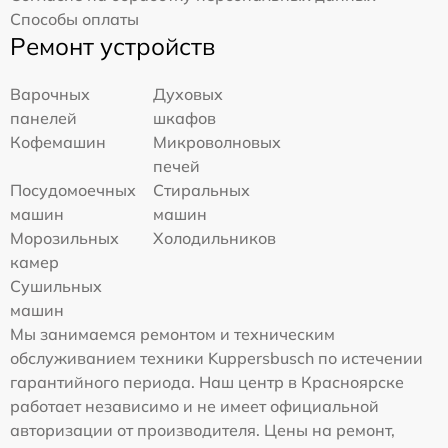
Способы оплаты
Ремонт устройств
Варочных
Духовых
панелей
шкафов
Кофемашин
Микроволновых
печей
Посудомоечных
Стиральных
машин
машин
Морозильных
Холодильников
камер
Сушильных
машин
Мы занимаемся ремонтом и техническим
обслуживанием техники Kuppersbusch по истечении
гарантийного периода. Наш центр в Красноярске
работает независимо и не имеет официальной
авторизации от производителя. Цены на ремонт,