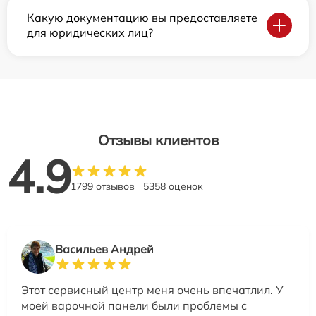
Какую документацию вы предоставляете
для юридических лиц?
Отзывы клиентов
4.9
1799 отзывов
5358 оценок
Васильев Андрей
Этот сервисный центр меня очень впечатлил. У
моей варочной панели были проблемы с