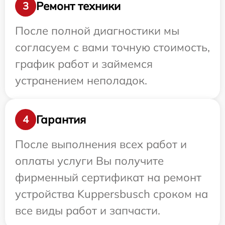
Ремонт техники
3
После полной диагностики мы
согласуем с вами точную стоимость,
график работ и займемся
устранением неполадок.
Гарантия
4
После выполнения всех работ и
оплаты услуги Вы получите
фирменный сертификат на ремонт
устройства Kuppersbusch сроком на
все виды работ и запчасти.